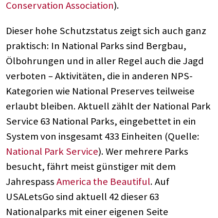
Conservation Association
).
Dieser hohe Schutzstatus zeigt sich auch ganz
praktisch: In National Parks sind Bergbau,
Ölbohrungen und in aller Regel auch die Jagd
verboten – Aktivitäten, die in anderen NPS-
Kategorien wie National Preserves teilweise
erlaubt bleiben. Aktuell zählt der National Park
Service 63 National Parks, eingebettet in ein
System von insgesamt 433 Einheiten (Quelle:
National Park Service
). Wer mehrere Parks
besucht, fährt meist günstiger mit dem
Jahrespass
America the Beautiful
. Auf
USALetsGo sind aktuell 42 dieser 63
Nationalparks mit einer eigenen Seite