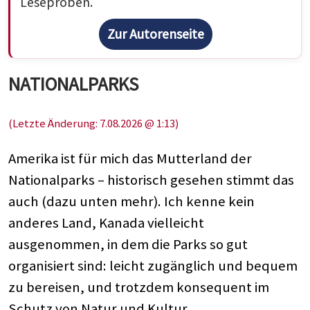
Leseproben.
Zur Autorenseite
NATIONALPARKS
(Letzte Änderung: 7.08.2026 @ 1:13)
Amerika ist für mich das Mutterland der
Nationalparks – historisch gesehen stimmt das
auch (dazu unten mehr). Ich kenne kein
anderes Land, Kanada vielleicht
ausgenommen, in dem die Parks so gut
organisiert sind: leicht zugänglich und bequem
zu bereisen, und trotzdem konsequent im
Schutz von Natur und Kultur.