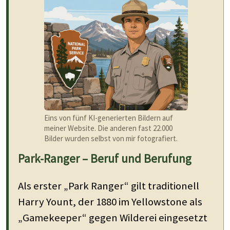
Eins von fünf KI-generierten Bildern auf
meiner Website. Die anderen fast 22.000
Bilder wurden selbst von mir fotografiert.
Park-Ranger – Beruf und Berufung
Als erster „Park Ranger“ gilt traditionell
Harry Yount, der 1880 im Yellowstone als
„Gamekeeper“ gegen Wilderei eingesetzt