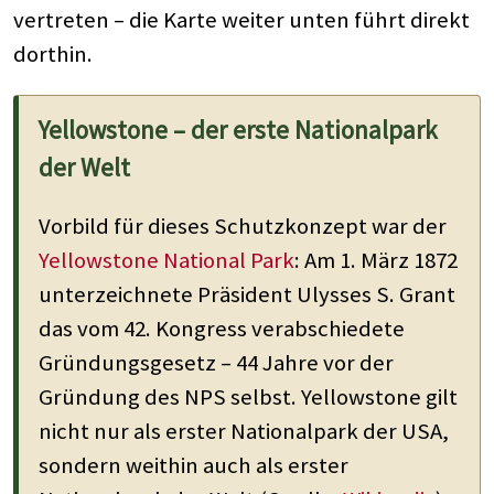
vertreten – die Karte weiter unten führt direkt
dorthin.
Yellowstone – der erste Nationalpark
der Welt
Vorbild für dieses Schutzkonzept war der
Yellowstone National Park
: Am 1. März 1872
unterzeichnete Präsident Ulysses S. Grant
das vom 42. Kongress verabschiedete
Gründungsgesetz – 44 Jahre vor der
Gründung des NPS selbst. Yellowstone gilt
nicht nur als erster Nationalpark der USA,
sondern weithin auch als erster