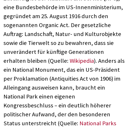
eine Bundesbehörde im US-Innenministerium,
gegründet am 25. August 1916 durch den
sogenannten Organic Act. Der gesetzliche
Auftrag: Landschaft, Natur- und Kulturobjekte
sowie die Tierwelt so zu bewahren, dass sie
unverändert für künftige Generationen
erhalten bleiben (Quelle:
Wikipedia
). Anders als
ein National Monument, das ein US-Präsident
per Proklamation (Antiquities Act von 1906) im
Alleingang ausweisen kann, braucht ein
National Park einen eigenen
Kongressbeschluss – ein deutlich höherer
politischer Aufwand, der den besonderen
Status unterstreicht (Quelle:
National Parks