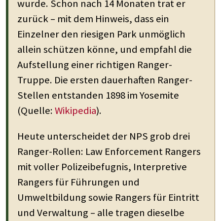
wurde. Schon nach 14 Monaten trat er
zurück – mit dem Hinweis, dass ein
Einzelner den riesigen Park unmöglich
allein schützen könne, und empfahl die
Aufstellung einer richtigen Ranger-
Truppe. Die ersten dauerhaften Ranger-
Stellen entstanden 1898 im Yosemite
(Quelle:
Wikipedia
).
Heute unterscheidet der NPS grob drei
Ranger-Rollen: Law Enforcement Rangers
mit voller Polizeibefugnis, Interpretive
Rangers für Führungen und
Umweltbildung sowie Rangers für Eintritt
und Verwaltung – alle tragen dieselbe