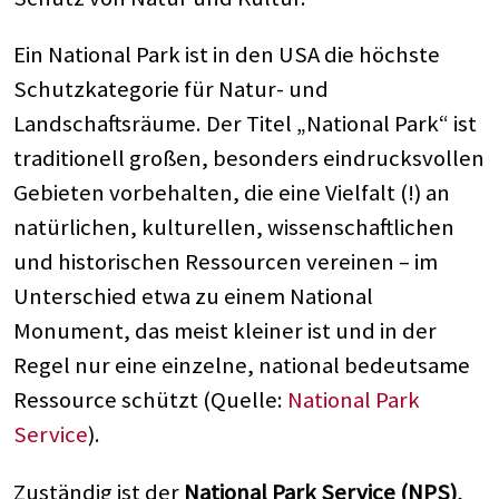
Ein National Park ist in den USA die höchste
Schutzkategorie für Natur- und
Landschaftsräume. Der Titel „National Park“ ist
traditionell großen, besonders eindrucksvollen
Gebieten vorbehalten, die eine Vielfalt (!) an
natürlichen, kulturellen, wissenschaftlichen
und historischen Ressourcen vereinen – im
Unterschied etwa zu einem National
Monument, das meist kleiner ist und in der
Regel nur eine einzelne, national bedeutsame
Ressource schützt (Quelle:
National Park
Service
).
Zuständig ist der
National Park Service (NPS)
,