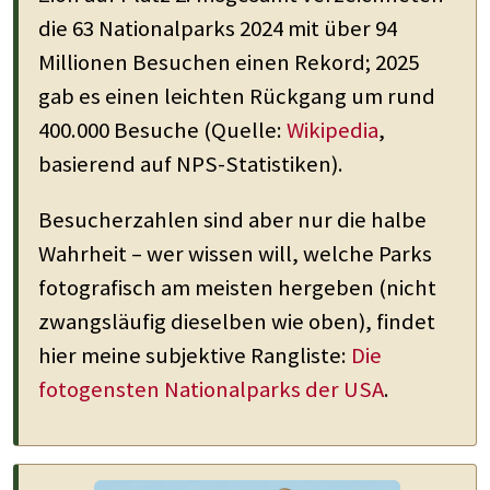
die 63 Nationalparks 2024 mit über 94
Millionen Besuchen einen Rekord; 2025
gab es einen leichten Rückgang um rund
400.000 Besuche (Quelle:
Wikipedia
,
basierend auf NPS-Statistiken).
Besucherzahlen sind aber nur die halbe
Wahrheit – wer wissen will, welche Parks
fotografisch am meisten hergeben (nicht
zwangsläufig dieselben wie oben), findet
hier meine subjektive Rangliste:
Die
fotogensten Nationalparks der USA
.