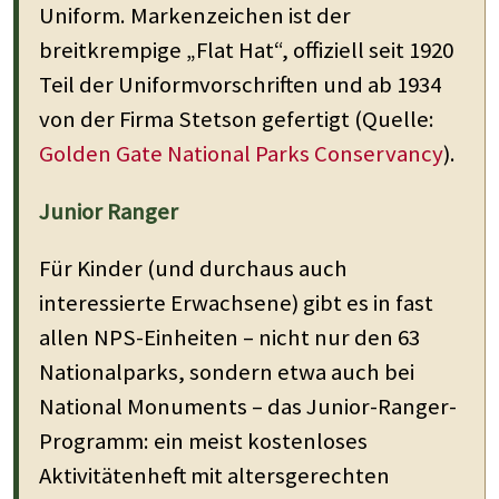
Uniform. Markenzeichen ist der
breitkrempige „Flat Hat“, offiziell seit 1920
Teil der Uniformvorschriften und ab 1934
von der Firma Stetson gefertigt (Quelle:
Golden Gate National Parks Conservancy
).
Junior Ranger
Für Kinder (und durchaus auch
interessierte Erwachsene) gibt es in fast
allen NPS-Einheiten – nicht nur den 63
Nationalparks, sondern etwa auch bei
National Monuments – das Junior-Ranger-
Programm: ein meist kostenloses
Aktivitätenheft mit altersgerechten