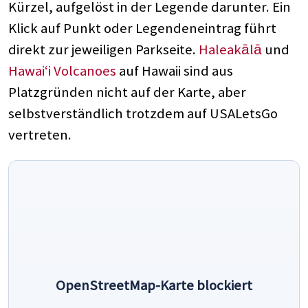
Kürzel, aufgelöst in der Legende darunter. Ein
Klick auf Punkt oder Legendeneintrag führt
direkt zur jeweiligen Parkseite.
Haleakālā
und
Hawaiʻi Volcanoes
auf Hawaii sind aus
Platzgründen nicht auf der Karte, aber
selbstverständlich trotzdem auf USALetsGo
vertreten.
OpenStreetMap-Karte blockiert