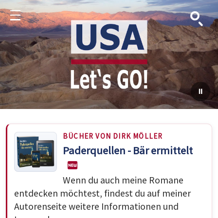
Suche
Menu
BÜCHER VON DIRK MÖLLER
Paderquellen - Bär ermittelt
Wenn du auch meine Romane
entdecken möchtest, findest du auf meiner
Autorenseite weitere Informationen und