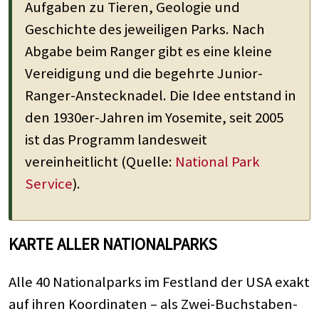
Aufgaben zu Tieren, Geologie und
Geschichte des jeweiligen Parks. Nach
Abgabe beim Ranger gibt es eine kleine
Vereidigung und die begehrte Junior-
Ranger-Anstecknadel. Die Idee entstand in
den 1930er-Jahren im Yosemite, seit 2005
ist das Programm landesweit
vereinheitlicht (Quelle:
National Park
Service
).
KARTE ALLER NATIONALPARKS
Alle 40 Nationalparks im Festland der USA exakt
auf ihren Koordinaten – als Zwei-Buchstaben-