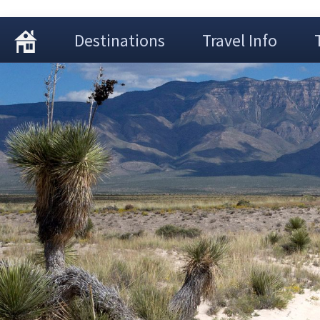
Destinations
Travel Info