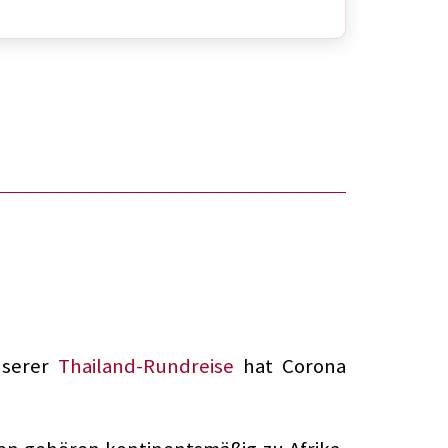
unserer
Thailand-Rundreise
hat Corona