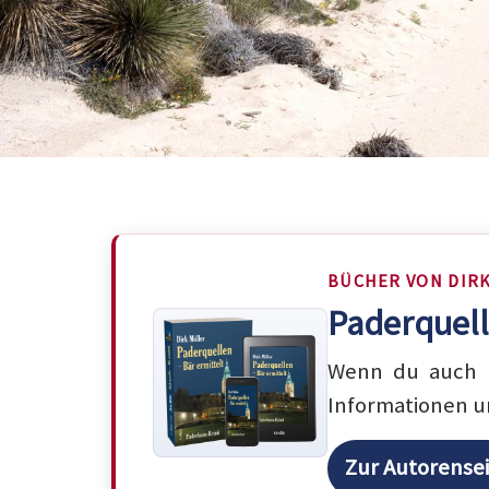
BÜCHER VON DIR
Paderquell
Wenn du auch m
Informationen u
Zur Autorense