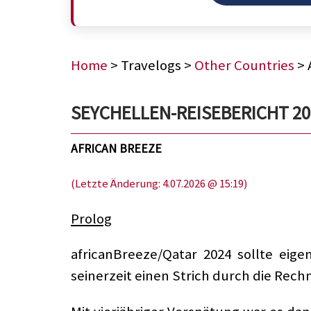
Home
> Travelogs >
Other Countries
> 
SEYCHELLEN-REISEBERICHT 20
AFRICAN BREEZE
(Letzte Änderung: 4.07.2026 @ 15:19)
Prolog
africanBreeze/Qatar 2024 sollte eige
seinerzeit einen Strich durch die Rec