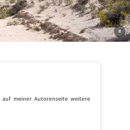
auf meiner Autorenseite weitere