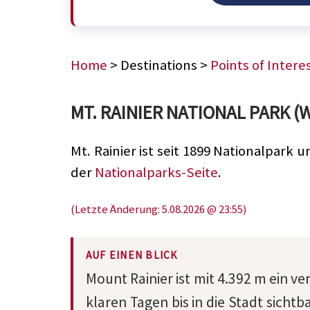
Home
> Destinations >
Points of Intere
MT. RAINIER NATIONAL PARK (
Mt. Rainier ist seit 1899 Nationalpark 
der
Nationalparks-Seite
.
(Letzte Änderung: 5.08.2026 @ 23:55)
AUF EINEN BLICK
Mount Rainier ist mit 4.392 m ein v
klaren Tagen bis in die Stadt sichtba