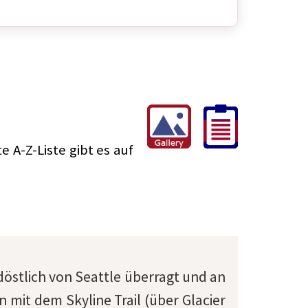
e A-Z-Liste gibt es auf
üdöstlich von Seattle überragt und an
on mit dem Skyline Trail (über Glacier