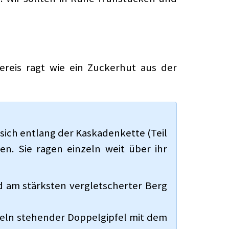
ereis ragt wie ein Zuckerhut aus der
 sich entlang der Kaskadenkette (Teil
en. Sie ragen einzeln weit über ihr
d am stärksten vergletscherter Berg
inzeln stehender Doppelgipfel mit dem