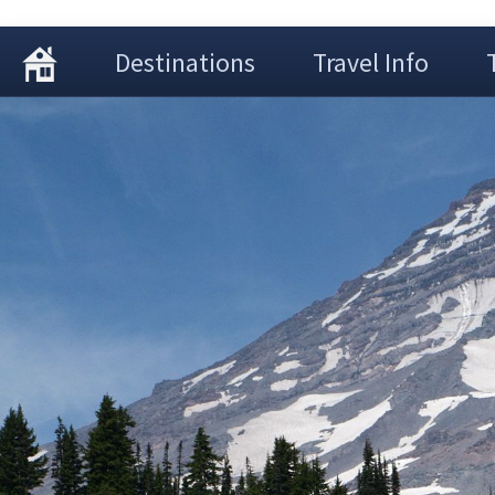
Destinations
Travel Info