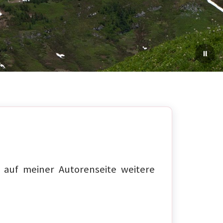
auf meiner Autorenseite weitere