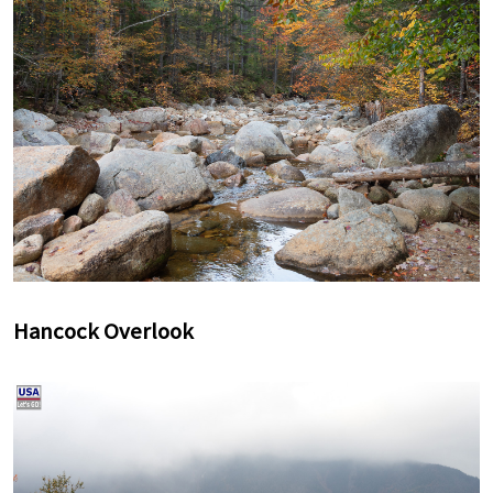
Hancock Overlook