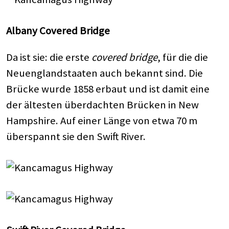
Albany Covered Bridge
Da ist sie: die erste
covered bridge
, für die die
Neuenglandstaaten auch bekannt sind. Die
Brücke wurde 1858 erbaut und ist damit eine
der ältesten überdachten Brücken in New
Hampshire. Auf einer Länge von etwa 70 m
überspannt sie den Swift River.