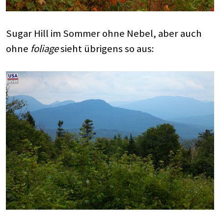
Sugar Hill im Sommer ohne Nebel, aber auch
ohne
foliage
sieht übrigens so aus: