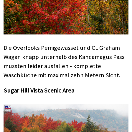
Die Overlooks Pemigewasset und CL Graham
Wagan knapp unterhalb des Kancamagus Pass
mussten leider ausfallen - komplette
Waschküche mit maximal zehn Metern Sicht.
Sugar Hill Vista Scenic Area