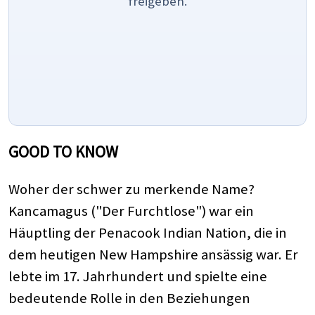
freigeben.
GOOD TO KNOW
Woher der schwer zu merkende Name?
Kancamagus ("Der Furchtlose") war ein
Häuptling der Penacook Indian Nation, die in
dem heutigen New Hampshire ansässig war. Er
lebte im 17. Jahrhundert und spielte eine
bedeutende Rolle in den Beziehungen