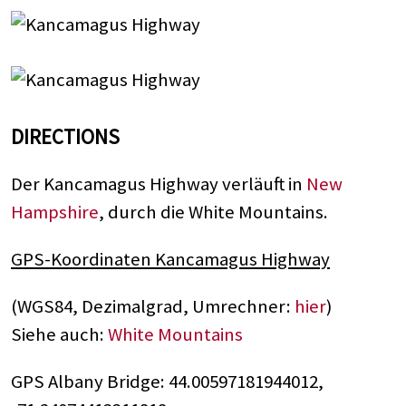
DIRECTIONS
Der Kancamagus Highway verläuft in
New
Hampshire
, durch die White Mountains.
GPS-Koordinaten Kancamagus Highway
(WGS84, Dezimalgrad, Umrechner:
hier
)
Siehe auch:
White Mountains
GPS Albany Bridge: 44.00597181944012,