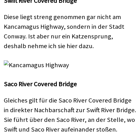
Swift River Covered Bridge
Diese liegt streng genommen gar nicht am
Kancamagus Highway, sondern in der Stadt
Conway. Ist aber nur ein Katzensprung,
deshalb nehme ich sie hier dazu.
Saco River Covered Bridge
Gleiches gilt für die Saco River Covered Bridge
in direkter Nachbarschaft zur Swift River Bridge.
Sie führt über den Saco River, an der Stelle, wo
Swift und Saco River aufeinander stoßen.