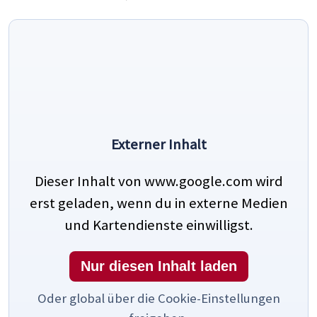
Externer Inhalt
Dieser Inhalt von www.google.com wird
erst geladen, wenn du in externe Medien
und Kartendienste einwilligst.
Nur diesen Inhalt laden
Oder global über die Cookie-Einstellungen