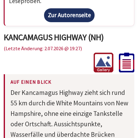
Leseproben.
Zur Autorenseite
KANCAMAGUS HIGHWAY (NH)
(Letzte Änderung: 2.07.2026 @ 19:27)
AUF EINEN BLICK
Der Kancamagus Highway zieht sich rund
55 km durch die White Mountains von New
Hampshire, ohne eine einzige Tankstelle
oder Ortschaft. Aussichtspunkte,
Wasserfälle und überdachte Brücken