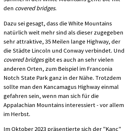
den
covered bridges
.
Dazu sei gesagt, dass die White Mountains
natürlich weit mehr sind als dieser zugegeben
sehr attraktive, 35 Meilen lange Highway, der
die Städte Lincoln und Conway verbindet. Und
covered bridges
gibt es auch an sehr vielen
anderen Orten, zum Beispiel im Franconia
Notch State Park ganz in der Nähe. Trotzdem
sollte man den Kancamagus Highway einmal
gefahren sein, wenn man sich für die
Appalachian Mountains interessiert - vor allem
im Herbst.
Im Oktober 2023 präsentierte sich der "Kanc"