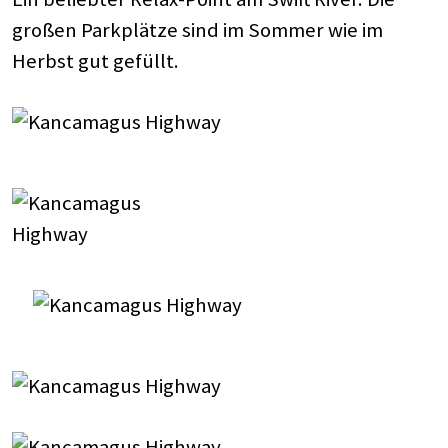
großen Parkplätze sind im Sommer wie im
Herbst gut gefüllt.