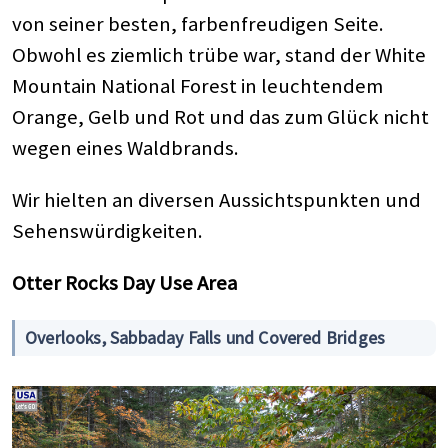
von seiner besten, farbenfreudigen Seite.
Obwohl es ziemlich trübe war, stand der White
Mountain National Forest in leuchtendem
Orange, Gelb und Rot und das zum Glück nicht
wegen eines Waldbrands.
Wir hielten an diversen Aussichtspunkten und
Sehenswürdigkeiten.
Otter Rocks Day Use Area
Overlooks, Sabbaday Falls und Covered Bridges