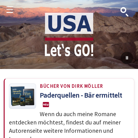
Suche
Menu
BÜCHER VON DIRK MÖLLER
Paderquellen - Bär ermittelt
Wenn du auch meine Romane
entdecken möchtest, findest du auf meiner
Autorenseite weitere Informationen und