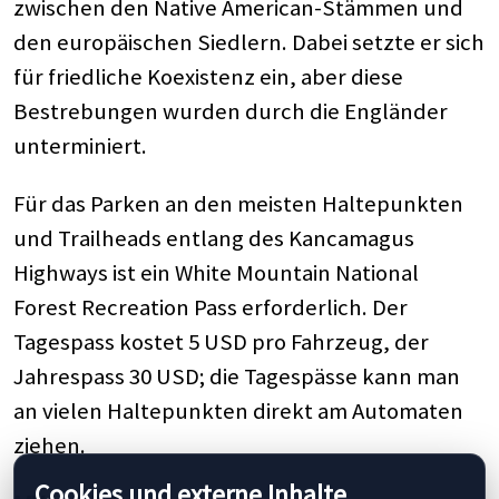
zwischen den Native American-Stämmen und
den europäischen Siedlern. Dabei setzte er sich
für friedliche Koexistenz ein, aber diese
Bestrebungen wurden durch die Engländer
unterminiert.
Für das Parken an den meisten Haltepunkten
und Trailheads entlang des Kancamagus
Highways ist ein White Mountain National
Forest Recreation Pass erforderlich. Der
Tagespass kostet 5 USD pro Fahrzeug, der
Jahrespass 30 USD; die Tagespässe kann man
an vielen Haltepunkten direkt am Automaten
ziehen.
Cookies und externe Inhalte