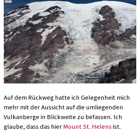
Auf dem Rückweg hatte ich Gelegenheit mich
mehr mit der Aussicht auf die umliegenden
Vulkanberge in Blickweite zu befassen. Ich
glaube, dass das hier
Mount St. Helens
ist.