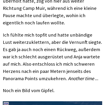
überholt hatte, zog von hier aus weiter
Richtung Camp Muir, während ich eine kleine
Pause machte und überlegte, wohin ich
eigentlich noch laufen wollte.
Ich fühlte mich topfit und hatte unbändige
Lust weiterzuklettern, aber die Vernunft siegte.
Es gab ja auch noch einen Rückweg, außerdem
war ich schlecht ausgerüstet und Anja wartete
auf mich. Also entschloss ich mich schweren
Herzens nach ein paar Metern jenseits des
Panorama Points umzukehren.
Another time
...
Noch ein Bild vom Gipfel.