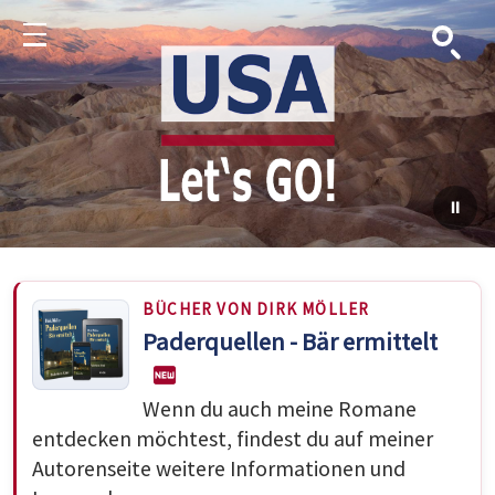
Suche
Menu
BÜCHER VON DIRK MÖLLER
Paderquellen - Bär ermittelt
Wenn du auch meine Romane
entdecken möchtest, findest du auf meiner
Autorenseite weitere Informationen und