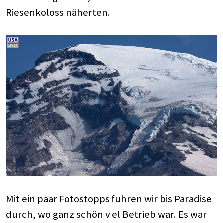
Riesenkoloss näherten.
Mit ein paar Fotostopps fuhren wir bis Paradise
durch, wo ganz schön viel Betrieb war. Es war