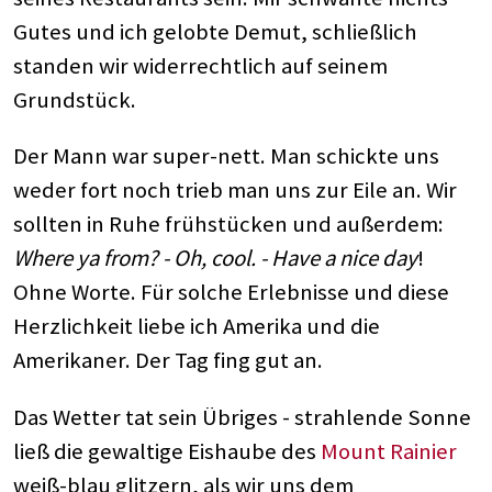
Gutes und ich gelobte Demut, schließlich
standen wir widerrechtlich auf seinem
Grundstück.
Der Mann war super-nett. Man schickte uns
weder fort noch trieb man uns zur Eile an. Wir
sollten in Ruhe frühstücken und außerdem:
Where ya from? - Oh, cool. - Have a nice day
!
Ohne Worte. Für solche Erlebnisse und diese
Herzlichkeit liebe ich Amerika und die
Amerikaner. Der Tag fing gut an.
Das Wetter tat sein Übriges - strahlende Sonne
ließ die gewaltige Eishaube des
Mount Rainier
weiß-blau glitzern, als wir uns dem