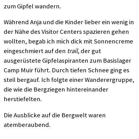
zum Gipfel wandern.
Während Anja und die Kinder lieber ein wenig in
der Nähe des Visitor Centers spazieren gehen
wollten, begab ich mich dick mit Sonnencreme
eingeschmiert auf den
trail
, der gut
ausgerüstete Gipfelaspiranten zum Basislager
Camp Muir führt. Durch tiefen Schnee ging es
steil bergauf. Ich folgte einer Wanderergruppe,
die wie die Bergziegen hintereinander
herstiefelten.
Die Ausblicke auf die Bergwelt waren
atemberaubend.