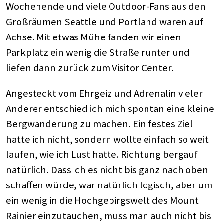
Wochenende und viele Outdoor-Fans aus den
Großräumen Seattle und Portland waren auf
Achse. Mit etwas Mühe fanden wir einen
Parkplatz ein wenig die Straße runter und
liefen dann zurück zum Visitor Center.
Angesteckt vom Ehrgeiz und Adrenalin vieler
Anderer entschied ich mich spontan eine kleine
Bergwanderung zu machen. Ein festes Ziel
hatte ich nicht, sondern wollte einfach so weit
laufen, wie ich Lust hatte. Richtung bergauf
natürlich. Dass ich es nicht bis ganz nach oben
schaffen würde, war natürlich logisch, aber um
ein wenig in die Hochgebirgswelt des Mount
Rainier einzutauchen, muss man auch nicht bis