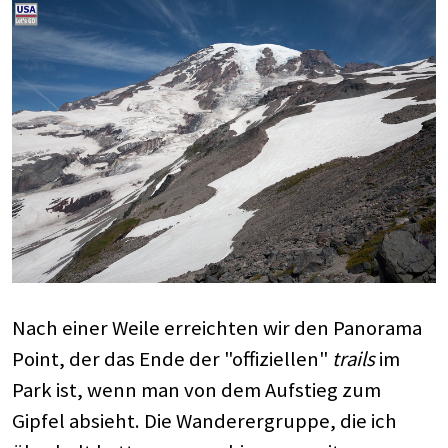
Nach einer Weile erreichten wir den Panorama
Point, der das Ende der "offiziellen"
trails
im
Park ist, wenn man von dem Aufstieg zum
Gipfel absieht. Die Wanderergruppe, die ich