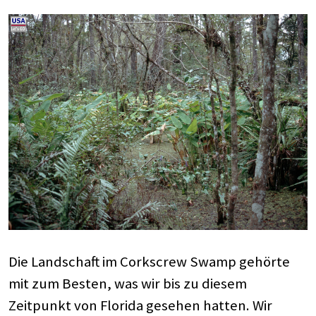
Die Landschaft im Corkscrew Swamp gehörte
mit zum Besten, was wir bis zu diesem
Zeitpunkt von Florida gesehen hatten. Wir