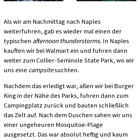
Als wir am Nachmittag nach Naples
weiterfuhren, gab es wieder mal einen der
typischen
afternoon thunderstorms
. In Naples
kauften wir bei Walmart ein und fuhren dann
weiter zum Collier-Seminole State Park, wo wir
uns eine
campsite
suchten.
Nachdem das erledigt war, aßen wir bei Burger
King in der Nähe des Parks, fuhren dann zum
Campingplatz zurück und bauten schließlich
das Zelt auf. Nach dem Duschen sahen wir uns
einer ungeheuren Mosquitoe-Plage
ausgesetzt. Das war absolut heftig und kaum