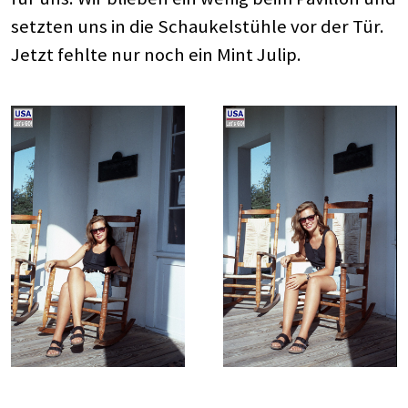
setzten uns in die Schaukelstühle vor der Tür.
Jetzt fehlte nur noch ein Mint Julip.