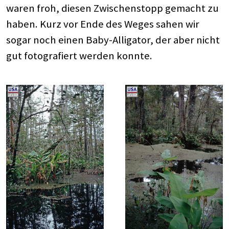
waren froh, diesen Zwischenstopp gemacht zu
haben. Kurz vor Ende des Weges sahen wir
sogar noch einen Baby-Alligator, der aber nicht
gut fotografiert werden konnte.