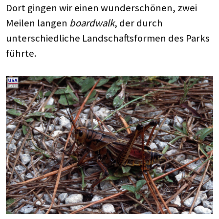
Dort gingen wir einen wunderschönen, zwei
Meilen langen
boardwalk
, der durch
unterschiedliche Landschaftsformen des Parks
führte.