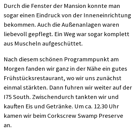
Durch die Fenster der Mansion konnte man
sogar einen Eindruck von der Inneneinrichtung
bekommen. Auch die Außenanlagen waren
liebevoll gepflegt. Ein Weg war sogar komplett
aus Muscheln aufgeschüttet.
Nach diesem schönen Programmpunkt am
Morgen fanden wir ganz in der Nähe ein gutes
Frühstücksrestaurant, wo wir uns zunächst
einmal stärkten. Dann fuhren wir weiter auf der
I75 South. Zwischendurch tankten wir und
kauften Eis und Getränke. Um ca. 12.30 Uhr
kamen wir beim Corkscrew Swamp Preserve
an.