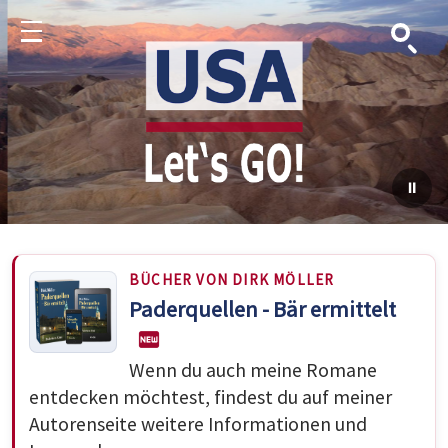
Suche
Menu
BÜCHER VON DIRK MÖLLER
Paderquellen - Bär ermittelt
Wenn du auch meine Romane
entdecken möchtest, findest du auf meiner
Autorenseite weitere Informationen und