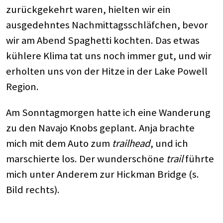
zurückgekehrt waren, hielten wir ein
ausgedehntes Nachmittagsschläfchen, bevor
wir am Abend Spaghetti kochten. Das etwas
kühlere Klima tat uns noch immer gut, und wir
erholten uns von der Hitze in der Lake Powell
Region.
Am Sonntagmorgen hatte ich eine Wanderung
zu den Navajo Knobs geplant. Anja brachte
mich mit dem Auto zum
trailhead
, und ich
marschierte los. Der wunderschöne
trail
führte
mich unter Anderem zur Hickman Bridge (s.
Bild rechts).