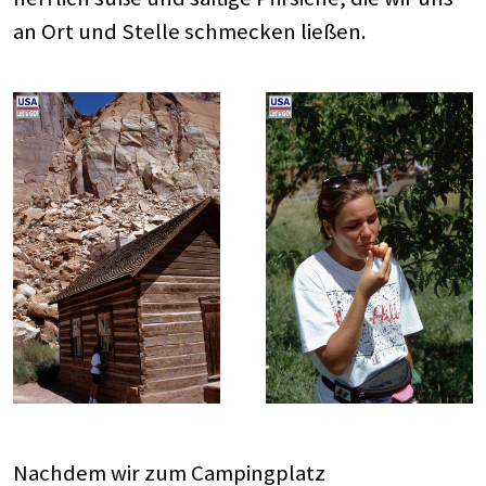
an Ort und Stelle schmecken ließen.
Nachdem wir zum Campingplatz