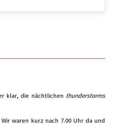
r klar, die nächtlichen
thunderstorms
 Wir waren kurz nach 7.00 Uhr da und