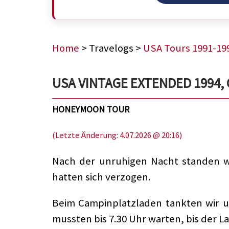
Home
> Travelogs >
USA Tours 1991-19
USA VINTAGE EXTENDED 1994, 
HONEYMOON TOUR
(Letzte Änderung: 4.07.2026 @ 20:16)
Nach der unruhigen Nacht standen wi
hatten sich verzogen.
Beim Campinplatzladen tankten wir u
mussten bis 7.30 Uhr warten, bis der L