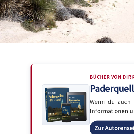
BÜCHER VON DIR
Paderquell
Wenn du auch m
Informationen u
Zur Autorense