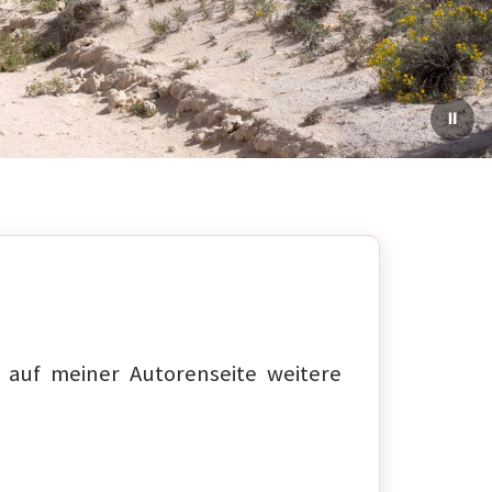
auf meiner Autorenseite weitere