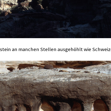
stein an manchen Stellen ausgehöhlt wie Schweiz