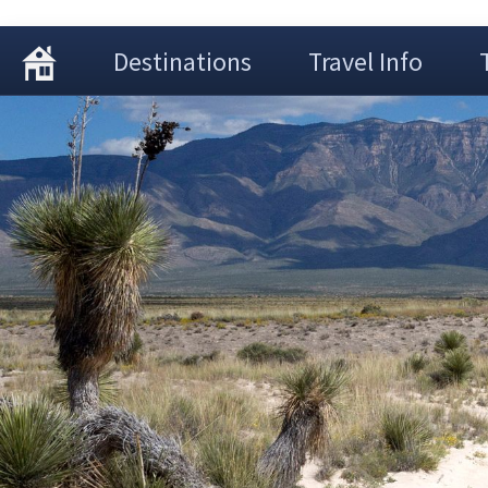
Destinations
Travel Info