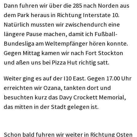
Dann fuhren wir über die 285 nach Norden aus
dem Park heraus in Richtung Interstate 10.
Natürlich mussten wir zwischendurch eine
längere Pause machen, damit ich Fußball-
Bundesliga am Weltempfänger hören konnte.
Gegen Mittag kamen wir nach Fort Stockton
und aßen uns bei Pizza Hut richtig satt.
Weiter ging es auf der I10 East. Gegen 17.00 Uhr
erreichten wir Ozana, tankten dort und
besuchten kurz das Davy Crockett Memorial,
das mitten in der Stadt gelegen ist.
Schon bald fuhren wir weiter in Richtung Osten