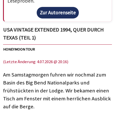
Leseproben.
Zur Autorenseite
USA VINTAGE EXTENDED 1994, QUER DURCH
TEXAS (TEIL 1)
HONEYMOON TOUR
(Letzte Änderung: 4.07.2026 @ 20:16)
Am Samstagmorgen fuhren wir nochmal zum
Basin des Big Bend Nationalparks und
frühstückten in der Lodge. Wir bekamen einen
Tisch am Fenster mit einem herrlichen Ausblick
auf die Berge.