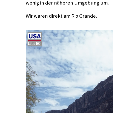
wenig in der näheren Umgebung um.
Wir waren direkt am Rio Grande.