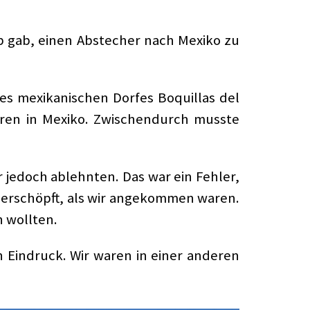
p gab, einen Abstecher nach Mexiko zu
s mexikanischen Dorfes Boquillas del
aren in Mexiko. Zwischendurch musste
jedoch ablehnten. Das war ein Fehler,
 erschöpft, als wir angekommen waren.
 wollten.
Eindruck. Wir waren in einer anderen