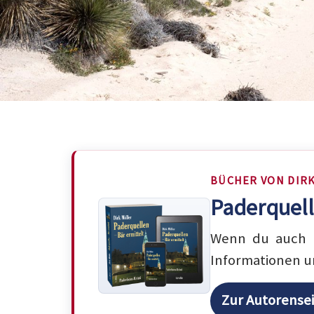
BÜCHER VON DIR
Paderquell
Wenn du auch m
Informationen u
Zur Autorense