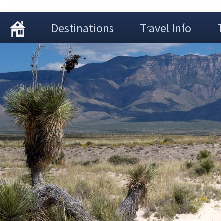
Destinations
Travel Info