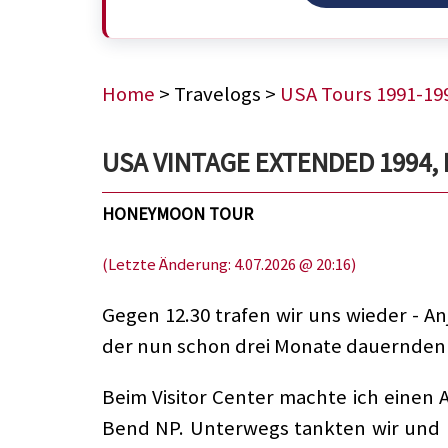
Home
> Travelogs >
USA Tours 1991-19
USA VINTAGE EXTENDED 1994, 
HONEYMOON TOUR
(Letzte Änderung: 4.07.2026 @ 20:16)
Gegen 12.30 trafen wir uns wieder - A
der nun schon drei Monate dauernden R
Beim Visitor Center machte ich einen 
Bend NP. Unterwegs tankten wir und 