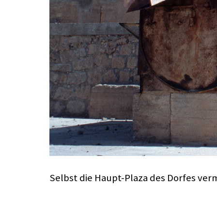
Selbst die Haupt-Plaza des Dorfes ver