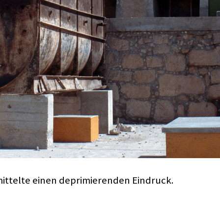
mittelte einen deprimierenden Eindruck.