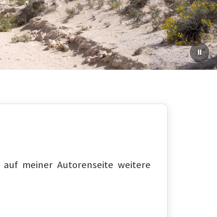
auf meiner Autorenseite weitere