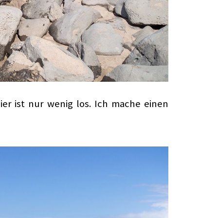
Hier ist nur wenig los. Ich mache einen