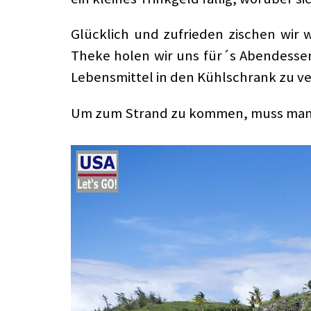
Glücklich und zufrieden zischen wir 
Theke holen wir uns für´s Abendessen 
Lebensmittel in den Kühlschrank zu v
Um zum Strand zu kommen, muss man e