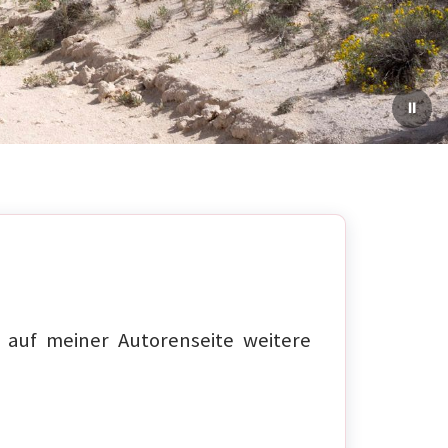
auf meiner Autorenseite weitere