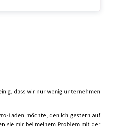
inig, dass wir nur wenig unternehmen
Pro-Laden möchte, den ich gestern auf
nen sie mir bei meinem Problem mit der