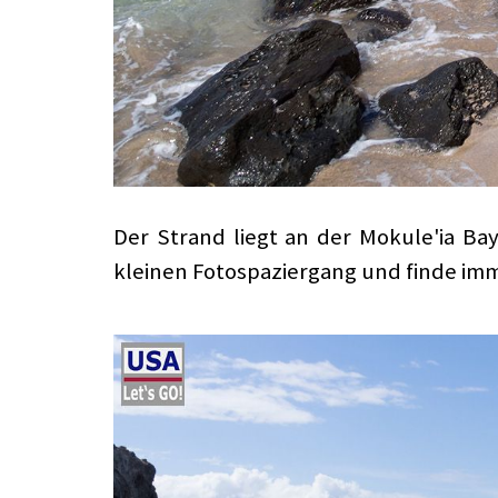
Der Strand liegt an der Mokule'ia Bay 
kleinen Fotospaziergang und finde im