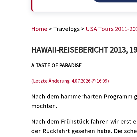
Home
> Travelogs >
USA Tours 2011-20
HAWAII-REISEBERICHT 2013, 19
A TASTE OF PARADISE
(Letzte Änderung: 4.07.2026 @ 16:09)
Nach dem hammerharten Programm gest
möchten.
Nach dem Frühstück fahren wir erst e
der Rückfahrt gesehen habe. Die schei