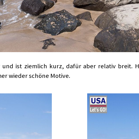
und ist ziemlich kurz, dafür aber relativ breit. 
mer wieder schöne Motive.