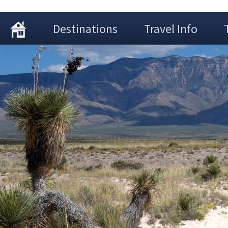
Destinations
Travel Info