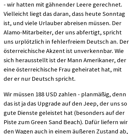
- wir hatten mit gähnender Leere gerechnet.
Vielleicht liegt das daran, dass heute Sonntag
ist, und viele Urlauber abreisen müssen. Der
Alamo-Mitarbeiter, der uns abfertigt, spricht
uns urplötzlich in fehlerfreiem Deutsch an. Der
österreichische Akzent ist unverkennbar. Wie
sich herausstellt ist der Mann Amerikaner, der
eine österreichische Frau geheiratet hat, mit
der er nur Deutsch spricht.
Wir müssen 188 USD zahlen - planmäßig, denn
das ist ja das Upgrade auf den Jeep, der uns so
gute Dienste geleistet hat (besonders auf der
Piste zum Green Sand Beach). Dafür liefern wir
den Wagen auch in einem äußeren Zustand ab,