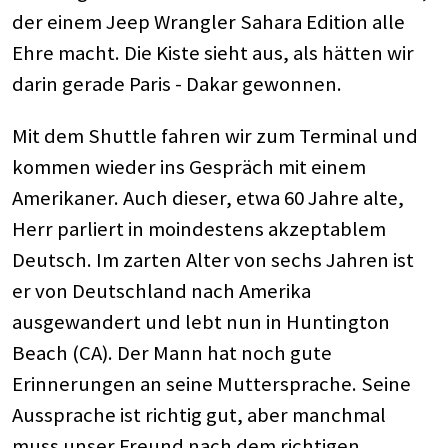
der einem Jeep Wrangler Sahara Edition alle
Ehre macht. Die Kiste sieht aus, als hätten wir
darin gerade Paris - Dakar gewonnen.
Mit dem Shuttle fahren wir zum Terminal und
kommen wieder ins Gespräch mit einem
Amerikaner. Auch dieser, etwa 60 Jahre alte,
Herr parliert in moindestens akzeptablem
Deutsch. Im zarten Alter von sechs Jahren ist
er von Deutschland nach Amerika
ausgewandert und lebt nun in Huntington
Beach (CA). Der Mann hat noch gute
Erinnerungen an seine Muttersprache. Seine
Aussprache ist richtig gut, aber manchmal
muss unser Freund nach dem richtigen