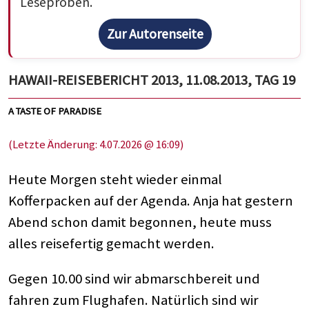
Leseproben.
Zur Autorenseite
HAWAII-REISEBERICHT 2013, 11.08.2013, TAG 19
A TASTE OF PARADISE
(Letzte Änderung: 4.07.2026 @ 16:09)
Heute Morgen steht wieder einmal
Kofferpacken auf der Agenda. Anja hat gestern
Abend schon damit begonnen, heute muss
alles reisefertig gemacht werden.
Gegen 10.00 sind wir abmarschbereit und
fahren zum Flughafen. Natürlich sind wir