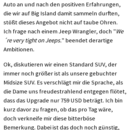
Auto an und nach den positiven Erfahrungen,
die wir auf Big Island damit sammeln durften,
stößt dieses Angebot nicht auf taube Ohren.
Ich frage nach einem Jeep Wrangler, doch "
We
´re very tight on Jeeps.
" beendet derartige
Ambitionen.
Ok, diskutieren wir einen Standard SUV, der
immer noch größer ist als unsere gebuchter
Midsize SUV. Es verschlägt mir die Sprache, als
die Dame uns freudestrahlend entgegen flötet,
dass das Upgrade nur 759 USD beträgt. Ich bin
kurz davor zu fragen, ob das pro Tag wäre,
doch verkneife mir diese bitterböse
Bemerkung. Dabei ist das doch noch günstig,