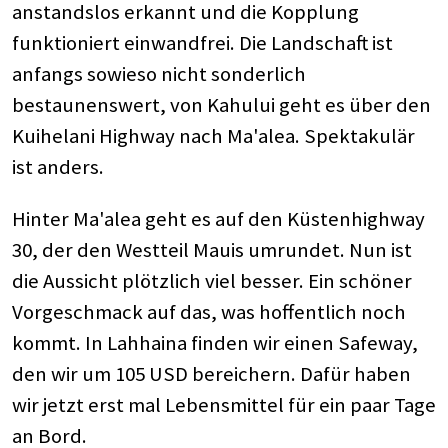
anstandslos erkannt und die Kopplung
funktioniert einwandfrei. Die Landschaft ist
anfangs sowieso nicht sonderlich
bestaunenswert, von Kahului geht es über den
Kuihelani Highway nach Ma'alea. Spektakulär
ist anders.
Hinter Ma'alea geht es auf den Küstenhighway
30, der den Westteil Mauis umrundet. Nun ist
die Aussicht plötzlich viel besser. Ein schöner
Vorgeschmack auf das, was hoffentlich noch
kommt. In Lahhaina finden wir einen Safeway,
den wir um 105 USD bereichern. Dafür haben
wir jetzt erst mal Lebensmittel für ein paar Tage
an Bord.