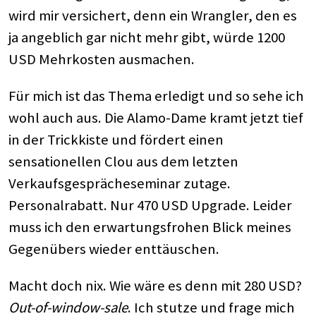
wird mir versichert, denn ein Wrangler, den es
ja angeblich gar nicht mehr gibt, würde 1200
USD Mehrkosten ausmachen.
Für mich ist das Thema erledigt und so sehe ich
wohl auch aus. Die Alamo-Dame kramt jetzt tief
in der Trickkiste und fördert einen
sensationellen Clou aus dem letzten
Verkaufsgesprächeseminar zutage.
Personalrabatt. Nur 470 USD Upgrade. Leider
muss ich den erwartungsfrohen Blick meines
Gegenübers wieder enttäuschen.
Macht doch nix. Wie wäre es denn mit 280 USD?
Out-of-window-sale
. Ich stutze und frage mich