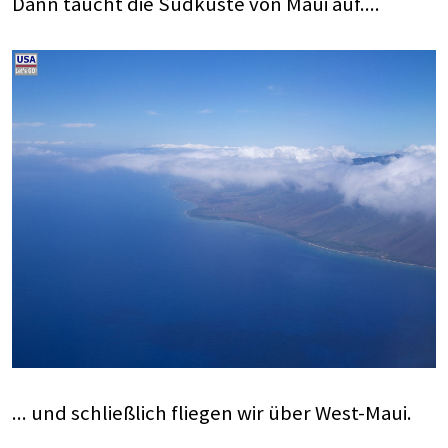
Dann taucht die Südküste von Maui auf....
... und schließlich fliegen wir über West-Maui.