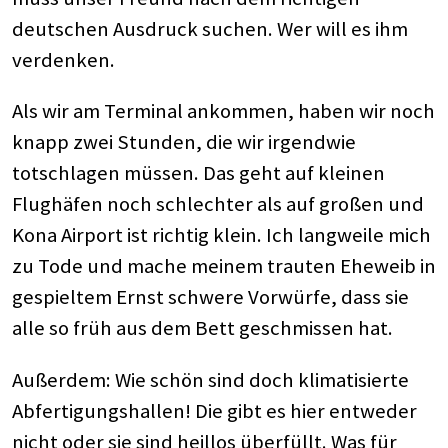
deutschen Ausdruck suchen. Wer will es ihm
verdenken.
Als wir am Terminal ankommen, haben wir noch
knapp zwei Stunden, die wir irgendwie
totschlagen müssen. Das geht auf kleinen
Flughäfen noch schlechter als auf großen und
Kona Airport ist richtig klein. Ich langweile mich
zu Tode und mache meinem trauten Eheweib in
gespieltem Ernst schwere Vorwürfe, dass sie
alle so früh aus dem Bett geschmissen hat.
Außerdem: Wie schön sind doch klimatisierte
Abfertigungshallen! Die gibt es hier entweder
nicht oder sie sind heillos überfüllt. Was für