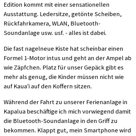
Edition kommt mit einer sensationellen
Ausstattung. Ledersitze, getönte Scheiben,
Rückfahrkamera, WLAN, Bluetooth-
Soundanlage usw. usf. - alles ist dabei.
Die fast nagelneue Kiste hat scheinbar einen
Formel 1-Motor intus und geht an der Ampel ab
wie Zäpfchen. Platz für unser Gepäck gibt es
mehr als genug, die Kinder müssen nicht wie
auf Kaua'i auf den Koffern sitzen.
Während der Fahrt zu unserer Ferienanlage in
Kapalua beschäftige ich mich vorwiegend damit
die Bluetooth-Soundanlage in den Griff zu
bekommen. Klappt gut, mein Smartphone wird