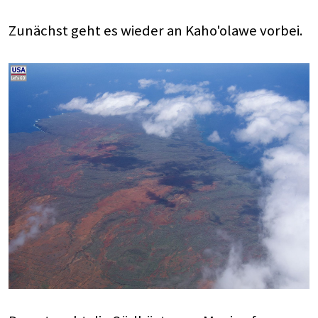
Zunächst geht es wieder an Kaho'olawe vorbei.