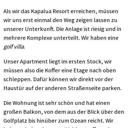
Als wir das Kapalua Resort erreichen, müssen
wir uns erst einmal den Weg zeigen lassen zu
unserer Unterkunft. Die Anlage ist riesig und in
mehrere Komplexe unterteilt. Wir haben eine
golf villa
.
Unser Apartment liegt im ersten Stock, wir
müssen also die Koffer eine Etage nach oben
schleppen. Dafür können wir direkt vor der
Haustür auf der anderen Straßenseite parken.
Die Wohnung ist sehr schön und hat einen
großen Balkon, von dem aus der Blick über den
Golfplatz bis hinüber zum Ozean reicht. Wir