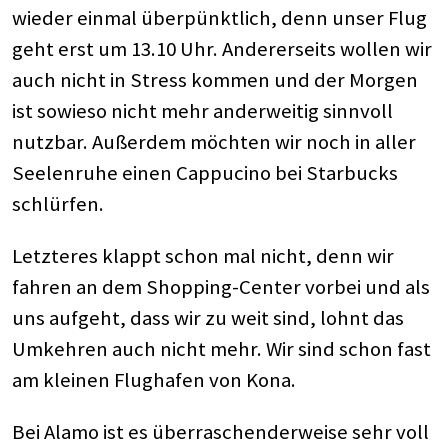
wieder einmal überpünktlich, denn unser Flug
geht erst um 13.10 Uhr. Andererseits wollen wir
auch nicht in Stress kommen und der Morgen
ist sowieso nicht mehr anderweitig sinnvoll
nutzbar. Außerdem möchten wir noch in aller
Seelenruhe einen Cappucino bei Starbucks
schlürfen.
Letzteres klappt schon mal nicht, denn wir
fahren an dem Shopping-Center vorbei und als
uns aufgeht, dass wir zu weit sind, lohnt das
Umkehren auch nicht mehr. Wir sind schon fast
am kleinen Flughafen von Kona.
Bei Alamo ist es überraschenderweise sehr voll