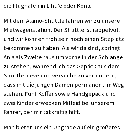
die Flughäfen in Lihu'e oder Kona.
Mit dem Alamo-Shuttle fahren wir zu unserer
Mietwagenstation. Der Shuttle ist rappelvoll
und wir können froh sein noch einen Sitzplatz
bekommen zu haben. Als wir da sind, springt
Anja als Zweite raus um vorne in der Schlange
zu stehen, während ich das Gepäck aus dem
Shuttle hieve und versuche zu verhindern,
dass mit die jungen Damen permanent im Weg
stehen. Fünf Koffer sowie Handgepäck und
zwei Kinder erwecken Mitleid bei unserem
Fahrer, der mir tatkräftig hilft.
Man bietet uns ein Upgrade auf ein größeres