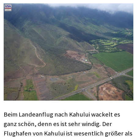
Beim Landeanflug nach Kahului wackelt es
ganz schön, denn es ist sehr windig. Der
Flughafen von Kahului ist wesentlich größer als