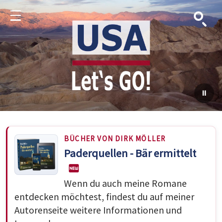
Suche
Menu
BÜCHER VON DIRK MÖLLER
Paderquellen - Bär ermittelt
Wenn du auch meine Romane
entdecken möchtest, findest du auf meiner
Autorenseite weitere Informationen und