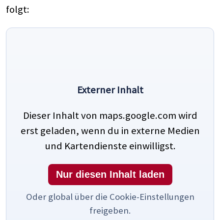
folgt:
Externer Inhalt
Dieser Inhalt von maps.google.com wird
erst geladen, wenn du in externe Medien
und Kartendienste einwilligst.
Nur diesen Inhalt laden
Oder global über die Cookie-Einstellungen
freigeben.