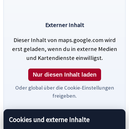
Externer Inhalt
Dieser Inhalt von maps.google.com wird
erst geladen, wenn du in externe Medien
und Kartendienste einwilligst.
Nur diesen Inhalt laden
Oder global über die Cookie-Einstellungen
freigeben.
Cookies und externe Inhalte