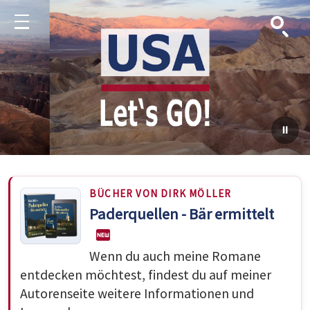
Suche
Menu
BÜCHER VON DIRK MÖLLER
Paderquellen - Bär ermittelt
Wenn du auch meine Romane
entdecken möchtest, findest du auf meiner
Autorenseite weitere Informationen und