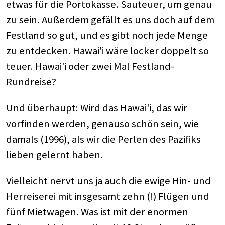
etwas für die Portokasse. Sauteuer, um genau
zu sein. Außerdem gefällt es uns doch auf dem
Festland so gut, und es gibt noch jede Menge
zu entdecken. Hawai'i wäre locker doppelt so
teuer. Hawai'i oder zwei Mal Festland-
Rundreise?
Und überhaupt: Wird das Hawai'i, das wir
vorfinden werden, genauso schön sein, wie
damals (1996), als wir die Perlen des Pazifiks
lieben gelernt haben.
Vielleicht nervt uns ja auch die ewige Hin- und
Herreiserei mit insgesamt zehn (!) Flügen und
fünf Mietwagen. Was ist mit der enormen