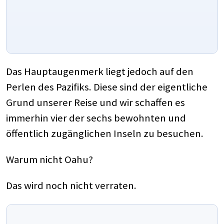
Das Hauptaugenmerk liegt jedoch auf den
Perlen des Pazifiks. Diese sind der eigentliche
Grund unserer Reise und wir schaffen es
immerhin vier der sechs bewohnten und
öffentlich zugänglichen Inseln zu besuchen.
Warum nicht Oahu?
Das wird noch nicht verraten.