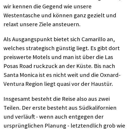
wir kennen die Gegend wie unsere
Westentasche und können ganz gezielt und
relaxt unsere Ziele ansteuern.
Als Ausgangspunkt bietet sich Camarillo an,
welches strategisch günstig liegt. Es gibt dort
preiswerte Motels und man ist über die Las
Posas Road ruckzuck an der Küste. Bis nach
Santa Monica ist es nicht weit und die Oxnard-
Ventura Region liegt quasi vor der Haustür.
Insgesamt besteht die Reise also aus zwei
Teilen. Der erste besteht aus Südkalifornien
und verläuft - wenn auch entgegen der
ursprünglichen Planung - letztendlich grob wie