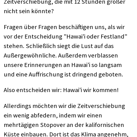
Zeitverschiebung, die mit 12 Stunden größer
nicht sein könnte?
Fragen über Fragen beschäftigen uns, als wir
vor der Entscheidung "Hawai'i oder Festland"
stehen. Schließlich siegt die Lust auf das
Außergewöhnliche. Außerdem verblassen
unsere Erinnerungen an Hawai'i so langsam
und eine Auffrischung ist dringend geboten.
Also entscheiden wir: Hawai'i wir kommen!
Allerdings möchten wir die Zeitverschiebung
ein wenig abfedern, indem wir einen
mehrtägigen Stopover an der kalifornischen
Küste einbauen. Dort ist das Klima angenehm,