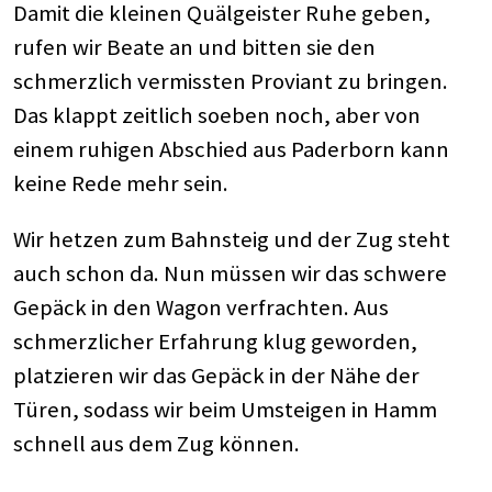
Damit die kleinen Quälgeister Ruhe geben,
rufen wir Beate an und bitten sie den
schmerzlich vermissten Proviant zu bringen.
Das klappt zeitlich soeben noch, aber von
einem ruhigen Abschied aus Paderborn kann
keine Rede mehr sein.
Wir hetzen zum Bahnsteig und der Zug steht
auch schon da. Nun müssen wir das schwere
Gepäck in den Wagon verfrachten. Aus
schmerzlicher Erfahrung klug geworden,
platzieren wir das Gepäck in der Nähe der
Türen, sodass wir beim Umsteigen in Hamm
schnell aus dem Zug können.