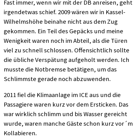
Fast immer, wenn wir mit der DB anreisen, geht
irgendetwas schief. 2009 wären wir in Kassel-
Wilhelmshöhe beinahe nicht aus dem Zug
gekommen. Ein Teil des Gepäcks und meine
Wenigkeit waren noch im Abteil, als die Türen
viel zu schnell schlossen. Offensichtlich sollte
die übliche Verspätung aufgeholt werden. Ich
musste die Notbremse betätigen, um das
Schlimmste gerade noch abzuwenden.
2011 fiel die Klimaanlage im ICE aus und die
Passagiere waren kurz vor dem Ersticken. Das
war wirklich schlimm und bis Wasser gereicht
wurde, waren manche Gäste schon kurz vor´m
Kollabieren.