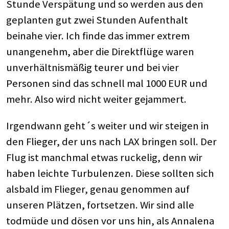
Stunde Verspätung und so werden aus den
geplanten gut zwei Stunden Aufenthalt
beinahe vier. Ich finde das immer extrem
unangenehm, aber die Direktflüge waren
unverhältnismäßig teurer und bei vier
Personen sind das schnell mal 1000 EUR und
mehr. Also wird nicht weiter gejammert.
Irgendwann geht´s weiter und wir steigen in
den Flieger, der uns nach LAX bringen soll. Der
Flug ist manchmal etwas ruckelig, denn wir
haben leichte Turbulenzen. Diese sollten sich
alsbald im Flieger, genau genommen auf
unseren Plätzen, fortsetzen. Wir sind alle
todmüde und dösen vor uns hin, als Annalena