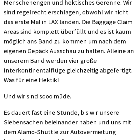
Menschenengen und hektisches Gerenne. Wir
sind regelrecht erschlagen, obwohl wir nicht
das erste Mal in LAX landen. Die Baggage Claim
Areas sind komplett überfüllt und es ist kaum
möglich ans Band zu kommen um nach dem
eigenen Gepäck Ausschau zu halten. Alleine an
unserem Band werden vier große
Interkontinentalflüge gleichzeitig abgefertigt.
Was für eine Hektik!
Und wir sind sooo müde.
Es dauert fast eine Stunde, bis wir unsere
Siebensachen beieinander haben und uns mit
dem Alamo-Shuttle zur Autovermietung