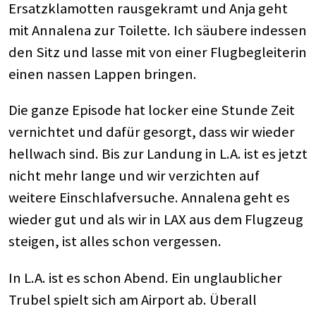
Ersatzklamotten rausgekramt und Anja geht
mit Annalena zur Toilette. Ich säubere indessen
den Sitz und lasse mit von einer Flugbegleiterin
einen nassen Lappen bringen.
Die ganze Episode hat locker eine Stunde Zeit
vernichtet und dafür gesorgt, dass wir wieder
hellwach sind. Bis zur Landung in L.A. ist es jetzt
nicht mehr lange und wir verzichten auf
weitere Einschlafversuche. Annalena geht es
wieder gut und als wir in LAX aus dem Flugzeug
steigen, ist alles schon vergessen.
In L.A. ist es schon Abend. Ein unglaublicher
Trubel spielt sich am Airport ab. Überall