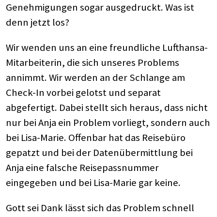
Genehmigungen sogar ausgedruckt. Was ist
denn jetzt los?
Wir wenden uns an eine freundliche Lufthansa-
Mitarbeiterin, die sich unseres Problems
annimmt. Wir werden an der Schlange am
Check-In vorbei gelotst und separat
abgefertigt. Dabei stellt sich heraus, dass nicht
nur bei Anja ein Problem vorliegt, sondern auch
bei Lisa-Marie. Offenbar hat das Reisebüro
gepatzt und bei der Datenübermittlung bei
Anja eine falsche Reisepassnummer
eingegeben und bei Lisa-Marie gar keine.
Gott sei Dank lässt sich das Problem schnell