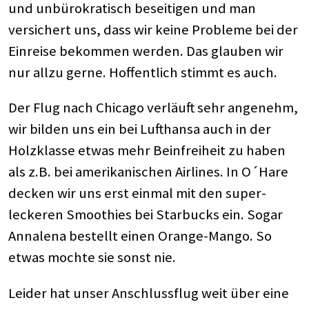
und unbürokratisch beseitigen und man
versichert uns, dass wir keine Probleme bei der
Einreise bekommen werden. Das glauben wir
nur allzu gerne. Hoffentlich stimmt es auch.
Der Flug nach Chicago verläuft sehr angenehm,
wir bilden uns ein bei Lufthansa auch in der
Holzklasse etwas mehr Beinfreiheit zu haben
als z.B. bei amerikanischen Airlines. In O´Hare
decken wir uns erst einmal mit den super-
leckeren Smoothies bei Starbucks ein. Sogar
Annalena bestellt einen Orange-Mango. So
etwas mochte sie sonst nie.
Leider hat unser Anschlussflug weit über eine