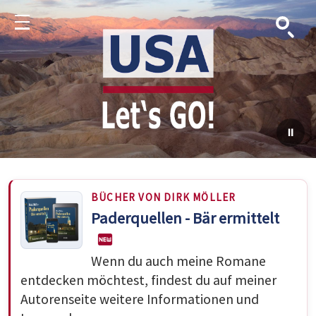
Suche
Menu
BÜCHER VON DIRK MÖLLER
Paderquellen - Bär ermittelt
Wenn du auch meine Romane
entdecken möchtest, findest du auf meiner
Autorenseite weitere Informationen und