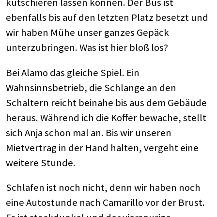
kutschieren lassen können. Der Bus ist
ebenfalls bis auf den letzten Platz besetzt und
wir haben Mühe unser ganzes Gepäck
unterzubringen. Was ist hier bloß los?
Bei Alamo das gleiche Spiel. Ein
Wahnsinnsbetrieb, die Schlange an den
Schaltern reicht beinahe bis aus dem Gebäude
heraus. Während ich die Koffer bewache, stellt
sich Anja schon mal an. Bis wir unseren
Mietvertrag in der Hand halten, vergeht eine
weitere Stunde.
Schlafen ist noch nicht, denn wir haben noch
eine Autostunde nach Camarillo vor der Brust.