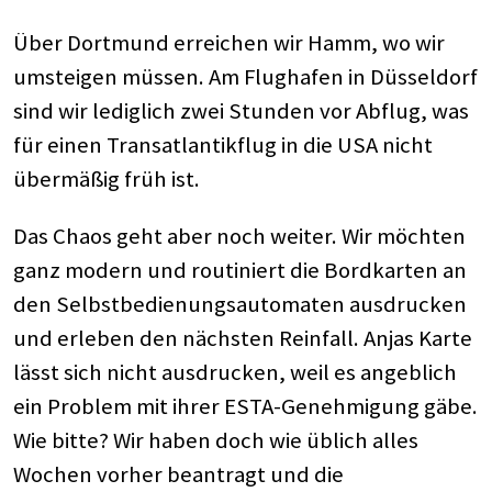
Über Dortmund erreichen wir Hamm, wo wir
umsteigen müssen. Am Flughafen in Düsseldorf
sind wir lediglich zwei Stunden vor Abflug, was
für einen Transatlantikflug in die USA nicht
übermäßig früh ist.
Das Chaos geht aber noch weiter. Wir möchten
ganz modern und routiniert die Bordkarten an
den Selbstbedienungsautomaten ausdrucken
und erleben den nächsten Reinfall. Anjas Karte
lässt sich nicht ausdrucken, weil es angeblich
ein Problem mit ihrer ESTA-Genehmigung gäbe.
Wie bitte? Wir haben doch wie üblich alles
Wochen vorher beantragt und die