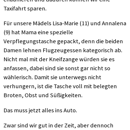
Taxifahrt sparen.
Für unsere Mädels Lisa-Marie (11) und Annalena
(9) hat Mama eine spezielle
Verpflegungstasche gepackt, denn die beiden
Damen lehnen Flugzeugessen kategorisch ab.
Nicht mal mit der Kneifzange würden sie es
anfassen, dabei sind sie sonst gar nicht so
wählerisch. Damit sie unterwegs nicht
verhungern, ist die Tasche voll mit belegten
Broten, Obst und Süßigkeiten.
Das muss jetzt alles ins Auto.
Zwar sind wir gut in der Zeit, aber dennoch