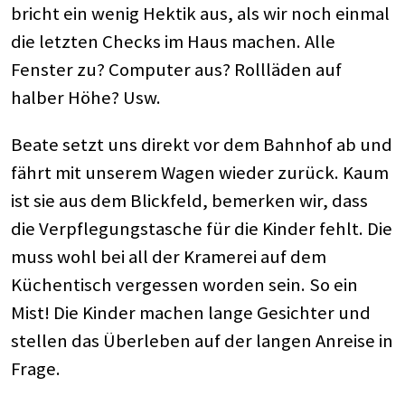
bricht ein wenig Hektik aus, als wir noch einmal
die letzten Checks im Haus machen. Alle
Fenster zu? Computer aus? Rollläden auf
halber Höhe? Usw.
Beate setzt uns direkt vor dem Bahnhof ab und
fährt mit unserem Wagen wieder zurück. Kaum
ist sie aus dem Blickfeld, bemerken wir, dass
die Verpflegungstasche für die Kinder fehlt. Die
muss wohl bei all der Kramerei auf dem
Küchentisch vergessen worden sein. So ein
Mist! Die Kinder machen lange Gesichter und
stellen das Überleben auf der langen Anreise in
Frage.