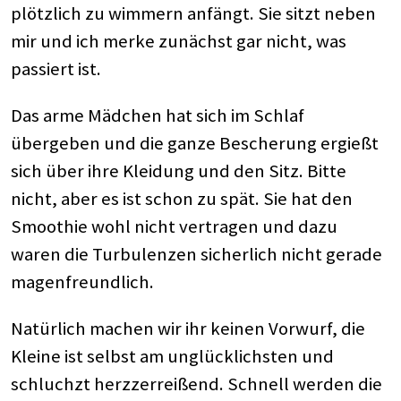
plötzlich zu wimmern anfängt. Sie sitzt neben
mir und ich merke zunächst gar nicht, was
passiert ist.
Das arme Mädchen hat sich im Schlaf
übergeben und die ganze Bescherung ergießt
sich über ihre Kleidung und den Sitz. Bitte
nicht, aber es ist schon zu spät. Sie hat den
Smoothie wohl nicht vertragen und dazu
waren die Turbulenzen sicherlich nicht gerade
magenfreundlich.
Natürlich machen wir ihr keinen Vorwurf, die
Kleine ist selbst am unglücklichsten und
schluchzt herzzerreißend. Schnell werden die