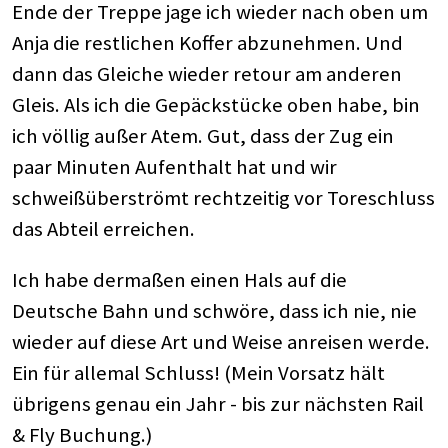
Ende der Treppe jage ich wieder nach oben um
Anja die restlichen Koffer abzunehmen. Und
dann das Gleiche wieder retour am anderen
Gleis. Als ich die Gepäckstücke oben habe, bin
ich völlig außer Atem. Gut, dass der Zug ein
paar Minuten Aufenthalt hat und wir
schweißüberströmt rechtzeitig vor Toreschluss
das Abteil erreichen.
Ich habe dermaßen einen Hals auf die
Deutsche Bahn und schwöre, dass ich nie, nie
wieder auf diese Art und Weise anreisen werde.
Ein für allemal Schluss! (Mein Vorsatz hält
übrigens genau ein Jahr - bis zur nächsten Rail
& Fly Buchung.)