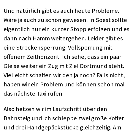
Und natürlich gibt es auch heute Probleme.
Wäre ja auch zu schön gewesen. In Soest sollte
eigentlich nur ein kurzer Stopp erfolgen und es
dann nach Hamm weitergehen. Leider gibt es
eine Streckensperrung. Vollsperrung mit
offenem Zeithorizont. Ich sehe, dass ein paar
Gleise weiter ein Zug mit Ziel Dortmund steht.
Vielleicht schaffen wir den ja noch? Falls nicht,
haben wir ein Problem und können schon mal
das nächste Taxi rufen.
Also hetzen wir im Laufschritt über den
Bahnsteig und ich schleppe zwei große Koffer
und drei Handgepäckstücke gleichzeitig. Am