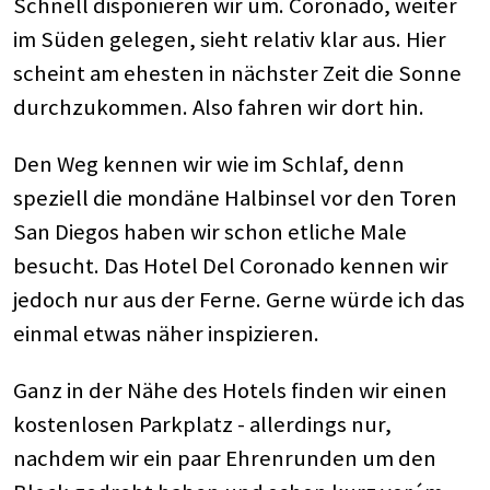
Schnell disponieren wir um. Coronado, weiter
im Süden gelegen, sieht relativ klar aus. Hier
scheint am ehesten in nächster Zeit die Sonne
durchzukommen. Also fahren wir dort hin.
Den Weg kennen wir wie im Schlaf, denn
speziell die mondäne Halbinsel vor den Toren
San Diegos haben wir schon etliche Male
besucht. Das Hotel Del Coronado kennen wir
jedoch nur aus der Ferne. Gerne würde ich das
einmal etwas näher inspizieren.
Ganz in der Nähe des Hotels finden wir einen
kostenlosen Parkplatz - allerdings nur,
nachdem wir ein paar Ehrenrunden um den