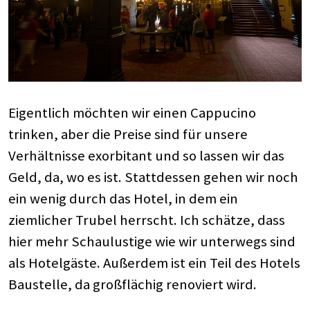
Eigentlich möchten wir einen Cappucino
trinken, aber die Preise sind für unsere
Verhältnisse exorbitant und so lassen wir das
Geld, da, wo es ist. Stattdessen gehen wir noch
ein wenig durch das Hotel, in dem ein
ziemlicher Trubel herrscht. Ich schätze, dass
hier mehr Schaulustige wie wir unterwegs sind
als Hotelgäste. Außerdem ist ein Teil des Hotels
Baustelle, da großflächig renoviert wird.