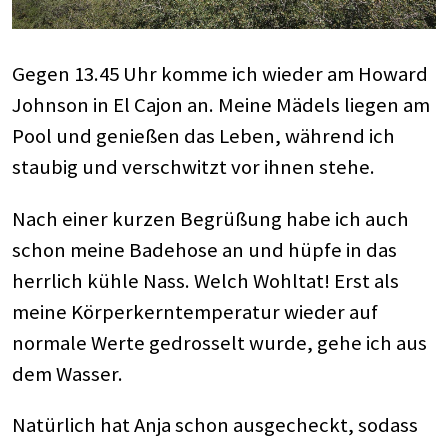
Gegen 13.45 Uhr komme ich wieder am Howard
Johnson in El Cajon an. Meine Mädels liegen am
Pool und genießen das Leben, während ich
staubig und verschwitzt vor ihnen stehe.
Nach einer kurzen Begrüßung habe ich auch
schon meine Badehose an und hüpfe in das
herrlich kühle Nass. Welch Wohltat! Erst als
meine Körperkerntemperatur wieder auf
normale Werte gedrosselt wurde, gehe ich aus
dem Wasser.
Natürlich hat Anja schon ausgecheckt, sodass