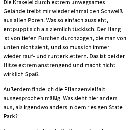
Die Kraxelei durch extrem unwegsames
Gelände treibt mir wieder einmal den Schweiß
aus allen Poren. Was so einfach aussieht,
entpuppt sich als ziemlich tückisch. Der Hang
ist von tiefen Furchen durchzogen, die man von
unten nicht sieht, und so muss ich immer
wieder rauf- und runterklettern. Das ist bei der
Hitze extrem anstrengend und macht nicht
wirklich Spaß.
Außerdem finde ich die Pflanzenvielfalt
ausgesprochen mäßig. Was sieht hier anders
aus, als irgendwo anders in dem riesigen State
Park?