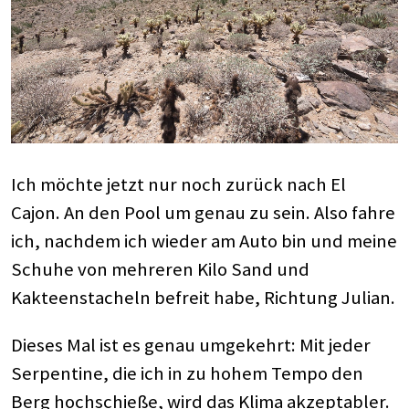
Ich möchte jetzt nur noch zurück nach El
Cajon. An den Pool um genau zu sein. Also fahre
ich, nachdem ich wieder am Auto bin und meine
Schuhe von mehreren Kilo Sand und
Kakteenstacheln befreit habe, Richtung Julian.
Dieses Mal ist es genau umgekehrt: Mit jeder
Serpentine, die ich in zu hohem Tempo den
Berg hochschieße, wird das Klima akzeptabler.