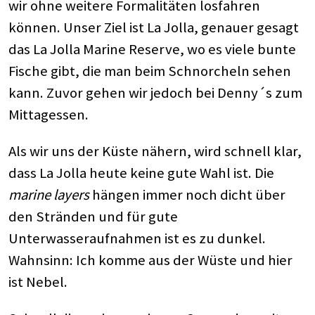
wir ohne weitere Formalitäten losfahren
können. Unser Ziel ist La Jolla, genauer gesagt
das La Jolla Marine Reserve, wo es viele bunte
Fische gibt, die man beim Schnorcheln sehen
kann. Zuvor gehen wir jedoch bei Denny´s zum
Mittagessen.
Als wir uns der Küste nähern, wird schnell klar,
dass La Jolla heute keine gute Wahl ist. Die
marine layers
hängen immer noch dicht über
den Stränden und für gute
Unterwasseraufnahmen ist es zu dunkel.
Wahnsinn: Ich komme aus der Wüste und hier
ist Nebel.