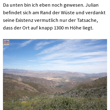
Da unten bin ich eben noch gewesen. Julian
befindet sich am Rand der Wüste und verdankt
seine Existenz vermutlich nur der Tatsache,
dass der Ort auf knapp 1300 m Höhe liegt.