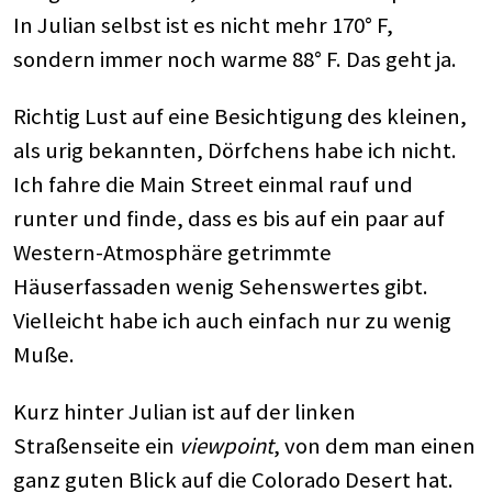
In Julian selbst ist es nicht mehr 170° F,
sondern immer noch warme 88° F. Das geht ja.
Richtig Lust auf eine Besichtigung des kleinen,
als urig bekannten, Dörfchens habe ich nicht.
Ich fahre die Main Street einmal rauf und
runter und finde, dass es bis auf ein paar auf
Western-Atmosphäre getrimmte
Häuserfassaden wenig Sehenswertes gibt.
Vielleicht habe ich auch einfach nur zu wenig
Muße.
Kurz hinter Julian ist auf der linken
Straßenseite ein
viewpoint
, von dem man einen
ganz guten Blick auf die Colorado Desert hat.