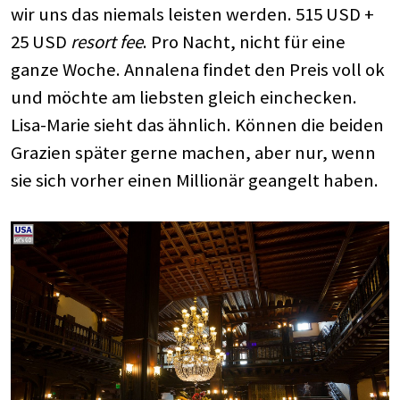
wir uns das niemals leisten werden. 515 USD +
25 USD
resort fee
. Pro Nacht, nicht für eine
ganze Woche. Annalena findet den Preis voll ok
und möchte am liebsten gleich einchecken.
Lisa-Marie sieht das ähnlich. Können die beiden
Grazien später gerne machen, aber nur, wenn
sie sich vorher einen Millionär geangelt haben.