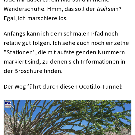
Wanderschuhe. Hmm, das soll der
trail
sein?
Egal, ich marschiere los.
Anfangs kann ich dem schmalen Pfad noch
relativ gut folgen. Ich sehe auch noch einzelne
"Stationen", die mit aufsteigenden Nummern
markiert sind, zu denen sich Informationen in
der Broschüre finden.
Der Weg führt durch diesen Ocotillo-Tunnel: