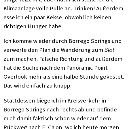
Klimaanlage volle Pulle an. Trinken! Außerdem
esse ich ein paar Kekse, obwohl ich keinen
richtigen Hunger habe.
Ich komme wieder durch Borrego Springs und
verwerfe den Plan die Wanderung zum
Slot
zum machen. Falsche Richtung und außerdem
hat die Suche nach dem Panoramic Point
Overlook mehr als eine halbe Stunde gekostet.
Das wird einfach zu knapp.
Stattdessen biege ich im Kreisverkehr in
Borrego Springs nach rechts ab und befinde
mich damit faktisch schon wieder auf dem
Rückweg nach El Cajon, wo ich heute morgen