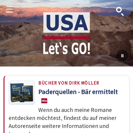
Suche
Menu
BÜCHER VON DIRK MÖLLER
Paderquellen - Bär ermittelt
Wenn du auch meine Romane
entdecken möchtest, findest du auf meiner
Autorenseite weitere Informationen und