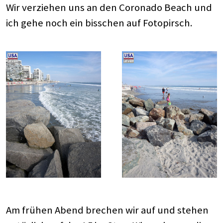
Wir verziehen uns an den Coronado Beach und
ich gehe noch ein bisschen auf Fotopirsch.
Am frühen Abend brechen wir auf und stehen