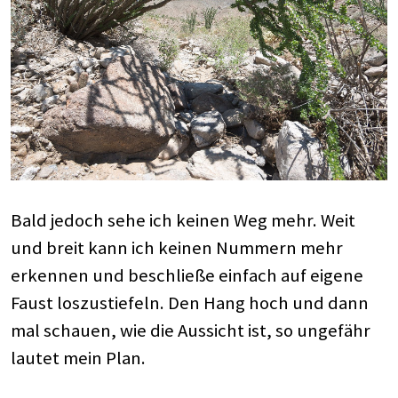
Bald jedoch sehe ich keinen Weg mehr. Weit
und breit kann ich keinen Nummern mehr
erkennen und beschließe einfach auf eigene
Faust loszustiefeln. Den Hang hoch und dann
mal schauen, wie die Aussicht ist, so ungefähr
lautet mein Plan.