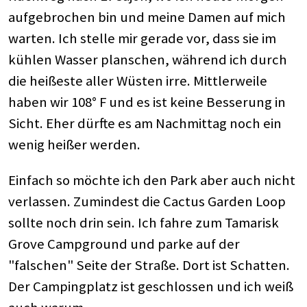
aufgebrochen bin und meine Damen auf mich
warten. Ich stelle mir gerade vor, dass sie im
kühlen Wasser planschen, während ich durch
die heißeste aller Wüsten irre. Mittlerweile
haben wir 108° F und es ist keine Besserung in
Sicht. Eher dürfte es am Nachmittag noch ein
wenig heißer werden.
Einfach so möchte ich den Park aber auch nicht
verlassen. Zumindest die Cactus Garden Loop
sollte noch drin sein. Ich fahre zum Tamarisk
Grove Campground und parke auf der
"falschen" Seite der Straße. Dort ist Schatten.
Der Campingplatz ist geschlossen und ich weiß