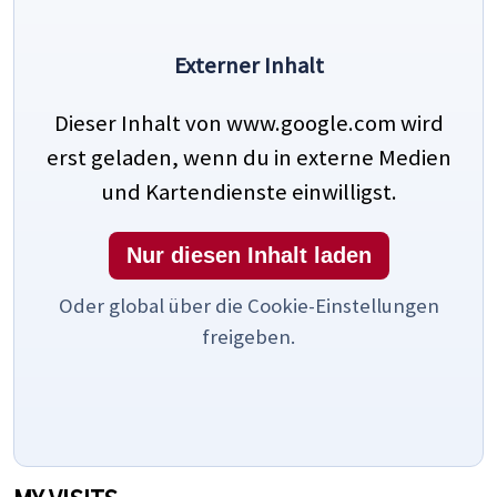
Externer Inhalt
Dieser Inhalt von www.google.com wird
erst geladen, wenn du in externe Medien
und Kartendienste einwilligst.
Nur diesen Inhalt laden
Oder global über die Cookie-Einstellungen
freigeben.