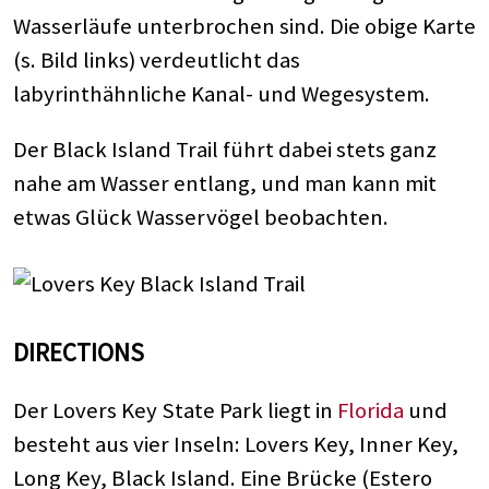
Wasserläufe unterbrochen sind. Die obige Karte
(s. Bild links) verdeutlicht das
labyrinthähnliche Kanal- und Wegesystem.
Der Black Island Trail führt dabei stets ganz
nahe am Wasser entlang, und man kann mit
etwas Glück Wasservögel beobachten.
DIRECTIONS
Der Lovers Key State Park liegt in
Florida
und
besteht aus vier Inseln: Lovers Key, Inner Key,
Long Key, Black Island. Eine Brücke (Estero