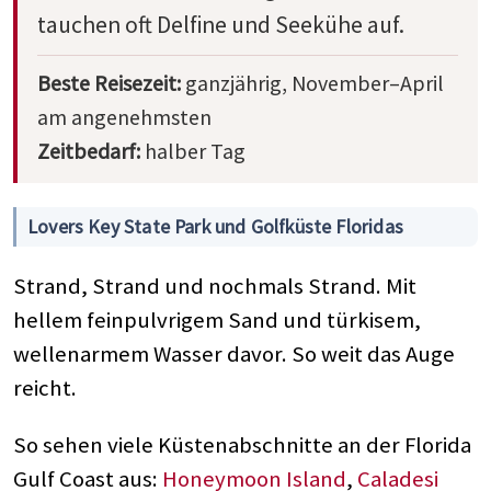
tauchen oft Delfine und Seekühe auf.
Beste Reisezeit:
ganzjährig, November–April
am angenehmsten
Zeitbedarf:
halber Tag
Lovers Key State Park und Golfküste Floridas
Strand, Strand und nochmals Strand. Mit
hellem feinpulvrigem Sand und türkisem,
wellenarmem Wasser davor. So weit das Auge
reicht.
So sehen viele Küstenabschnitte an der Florida
Gulf Coast aus:
Honeymoon Island
,
Caladesi