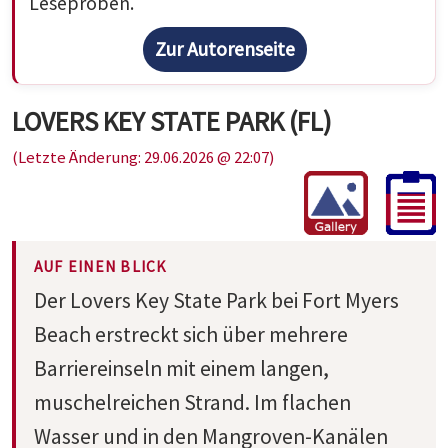
Leseproben.
Zur Autorenseite
LOVERS KEY STATE PARK (FL)
(Letzte Änderung: 29.06.2026 @ 22:07)
AUF EINEN BLICK
Der Lovers Key State Park bei Fort Myers
Beach erstreckt sich über mehrere
Barriereinseln mit einem langen,
muschelreichen Strand. Im flachen
Wasser und in den Mangroven-Kanälen