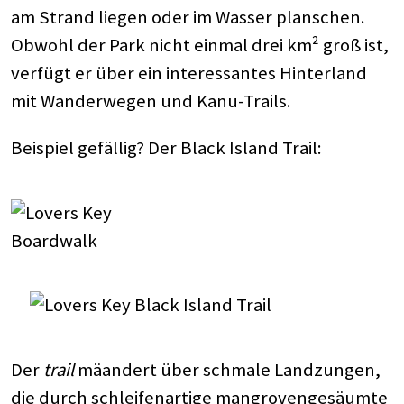
am Strand liegen oder im Wasser planschen.
Obwohl der Park nicht einmal drei km² groß ist,
verfügt er über ein interessantes Hinterland
mit Wanderwegen und Kanu-Trails.
Beispiel gefällig? Der Black Island Trail:
Der
trail
mäandert über schmale Landzungen,
die durch schleifenartige mangrovengesäumte