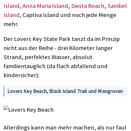
Island
,
Anna Maria Island
,
Siesta Beach
,
Sanibel
Island
, Captiva Island und noch jede Menge
mehr.
Der Lovers Key State Park tanzt da im Prinzip
nicht aus der Reihe - drei Kilometer langer
Strand, perfektes Wasser, absolut
familientauglich (da flach abfallend und
kindersicher):
Lovers Key Beach, Black Island Trail und Mangroven
Allerdings kann man mehr machen, als nur faul