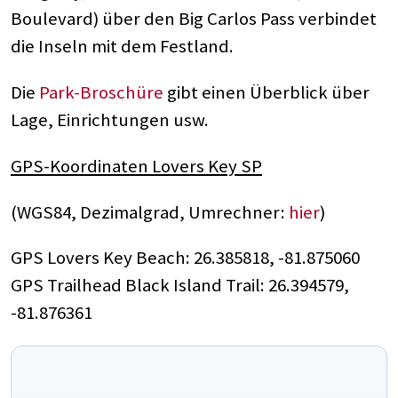
Boulevard) über den Big Carlos Pass verbindet
die Inseln mit dem Festland.
Die
Park-Broschüre
gibt einen Überblick über
Lage, Einrichtungen usw.
GPS-Koordinaten Lovers Key SP
(WGS84, Dezimalgrad, Umrechner:
hier
)
GPS Lovers Key Beach: 26.385818, -81.875060
GPS Trailhead Black Island Trail: 26.394579,
-81.876361