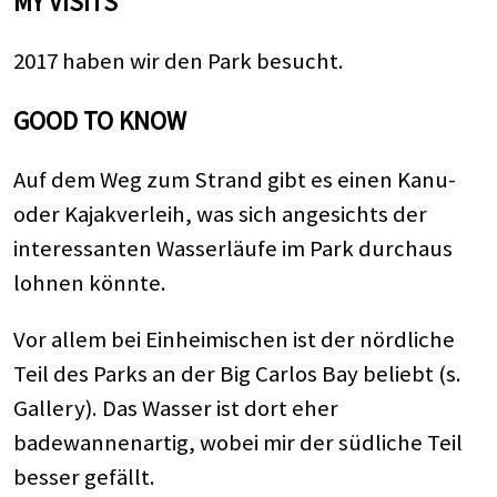
MY VISITS
2017 haben wir den Park besucht.
GOOD TO KNOW
Auf dem Weg zum Strand gibt es einen Kanu-
oder Kajakverleih, was sich angesichts der
interessanten Wasserläufe im Park durchaus
lohnen könnte.
Vor allem bei Einheimischen ist der nördliche
Teil des Parks an der Big Carlos Bay beliebt (s.
Gallery). Das Wasser ist dort eher
badewannenartig, wobei mir der südliche Teil
besser gefällt.