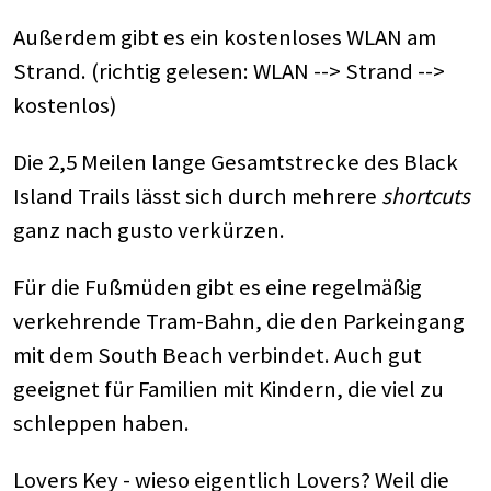
Außerdem gibt es ein kostenloses WLAN am
Strand. (richtig gelesen: WLAN --> Strand -->
kostenlos)
Die 2,5 Meilen lange Gesamtstrecke des Black
Island Trails lässt sich durch mehrere
shortcuts
ganz nach gusto verkürzen.
Für die Fußmüden gibt es eine regelmäßig
verkehrende Tram-Bahn, die den Parkeingang
mit dem South Beach verbindet. Auch gut
geeignet für Familien mit Kindern, die viel zu
schleppen haben.
Lovers Key - wieso eigentlich Lovers? Weil die