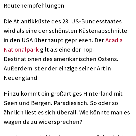
Routenempfehlungen.
Die Atlantikküste des 23. US-Bundesstaates
wird als eine der schönsten Küstenabschnitte
in den USA überhaupt gepriesen. Der
Acadia
Nationalpark
gilt als eine der Top-
Destinationen des amerikanischen Ostens.
Außerdem ist er der einzige seiner Art in
Neuengland.
Hinzu kommt ein großartiges Hinterland mit
Seen und Bergen. Paradiesisch. So oder so
ähnlich liest es sich überall. Wie könnte man es
wagen da zu widersprechen?