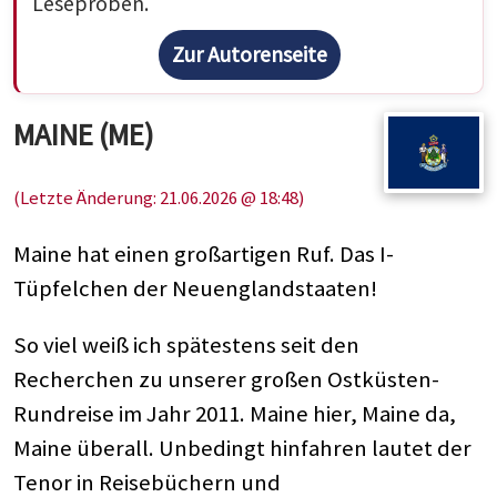
Leseproben.
Zur Autorenseite
MAINE (ME)
(Letzte Änderung: 21.06.2026 @ 18:48)
Maine hat einen großartigen Ruf. Das I-
Tüpfelchen der Neuenglandstaaten!
So viel weiß ich spätestens seit den
Recherchen zu unserer großen Ostküsten-
Rundreise im Jahr 2011. Maine hier, Maine da,
Maine überall. Unbedingt hinfahren lautet der
Tenor in Reisebüchern und