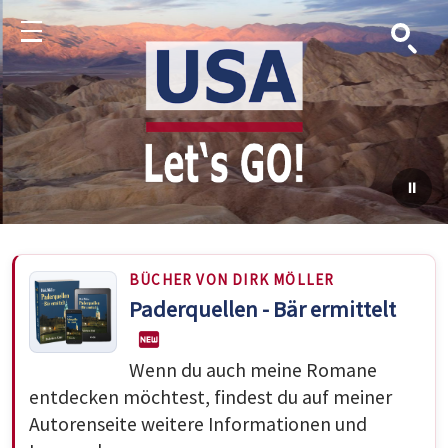
Suche
Menu
BÜCHER VON DIRK MÖLLER
Paderquellen - Bär ermittelt
Wenn du auch meine Romane
entdecken möchtest, findest du auf meiner
Autorenseite weitere Informationen und