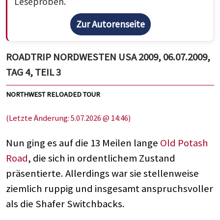
Leseproben.
Zur Autorenseite
ROADTRIP NORDWESTEN USA 2009, 06.07.2009,
TAG 4, TEIL 3
NORTHWEST RELOADED TOUR
(Letzte Änderung: 5.07.2026 @ 14:46)
Nun ging es auf die 13 Meilen lange
Old Potash
Road
, die sich in ordentlichem Zustand
präsentierte. Allerdings war sie stellenweise
ziemlich ruppig und insgesamt anspruchsvoller
als die Shafer Switchbacks.