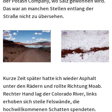
der Potash Company, wo Salz gewonnen wird.
Das war an manchen Stellen entlang der
Straße nicht zu übersehen.
Kurze Zeit später hatte ich wieder Asphalt
unter den Rädern und rollte Richtung Moab.
Rechter Hand lag der Colorado River, links
erhoben sich steile Felswände, die
hochwillkommenen Schatten spendeten.