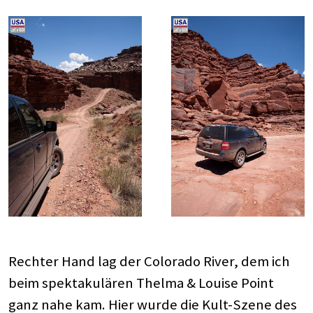
Rechter Hand lag der Colorado River, dem ich
beim spektakulären Thelma & Louise Point
ganz nahe kam. Hier wurde die Kult-Szene des