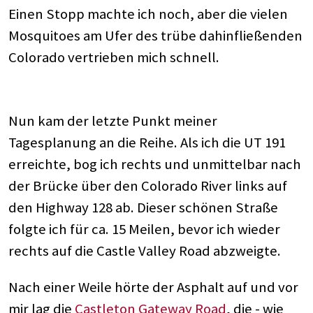
Einen Stopp machte ich noch, aber die vielen
Mosquitoes am Ufer des trübe dahinfließenden
Colorado vertrieben mich schnell.
Nun kam der letzte Punkt meiner
Tagesplanung an die Reihe. Als ich die UT 191
erreichte, bog ich rechts und unmittelbar nach
der Brücke über den Colorado River links auf
den Highway 128 ab. Dieser schönen Straße
folgte ich für ca. 15 Meilen, bevor ich wieder
rechts auf die Castle Valley Road abzweigte.
Nach einer Weile hörte der Asphalt auf und vor
mir lag die
Castleton Gateway Road
, die - wie