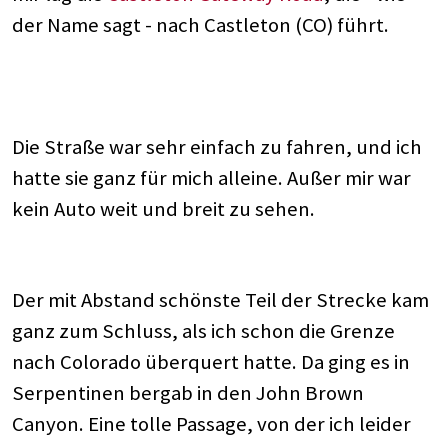
der Name sagt - nach Castleton (CO) führt.
Die Straße war sehr einfach zu fahren, und ich
hatte sie ganz für mich alleine. Außer mir war
kein Auto weit und breit zu sehen.
Der mit Abstand schönste Teil der Strecke kam
ganz zum Schluss, als ich schon die Grenze
nach Colorado überquert hatte. Da ging es in
Serpentinen bergab in den John Brown
Canyon. Eine tolle Passage, von der ich leider