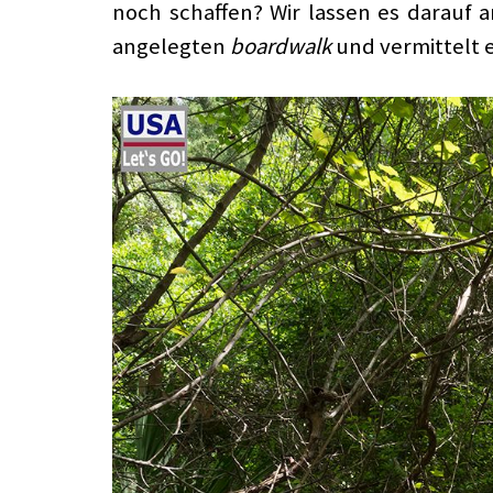
noch schaffen? Wir lassen es darauf
angelegten
boardwalk
und vermittelt 