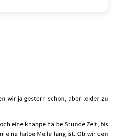
en wir ja gestern schon, aber leider zu
och eine knappe halbe Stunde Zeit, bis
r eine halbe Meile lang ist. Ob wir den