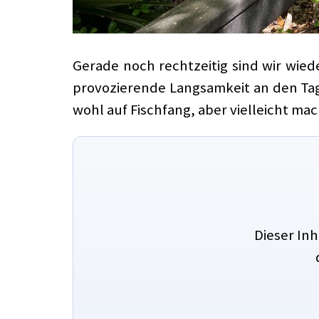
Gerade noch rechtzeitig sind wir wied
provozierende Langsamkeit an den Tag 
wohl auf Fischfang, aber vielleicht ma
Dieser In