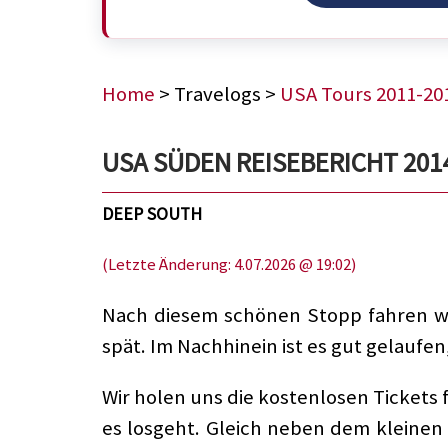
Home
> Travelogs >
USA Tours 2011-20
USA SÜDEN REISEBERICHT 2014
DEEP SOUTH
(Letzte Änderung: 4.07.2026 @ 19:02)
Nach diesem schönen Stopp fahren w
spät. Im Nachhinein ist es gut gelaufen
Wir holen uns die kostenlosen Tickets
es losgeht. Gleich neben dem kleinen 