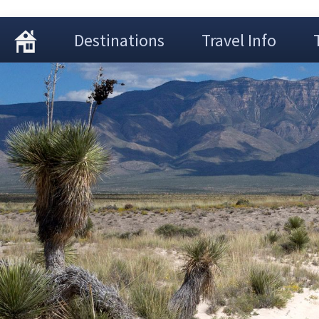
Destinations
Travel Info