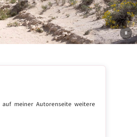
auf meiner Autorenseite weitere