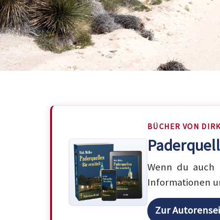
BÜCHER VON DIR
Paderquell
Wenn du auch m
Informationen u
Zur Autorense