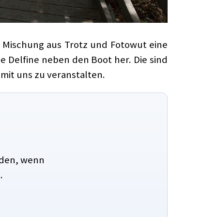
er Mischung aus Trotz und Fotowut eine
e Delfine neben den Boot her. Die sind
 mit uns zu veranstalten.
aden, wenn
.