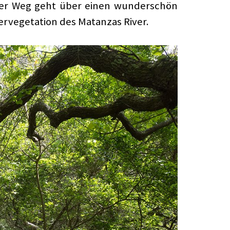
 Der Weg geht über einen wunderschön
ervegetation des Matanzas River.