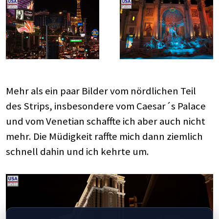
Mehr als ein paar Bilder vom nördlichen Teil
des Strips, insbesondere vom Caesar´s Palace
und vom Venetian schaffte ich aber auch nicht
mehr. Die Müdigkeit raffte mich dann ziemlich
schnell dahin und ich kehrte um.