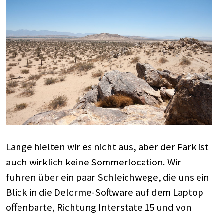
Lange hielten wir es nicht aus, aber der Park ist
auch wirklich keine Sommerlocation. Wir
fuhren über ein paar Schleichwege, die uns ein
Blick in die Delorme-Software auf dem Laptop
offenbarte, Richtung Interstate 15 und von