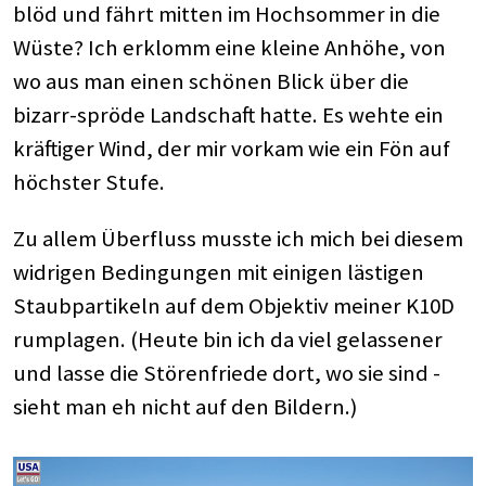
blöd und fährt mitten im Hochsommer in die
Wüste? Ich erklomm eine kleine Anhöhe, von
wo aus man einen schönen Blick über die
bizarr-spröde Landschaft hatte. Es wehte ein
kräftiger Wind, der mir vorkam wie ein Fön auf
höchster Stufe.
Zu allem Überfluss musste ich mich bei diesem
widrigen Bedingungen mit einigen lästigen
Staubpartikeln auf dem Objektiv meiner K10D
rumplagen. (Heute bin ich da viel gelassener
und lasse die Störenfriede dort, wo sie sind -
sieht man eh nicht auf den Bildern.)