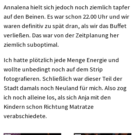
Annalena hielt sich jedoch noch ziemlich tapfer
auf den Beinen. Es war schon 22.00 Uhr und wir
waren definitiv zu spät dran, als wir das Buffet
verließen. Das war von der Zeitplanung her
ziemlich suboptimal.
Ich hatte plötzlich jede Menge Energie und
wollte unbedingt noch auf dem Strip
fotografieren. Schließlich war dieser Teil der
Stadt damals noch Neuland für mich. Also zog
ich noch alleine los, als sich Anja mit den
Kindern schon Richtung Matratze
verabschiedete.