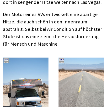
dort in sengender Hitze weiter nach Las Vegas.
Der Motor eines RVs entwickelt eine abartige
Hitze, die auch schön in den Innenraum
abstrahlt. Selbst bei Air Condition auf höchster
Stufe ist das eine ziemliche Herausforderung
für Mensch und Maschine.