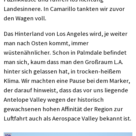
Landesinnere. In Camarillo tankten wir zuvor
den Wagen voll.
Das Hinterland von Los Angeles wird, je weiter
man nach Osten kommt, immer
wüstenähnlicher. Schon in Palmdale befindet
man sich, kaum dass man den Großraum L.A.
hinter sich gelassen hat, in trocken-heißem
Klima. Wir machten eine Pause bei dem Marker,
der darauf hinweist, dass das vor uns liegende
Antelope Valley wegen der historisch
gewachsenen hohen Affinität der Region zur
Luftfahrt auch als Aerospace Valley bekannt ist.