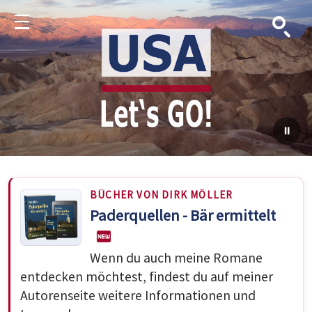
Suche
Menu
BÜCHER VON DIRK MÖLLER
Paderquellen - Bär ermittelt
Wenn du auch meine Romane
entdecken möchtest, findest du auf meiner
Autorenseite weitere Informationen und