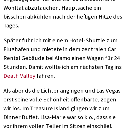
Wohltat abzutauchen. Hauptsache ein
bisschen abkühlen nach der heftigen Hitze des
Tages.
Später fuhr ich mit einem Hotel-Shuttle zum
Flughafen und mietete in dem zentralen Car
Rental Gebäude bei Alamo einen Wagen für 24
Stunden. Damit wollte ich am nächsten Tag ins
Death Valley
fahren.
Als abends die Lichter angingen und Las Vegas
erst seine volle Schönheit offenbarte, zogen
wir los. Im Treasure Island gingen wir zum
Dinner Buffet. Lisa-Marie war so k.o., dass sie
vor ihrem vollen Teller im Sitzen einschlief.