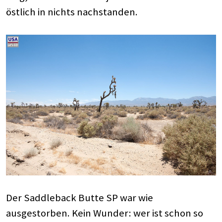
östlich in nichts nachstanden.
Der Saddleback Butte SP war wie
ausgestorben. Kein Wunder: wer ist schon so