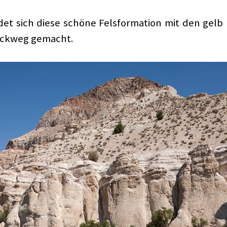
det sich diese schöne Felsformation mit den gel
Rückweg gemacht.