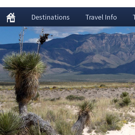
Destinations
Travel Info