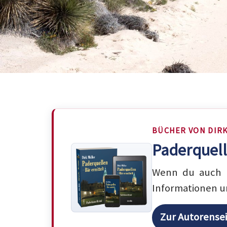
BÜCHER VON DIR
Paderquell
Wenn du auch m
Informationen u
Zur Autorense