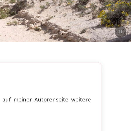
auf meiner Autorenseite weitere