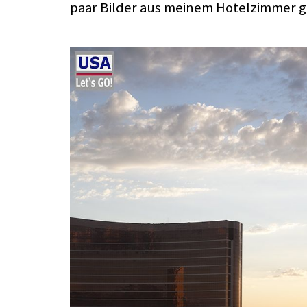
paar Bilder aus meinem Hotelzimmer 