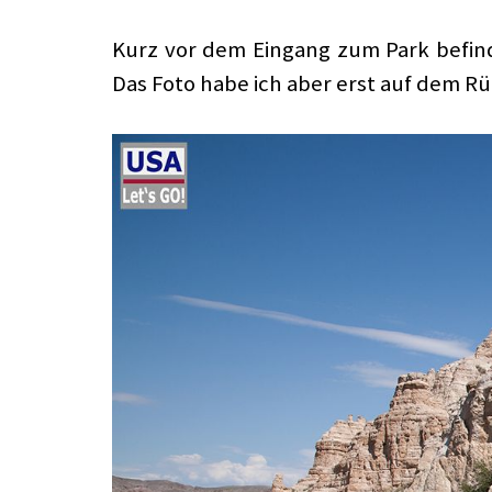
Kurz vor dem Eingang zum Park befin
Das Foto habe ich aber erst auf dem 