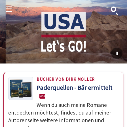
Suche
Menu
BÜCHER VON DIRK MÖLLER
Paderquellen - Bär ermittelt
Wenn du auch meine Romane
entdecken möchtest, findest du auf meiner
Autorenseite weitere Informationen und