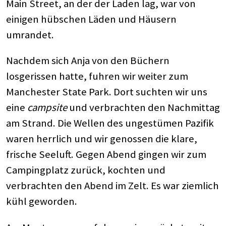
Main Street, an der der Laden lag, war von
einigen hübschen Läden und Häusern
umrandet.
Nachdem sich Anja von den Büchern
losgerissen hatte, fuhren wir weiter zum
Manchester State Park. Dort suchten wir uns
eine
campsite
und verbrachten den Nachmittag
am Strand. Die Wellen des ungestümen Pazifik
waren herrlich und wir genossen die klare,
frische Seeluft. Gegen Abend gingen wir zum
Campingplatz zurück, kochten und
verbrachten den Abend im Zelt. Es war ziemlich
kühl geworden.