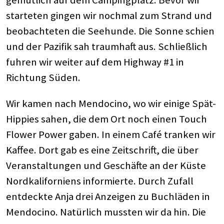
starteten gingen wir nochmal zum Strand und
beobachteten die Seehunde. Die Sonne schien
und der Pazifik sah traumhaft aus. Schließlich
fuhren wir weiter auf dem Highway #1 in
Richtung Süden.
Wir kamen nach Mendocino, wo wir einige Spät-
Hippies sahen, die dem Ort noch einen Touch
Flower Power gaben. In einem Café tranken wir
Kaffee. Dort gab es eine Zeitschrift, die über
Veranstaltungen und Geschäfte an der Küste
Nordkaliforniens informierte. Durch Zufall
entdeckte Anja drei Anzeigen zu Buchläden in
Mendocino. Natürlich mussten wir da hin. Die