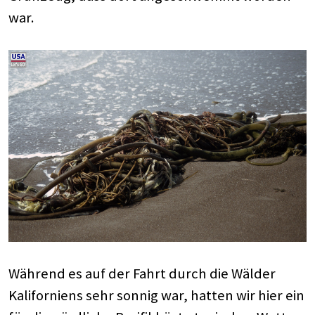
war.
Während es auf der Fahrt durch die Wälder
Kaliforniens sehr sonnig war, hatten wir hier ein