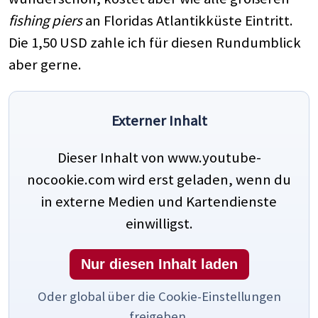
fishing piers
an Floridas Atlantikküste Eintritt.
Die 1,50 USD zahle ich für diesen Rundumblick
aber gerne.
Externer Inhalt
Dieser Inhalt von www.youtube-
nocookie.com wird erst geladen, wenn du
in externe Medien und Kartendienste
einwilligst.
Nur diesen Inhalt laden
Oder global über die Cookie-Einstellungen
freigeben.