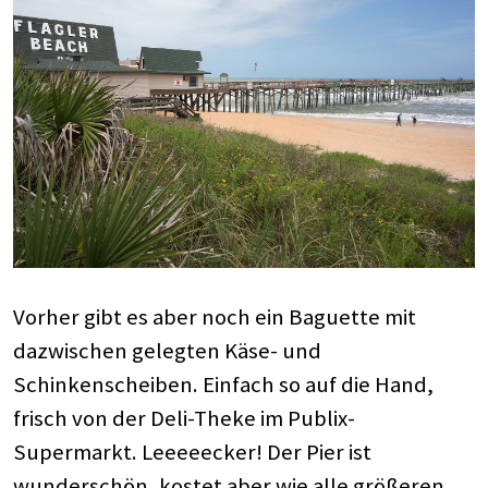
Vorher gibt es aber noch ein Baguette mit
dazwischen gelegten Käse- und
Schinkenscheiben. Einfach so auf die Hand,
frisch von der Deli-Theke im Publix-
Supermarkt. Leeeeecker! Der Pier ist
wunderschön, kostet aber wie alle größeren