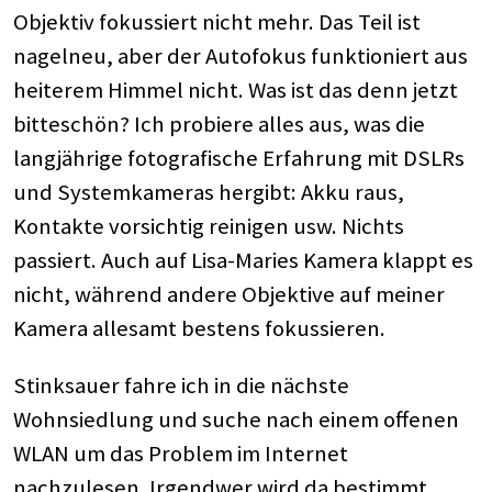
Objektiv fokussiert nicht mehr. Das Teil ist
nagelneu, aber der Autofokus funktioniert aus
heiterem Himmel nicht. Was ist das denn jetzt
bitteschön? Ich probiere alles aus, was die
langjährige fotografische Erfahrung mit DSLRs
und Systemkameras hergibt: Akku raus,
Kontakte vorsichtig reinigen usw. Nichts
passiert. Auch auf Lisa-Maries Kamera klappt es
nicht, während andere Objektive auf meiner
Kamera allesamt bestens fokussieren.
Stinksauer fahre ich in die nächste
Wohnsiedlung und suche nach einem offenen
WLAN um das Problem im Internet
nachzulesen. Irgendwer wird da bestimmt