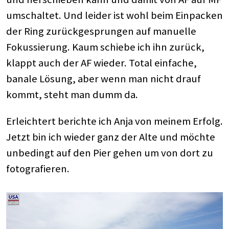
umschaltet. Und leider ist wohl beim Einpacken
der Ring zurückgesprungen auf manuelle
Fokussierung. Kaum schiebe ich ihn zurück,
klappt auch der AF wieder. Total einfache,
banale Lösung, aber wenn man nicht drauf
kommt, steht man dumm da.
Erleichtert berichte ich Anja von meinem Erfolg.
Jetzt bin ich wieder ganz der Alte und möchte
unbedingt auf den Pier gehen um von dort zu
fotografieren.