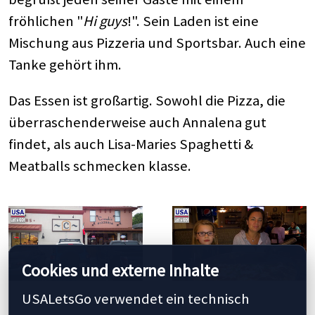
fröhlichen "
Hi guys
!". Sein Laden ist eine
Mischung aus Pizzeria und Sportsbar. Auch eine
Tanke gehört ihm.
Das Essen ist großartig. Sowohl die Pizza, die
überraschenderweise auch Annalena gut
findet, als auch Lisa-Maries Spaghetti &
Meatballs schmecken klasse.
Cookies und externe Inhalte
USALetsGo verwendet ein technisch