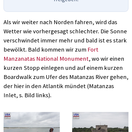
Als wir weiter nach Norden fahren, wird das
Wetter wie vorhergesagt schlechter. Die Sonne
verschwindet immer mehr und bald ist es stark
bewölkt. Bald kommen wir zum
Fort
Manzanatas National Monument
, wo wir einen
kurzen Stopp einlegen und auf einem kurzen
Boardwalk zum Ufer des Matanzas River gehen,
der hier in den Atlantik mündet (Matanzas
Inlet, s. Bild links).