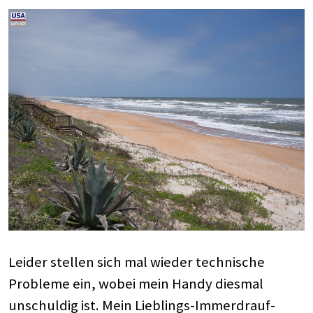
Leider stellen sich mal wieder technische
Probleme ein, wobei mein Handy diesmal
unschuldig ist. Mein Lieblings-Immerdrauf-