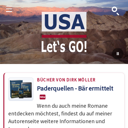
Suche
Menu
BÜCHER VON DIRK MÖLLER
Paderquellen - Bär ermittelt
Wenn du auch meine Romane
entdecken möchtest, findest du auf meiner
Autorenseite weitere Informationen und