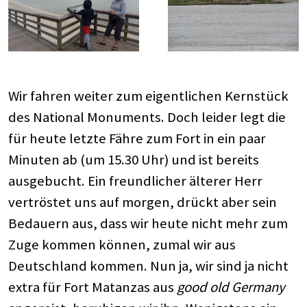
Wir fahren weiter zum eigentlichen Kernstück
des National Monuments. Doch leider legt die
für heute letzte Fähre zum Fort in ein paar
Minuten ab (um 15.30 Uhr) und ist bereits
ausgebucht. Ein freundlicher älterer Herr
vertröstet uns auf morgen, drückt aber sein
Bedauern aus, dass wir heute nicht mehr zum
Zuge kommen können, zumal wir aus
Deutschland kommen. Nun ja, wir sind ja nicht
extra für Fort Matanzas aus
good old Germany