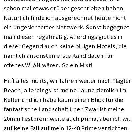
schon mal etwas drüber geschrieben haben.
Natürlich finde ich ausgerechnet heute nicht
ein ungesichtertes Netzwerk. Sonst begegnet
man diesen regelmäßig. Allerdings gibt es in
dieser Gegend auch keine billigen Motels, die
nämlich ansonsten erste Kandidaten für
offenes WLAN wären. So ein Mist!
Hilft alles nichts, wir fahren weiter nach Flagler
Beach, allerdings ist meine Laune ziemlich im
Keller und ich habe kaum einen Blick für die
fantastische Landschaft über. Zwar ist meine
20mm Festbrennweite auch prima, aber ich will
auf keine Fall auf mein 12-40 Prime verzichten.