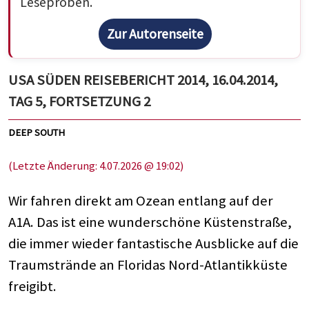
Leseproben.
Zur Autorenseite
USA SÜDEN REISEBERICHT 2014, 16.04.2014,
TAG 5, FORTSETZUNG 2
DEEP SOUTH
(Letzte Änderung: 4.07.2026 @ 19:02)
Wir fahren direkt am Ozean entlang auf der
A1A. Das ist eine wunderschöne Küstenstraße,
die immer wieder fantastische Ausblicke auf die
Traumstrände an Floridas Nord-Atlantikküste
freigibt.