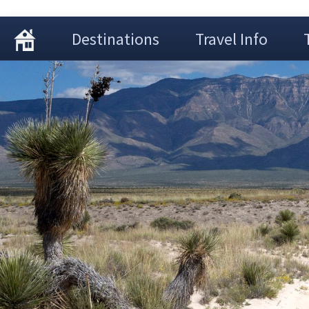
Destinations
Travel Info