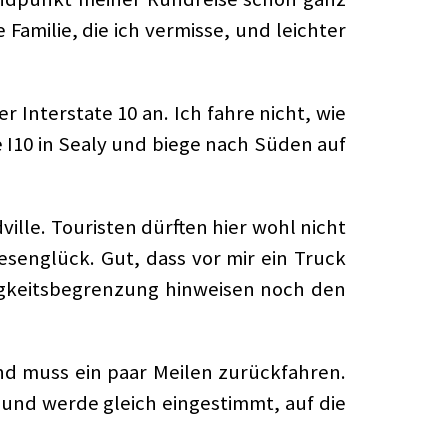
amilie, die ich vermisse, und leichter
 Interstate 10 an. Ich fahre nicht, wie
 I10 in Sealy und biege nach Süden auf
ille. Touristen dürften hier wohl nicht
esenglück. Gut, dass vor mir ein Truck
digkeitsbegrenzung hinweisen noch den
und muss ein paar Meilen zurückfahren.
und werde gleich eingestimmt, auf die