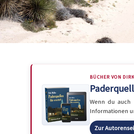
BÜCHER VON DIR
Paderquell
Wenn du auch m
Informationen u
Zur Autorense