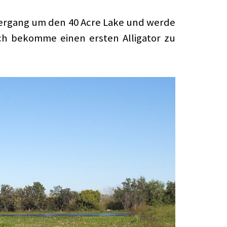
ziergang um den 40 Acre Lake und werde
h bekomme einen ersten Alligator zu