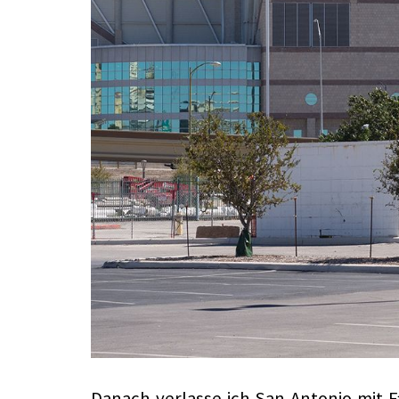
Danach verlasse ich San Antonio mit 