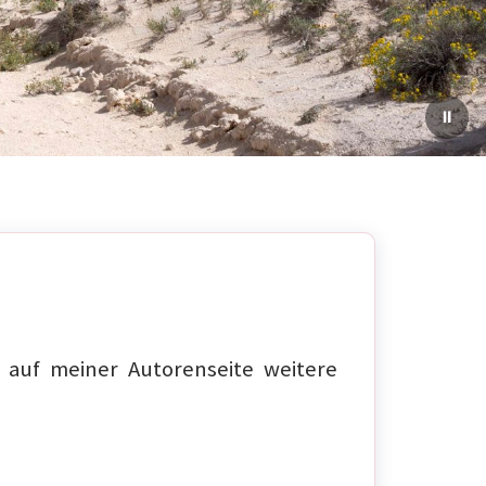
auf meiner Autorenseite weitere