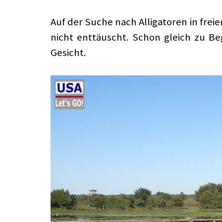
Auf der Suche nach Alligatoren in fre
nicht enttäuscht. Schon gleich zu Be
Gesicht.