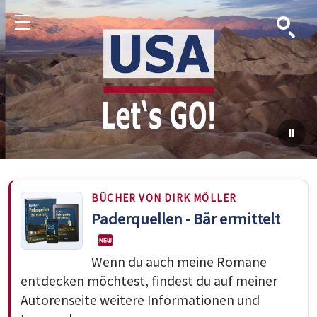
Suche
Menu
BÜCHER VON DIRK MÖLLER
Paderquellen - Bär ermittelt
Wenn du auch meine Romane
entdecken möchtest, findest du auf meiner
Autorenseite weitere Informationen und