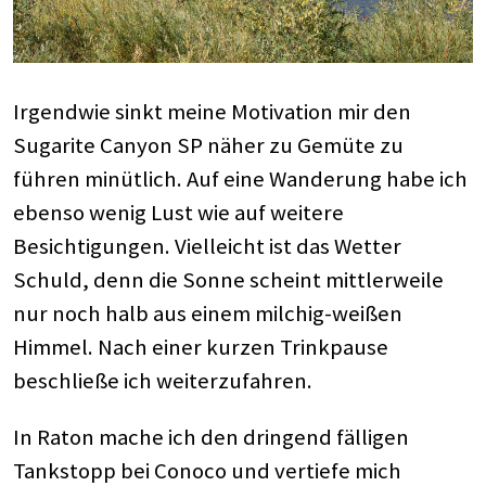
Irgendwie sinkt meine Motivation mir den
Sugarite Canyon SP näher zu Gemüte zu
führen minütlich. Auf eine Wanderung habe ich
ebenso wenig Lust wie auf weitere
Besichtigungen. Vielleicht ist das Wetter
Schuld, denn die Sonne scheint mittlerweile
nur noch halb aus einem milchig-weißen
Himmel. Nach einer kurzen Trinkpause
beschließe ich weiterzufahren.
In Raton mache ich den dringend fälligen
Tankstopp bei Conoco und vertiefe mich