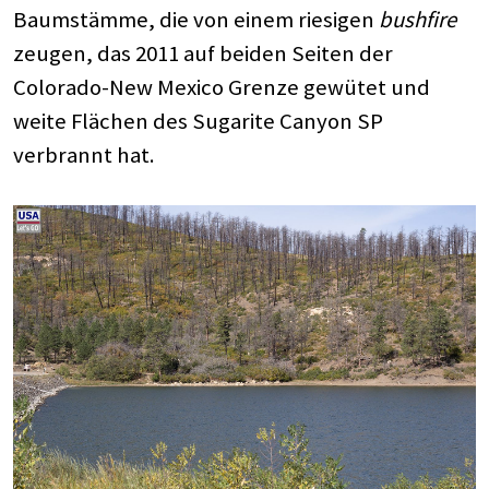
Baumstämme, die von einem riesigen
bushfire
zeugen, das 2011 auf beiden Seiten der
Colorado-New Mexico Grenze gewütet und
weite Flächen des Sugarite Canyon SP
verbrannt hat.