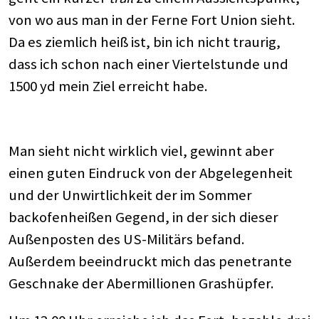
von wo aus man in der Ferne Fort Union sieht.
Da es ziemlich heiß ist, bin ich nicht traurig,
dass ich schon nach einer Viertelstunde und
1500 yd mein Ziel erreicht habe.
Man sieht nicht wirklich viel, gewinnt aber
einen guten Eindruck von der Abgelegenheit
und der Unwirtlichkeit der im Sommer
backofenheißen Gegend, in der sich dieser
Außenposten des US-Militärs befand.
Außerdem beeindruckt mich das penetrante
Geschnake der Abermillionen Grashüpfer.