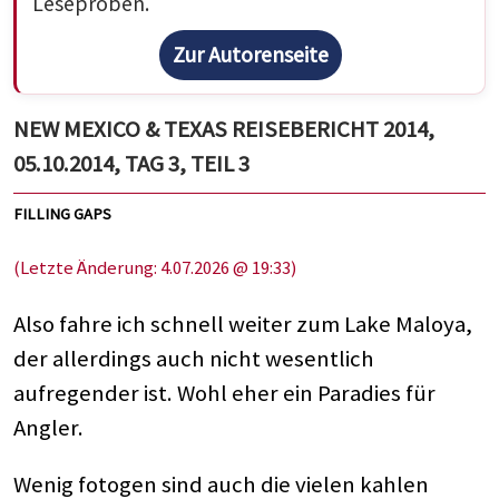
Leseproben.
Zur Autorenseite
NEW MEXICO & TEXAS REISEBERICHT 2014,
05.10.2014, TAG 3, TEIL 3
FILLING GAPS
(Letzte Änderung: 4.07.2026 @ 19:33)
Also fahre ich schnell weiter zum Lake Maloya,
der allerdings auch nicht wesentlich
aufregender ist. Wohl eher ein Paradies für
Angler.
Wenig fotogen sind auch die vielen kahlen