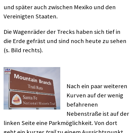
und später auch zwischen Mexiko und den
Vereinigten Staaten.
Die Wagenräder der Trecks haben sich tief in
die Erde gefräst und sind noch heute zu sehen
(s. Bild rechts).
Nach ein paar weiteren
Kurven auf der wenig
befahrenen
Nebenstraße ist auf der
linken Seite eine Parkmöglichkeit. Von dort
geht ein kurzer
trail
zu einem Aussichtspunkt,