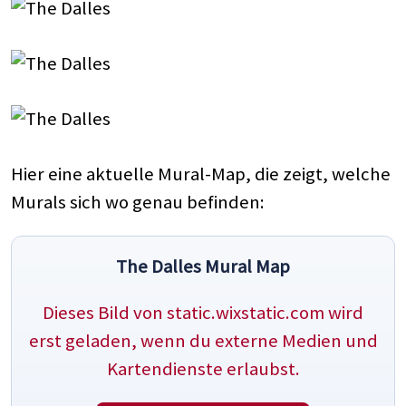
Hier eine aktuelle Mural-Map, die zeigt, welche
Murals sich wo genau befinden:
The Dalles Mural Map
Dieses Bild von static.wixstatic.com wird
erst geladen, wenn du externe Medien und
Kartendienste erlaubst.