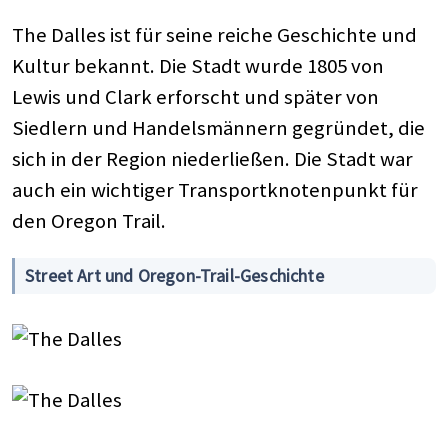
The Dalles ist für seine reiche Geschichte und
Kultur bekannt. Die Stadt wurde 1805 von
Lewis und Clark erforscht und später von
Siedlern und Handelsmännern gegründet, die
sich in der Region niederließen. Die Stadt war
auch ein wichtiger Transportknotenpunkt für
den Oregon Trail.
Street Art und Oregon-Trail-Geschichte