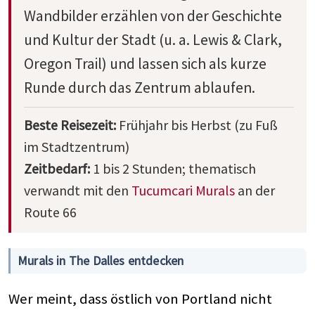
Wandbilder erzählen von der Geschichte
und Kultur der Stadt (u. a. Lewis & Clark,
Oregon Trail) und lassen sich als kurze
Runde durch das Zentrum ablaufen.
Beste Reisezeit:
Frühjahr bis Herbst (zu Fuß
im Stadtzentrum)
Zeitbedarf:
1 bis 2 Stunden; thematisch
verwandt mit den
Tucumcari Murals
an der
Route 66
Murals in The Dalles entdecken
Wer meint, dass östlich von Portland nicht