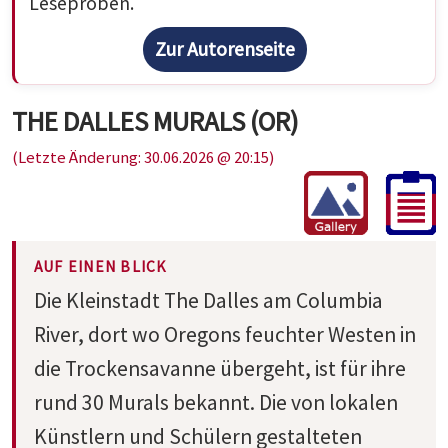
Leseproben.
Zur Autorenseite
THE DALLES MURALS (OR)
(Letzte Änderung: 30.06.2026 @ 20:15)
AUF EINEN BLICK
Die Kleinstadt The Dalles am Columbia
River, dort wo Oregons feuchter Westen in
die Trockensavanne übergeht, ist für ihre
rund 30 Murals bekannt. Die von lokalen
Künstlern und Schülern gestalteten