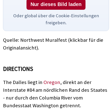
Nur dieses Bild laden
Oder global über die Cookie-Einstellungen
freigeben.
Quelle: Northwest Muralfest (klickbar für die
Originalansicht).
DIRECTIONS
The Dalles liegt in
Oregon
, direkt an der
Interstate #84 am nördlichen Rand des Staates
- nur durch den Columbia River vom
Bundesstaat Washington getrennt.