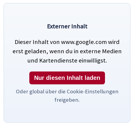
Externer Inhalt
Dieser Inhalt von www.google.com wird
erst geladen, wenn du in externe Medien
und Kartendienste einwilligst.
Nur diesen Inhalt laden
Oder global über die Cookie-Einstellungen
freigeben.