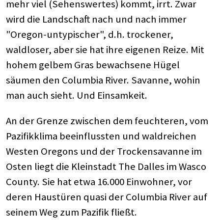
mehr viel (Sehenswertes) kommt, irrt. Zwar
wird die Landschaft nach und nach immer
"Oregon-untypischer", d.h. trockener,
waldloser, aber sie hat ihre eigenen Reize. Mit
hohem gelbem Gras bewachsene Hügel
säumen den Columbia River. Savanne, wohin
man auch sieht. Und Einsamkeit.
An der Grenze zwischen dem feuchteren, vom
Pazifikklima beeinflussten und waldreichen
Westen Oregons und der Trockensavanne im
Osten liegt die Kleinstadt The Dalles im Wasco
County. Sie hat etwa 16.000 Einwohner, vor
deren Haustüren quasi der Columbia River auf
seinem Weg zum Pazifik fließt.