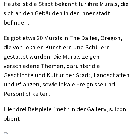
Heute ist die Stadt bekannt für ihre Murals, die
sich an den Gebäuden in der Innenstadt
befinden.
Es gibt etwa 30 Murals in The Dalles, Oregon,
die von lokalen Künstlern und Schülern
gestaltet wurden. Die Murals zeigen
verschiedene Themen, darunter die
Geschichte und Kultur der Stadt, Landschaften
und Pflanzen, sowie lokale Ereignisse und
Persönlichkeiten.
Hier drei Beispiele (mehr in der Gallery, s. Icon
oben):