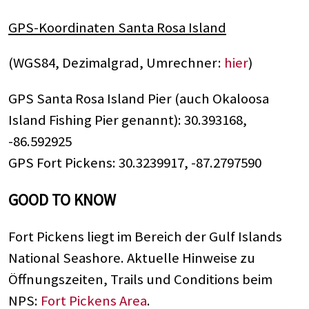
GPS-Koordinaten Santa Rosa Island
(WGS84, Dezimalgrad, Umrechner:
hier
)
GPS Santa Rosa Island Pier (auch Okaloosa
Island Fishing Pier genannt): 30.393168,
-86.592925
GPS Fort Pickens: 30.3239917, -87.2797590
GOOD TO KNOW
Fort Pickens liegt im Bereich der Gulf Islands
National Seashore. Aktuelle Hinweise zu
Öffnungszeiten, Trails und Conditions beim
NPS:
Fort Pickens Area
.