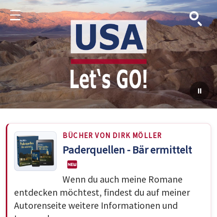
Suche
Menu
BÜCHER VON DIRK MÖLLER
Paderquellen - Bär ermittelt
Wenn du auch meine Romane
entdecken möchtest, findest du auf meiner
Autorenseite weitere Informationen und