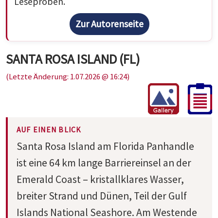
Leseproben.
Zur Autorenseite
SANTA ROSA ISLAND (FL)
(Letzte Änderung: 1.07.2026 @ 16:24)
AUF EINEN BLICK
Santa Rosa Island am Florida Panhandle
ist eine 64 km lange Barriereinsel an der
Emerald Coast – kristallklares Wasser,
breiter Strand und Dünen, Teil der Gulf
Islands National Seashore. Am Westende