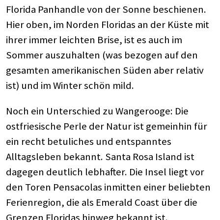
Florida Panhandle von der Sonne beschienen.
Hier oben, im Norden Floridas an der Küste mit
ihrer immer leichten Brise, ist es auch im
Sommer auszuhalten (was bezogen auf den
gesamten amerikanischen Süden aber relativ
ist) und im Winter schön mild.
Noch ein Unterschied zu Wangerooge: Die
ostfriesische Perle der Natur ist gemeinhin für
ein recht betuliches und entspanntes
Alltagsleben bekannt. Santa Rosa Island ist
dagegen deutlich lebhafter. Die Insel liegt vor
den Toren Pensacolas inmitten einer beliebten
Ferienregion, die als Emerald Coast über die
Grenzen Floridas hinweg bekannt ist.