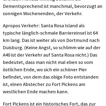
Dementsprechend ist manchmal, bevorzugt an
sonnigen Wochenenden, der Verkehr.
Apropos Verkehr: Santa Rosa Island als
typische länglich-schmale Barriereinsel ist 64
km lang. Das ist weiter als von Dortmund nach
Duisburg. (Keine Angst, so schlimm wie auf der
A40 ist der Verkehr auf Santa Rosa nicht.) Das
bedeutet, dass man nicht mal eben so vom
östlichen Ende, wo sich ein schöner Pier
befindet, von dem das obige Foto entstanden
ist, einen Abstecher zu Fort Pickens am
westlichen Ende machen kann.
Fort Pickens ist ein historisches Fort, das zur