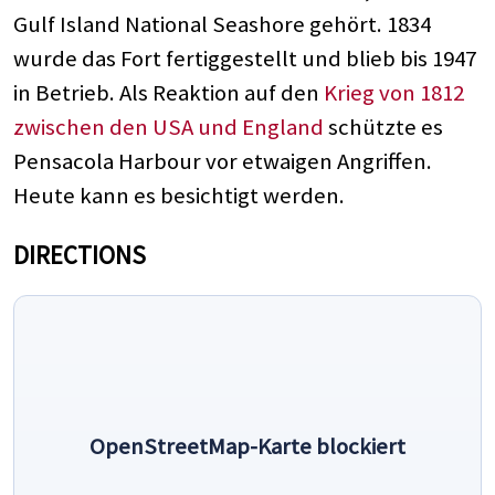
Gulf Island National Seashore gehört. 1834
wurde das Fort fertiggestellt und blieb bis 1947
in Betrieb. Als Reaktion auf den
Krieg von 1812
zwischen den USA und England
schützte es
Pensacola Harbour vor etwaigen Angriffen.
Heute kann es besichtigt werden.
DIRECTIONS
OpenStreetMap-Karte blockiert