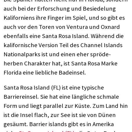
auch bei der Erforschung und Besiedelung
Kaliforniens ihre Finger im Spiel, und so gibt es
auch vor den Toren von Ventura und Oxnard
ebenfalls eine Santa Rosa Island. Während die
kalifornische Version Teil des Channel Islands
Nationalparks ist und einen eher spröde-
herben Charakter hat, ist Santa Rosa Marke
Florida eine liebliche Badeinsel.
Santa Rosa Island (FL) ist eine typische
Barriereinsel. Sie hat eine längliche schmale
Form und liegt parallel zur Küste. Zum Land hin
ist die Insel flach, zur See ist sie von Dünen
gesäumt. Barrier islands gibt es in Amerika