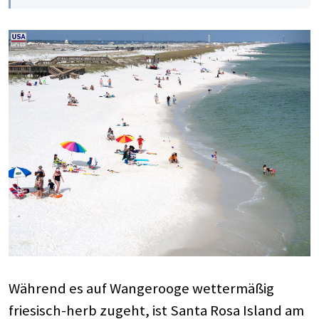
Während es auf Wangerooge wettermäßig
friesisch-herb zugeht, ist Santa Rosa Island am