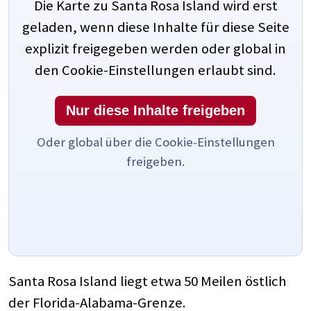
Die Karte zu Santa Rosa Island wird erst
geladen, wenn diese Inhalte für diese Seite
explizit freigegeben werden oder global in
den Cookie-Einstellungen erlaubt sind.
Nur diese Inhalte freigeben
Oder global über die Cookie-Einstellungen
freigeben.
Santa Rosa Island liegt etwa 50 Meilen östlich
der Florida-Alabama-Grenze.