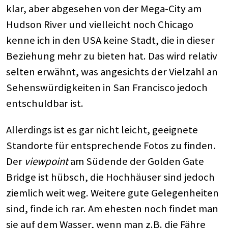
klar, aber abgesehen von der Mega-City am
Hudson River und vielleicht noch Chicago
kenne ich in den USA keine Stadt, die in dieser
Beziehung mehr zu bieten hat. Das wird relativ
selten erwähnt, was angesichts der Vielzahl an
Sehenswürdigkeiten in San Francisco jedoch
entschuldbar ist.
Allerdings ist es gar nicht leicht, geeignete
Standorte für entsprechende Fotos zu finden.
Der
viewpoint
am Südende der Golden Gate
Bridge ist hübsch, die Hochhäuser sind jedoch
ziemlich weit weg. Weitere gute Gelegenheiten
sind, finde ich rar. Am ehesten noch findet man
sie auf dem Wasser, wenn man z.B. die Fähre