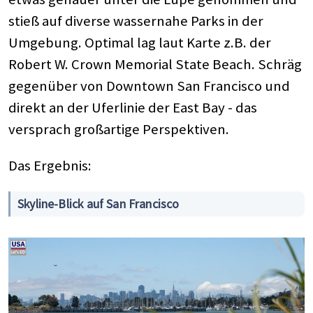
stieß auf diverse wassernahe Parks in der
Umgebung. Optimal lag laut Karte z.B. der
Robert W. Crown Memorial State Beach. Schräg
gegenüber von Downtown San Francisco und
direkt an der Uferlinie der East Bay - das
versprach großartige Perspektiven.
Das Ergebnis:
Skyline-Blick auf San Francisco