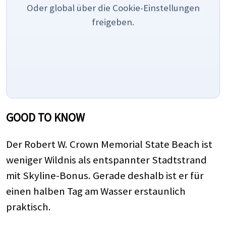
Oder global über die Cookie-Einstellungen
freigeben.
GOOD TO KNOW
Der Robert W. Crown Memorial State Beach ist
weniger Wildnis als entspannter Stadtstrand
mit Skyline-Bonus. Gerade deshalb ist er für
einen halben Tag am Wasser erstaunlich
praktisch.