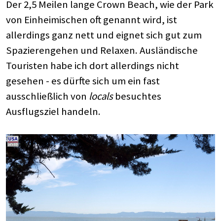
Der 2,5 Meilen lange Crown Beach, wie der Park
von Einheimischen oft genannt wird, ist
allerdings ganz nett und eignet sich gut zum
Spazierengehen und Relaxen. Ausländische
Touristen habe ich dort allerdings nicht
gesehen - es dürfte sich um ein fast
ausschließlich von
locals
besuchtes
Ausflugsziel handeln.