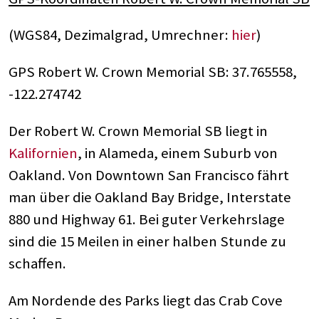
(WGS84, Dezimalgrad, Umrechner:
hier
)
GPS Robert W. Crown Memorial SB: 37.765558,
-122.274742
Der Robert W. Crown Memorial SB liegt in
Kalifornien
, in Alameda, einem Suburb von
Oakland. Von Downtown San Francisco fährt
man über die Oakland Bay Bridge, Interstate
880 und Highway 61. Bei guter Verkehrslage
sind die 15 Meilen in einer halben Stunde zu
schaffen.
Am Nordende des Parks liegt das Crab Cove