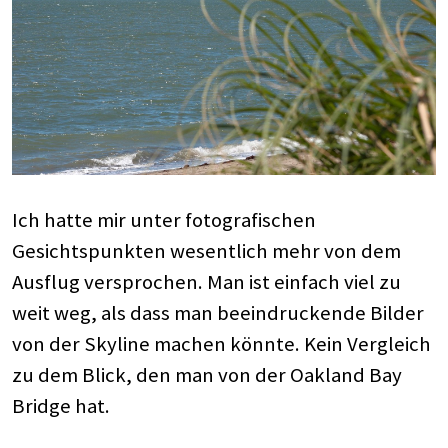
Ich hatte mir unter fotografischen
Gesichtspunkten wesentlich mehr von dem
Ausflug versprochen. Man ist einfach viel zu
weit weg, als dass man beeindruckende Bilder
von der Skyline machen könnte. Kein Vergleich
zu dem Blick, den man von der Oakland Bay
Bridge hat.