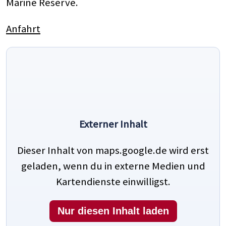
Marine Reserve.
Anfahrt
Externer Inhalt
Dieser Inhalt von maps.google.de wird erst
geladen, wenn du in externe Medien und
Kartendienste einwilligst.
Nur diesen Inhalt laden