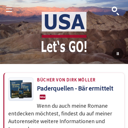
Suche
Menu
BÜCHER VON DIRK MÖLLER
Paderquellen - Bär ermittelt
Wenn du auch meine Romane
entdecken möchtest, findest du auf meiner
Autorenseite weitere Informationen und