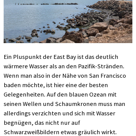
Ein Pluspunkt der East Bay ist das deutlich
wärmere Wasser als an den Pazifik-Stränden.
Wenn man also in der Nähe von San Francisco
baden möchte, ist hier eine der besten
Gelegenheiten. Auf den blauen Ozean mit
seinen Wellen und Schaumkronen muss man
allerdings verzichten und sich mit Wasser
begnügen, das nicht nur auf
Schwarzweißbildern etwas gräulich wirkt.