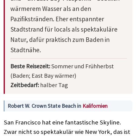
wärmerem Wasser als an den
Pazifikstränden. Eher entspannter
Stadtstrand für locals als spektakuläre
Natur, dafür praktisch zum Baden in
Stadtnähe.
Beste Reisezeit:
Sommer und Frühherbst
(Baden; East Bay wärmer)
Zeitbedarf:
halber Tag
Robert W. Crown State Beach in
Kalifornien
San Francisco hat eine fantastische Skyline.
Zwar nicht so spektakulär wie New York, das ist