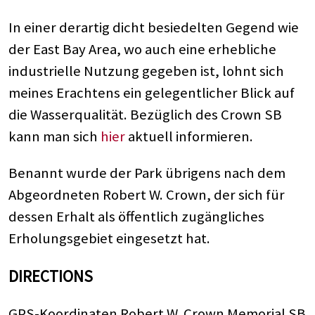
In einer derartig dicht besiedelten Gegend wie
der East Bay Area, wo auch eine erhebliche
industrielle Nutzung gegeben ist, lohnt sich
meines Erachtens ein gelegentlicher Blick auf
die Wasserqualität. Bezüglich des Crown SB
kann man sich
hier
aktuell informieren.
Benannt wurde der Park übrigens nach dem
Abgeordneten Robert W. Crown, der sich für
dessen Erhalt als öffentlich zugängliches
Erholungsgebiet eingesetzt hat.
DIRECTIONS
GPS-Koordinaten Robert W. Crown Memorial SB