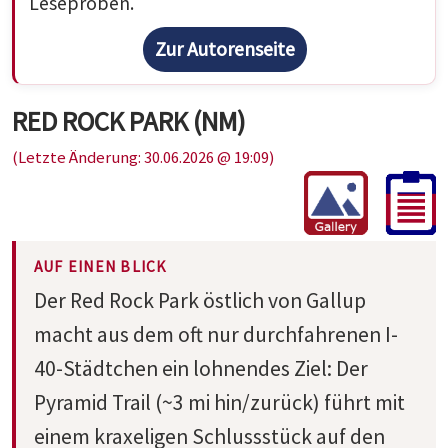
Leseproben.
Zur Autorenseite
RED ROCK PARK (NM)
(Letzte Änderung: 30.06.2026 @ 19:09)
AUF EINEN BLICK
Der Red Rock Park östlich von Gallup
macht aus dem oft nur durchfahrenen I-
40-Städtchen ein lohnendes Ziel: Der
Pyramid Trail (~3 mi hin/zurück) führt mit
einem kraxeligen Schlussstück auf den