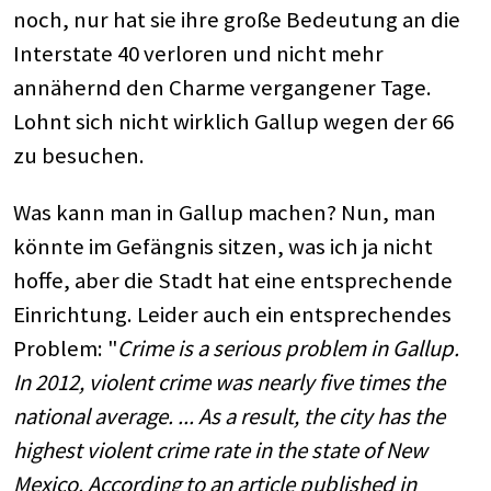
noch, nur hat sie ihre große Bedeutung an die
Interstate 40 verloren und nicht mehr
annähernd den Charme vergangener Tage.
Lohnt sich nicht wirklich Gallup wegen der 66
zu besuchen.
Was kann man in Gallup machen? Nun, man
könnte im Gefängnis sitzen, was ich ja nicht
hoffe, aber die Stadt hat eine entsprechende
Einrichtung. Leider auch ein entsprechendes
Problem: "
Crime is a serious problem in Gallup.
In 2012, violent crime was nearly five times the
national average. ... As a result, the city has the
highest violent crime rate in the state of New
Mexico. According to an article published in