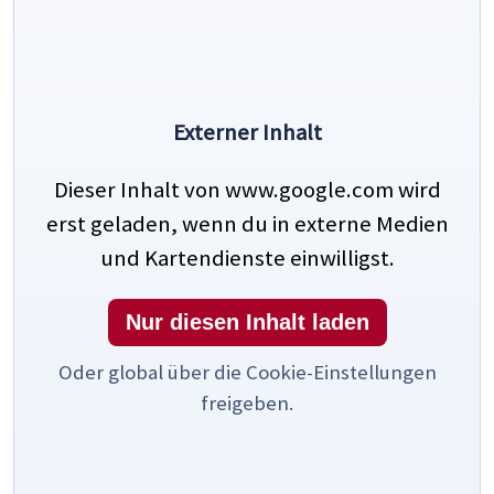
Externer Inhalt
Dieser Inhalt von www.google.com wird
erst geladen, wenn du in externe Medien
und Kartendienste einwilligst.
Nur diesen Inhalt laden
Oder global über die Cookie-Einstellungen
freigeben.