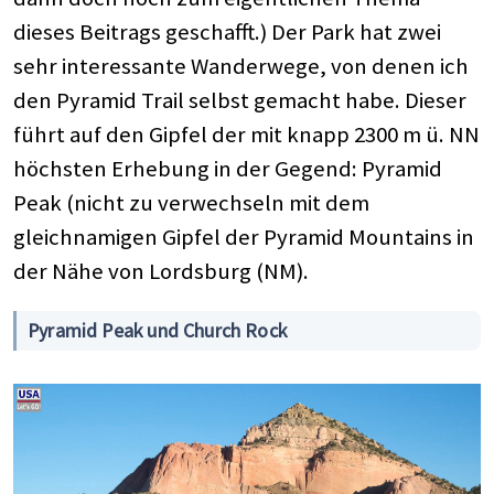
dieses Beitrags geschafft.) Der Park hat zwei
sehr interessante Wanderwege, von denen ich
den Pyramid Trail selbst gemacht habe. Dieser
führt auf den Gipfel der mit knapp 2300 m ü. NN
höchsten Erhebung in der Gegend: Pyramid
Peak (nicht zu verwechseln mit dem
gleichnamigen Gipfel der Pyramid Mountains in
der Nähe von Lordsburg (NM).
Pyramid Peak und Church Rock