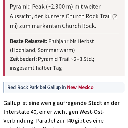
Pyramid Peak (~2.300 m) mit weiter
Aussicht, der kürzere Church Rock Trail (2
mi) zum markanten Church Rock.
Beste Reisezeit:
Frühjahr bis Herbst
(Hochland, Sommer warm)
Zeitbedarf:
Pyramid Trail ~2–3 Std.;
insgesamt halber Tag
Red Rock Park bei Gallup in
New Mexico
Gallup ist eine wenig aufregende Stadt an der
Interstate 40, einer wichtigen West-Ost-
Verbindung. Parallel zur I40 gibt es eine