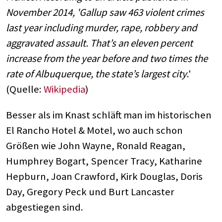
November 2014, 'Gallup saw 463 violent crimes
last year including murder, rape, robbery and
aggravated assault. That’s an eleven percent
increase from the year before and two times the
rate of Albuquerque, the state’s largest city
.'
(Quelle:
Wikipedia
)
Besser als im Knast schläft man im historischen
El Rancho Hotel & Motel, wo auch schon
Größen wie John Wayne, Ronald Reagan,
Humphrey Bogart, Spencer Tracy, Katharine
Hepburn, Joan Crawford, Kirk Douglas, Doris
Day, Gregory Peck und Burt Lancaster
abgestiegen sind.