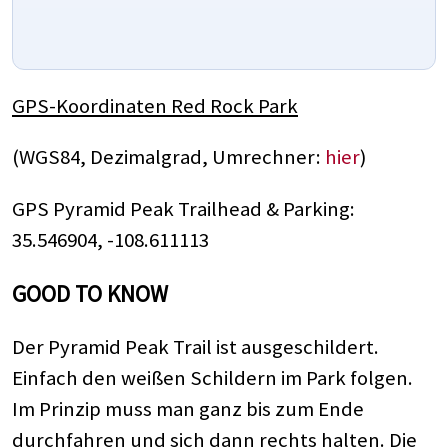
GPS-Koordinaten Red Rock Park
(WGS84, Dezimalgrad, Umrechner:
hier
)
GPS Pyramid Peak Trailhead & Parking:
35.546904, -108.611113
GOOD TO KNOW
Der Pyramid Peak Trail ist ausgeschildert.
Einfach den weißen Schildern im Park folgen.
Im Prinzip muss man ganz bis zum Ende
durchfahren und sich dann rechts halten. Die