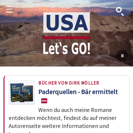
Suche
Menu
BÜCHER VON DIRK MÖLLER
Paderquellen - Bär ermittelt
Wenn du auch meine Romane
entdecken möchtest, findest du auf meiner
Autorenseite weitere Informationen und