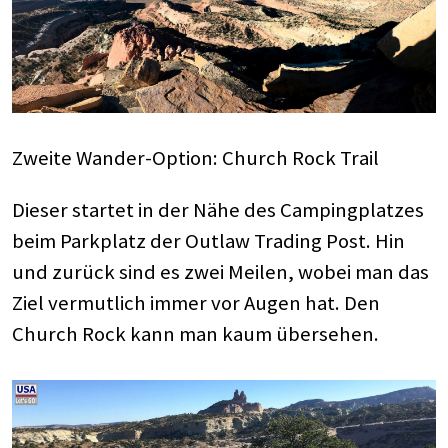
Zweite Wander-Option: Church Rock Trail
Dieser startet in der Nähe des Campingplatzes
beim Parkplatz der Outlaw Trading Post. Hin
und zurück sind es zwei Meilen, wobei man das
Ziel vermutlich immer vor Augen hat. Den
Church Rock kann man kaum übersehen.