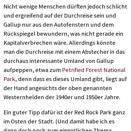
Nicht wenige Menschen dürften jedoch schlicht
und ergreifend auf der Durchreise sein und
Gallup nur aus den Autofenstern und dem
Rückspiegel bewundern, was nicht gerade ein
Kapitalverbrechen wäre. Allerdings könnte
man die Durchreise mit einem Abstecher in das
durchaus interessante Umland von Gallup
aufpeppen, etwa zum
Petrified Forest National
Park
, denn dass es dieses Umland gibt, liegt auf
der Hand angesichts der oben genannten
Westernhelden der 1940er und 1950er Jahre.
Ein guter Tipp dafür ist der Red Rock Park ganz
im Osten der Stadt. (Und damit habe ich es
dann doch noch zum eigentlichen Thema