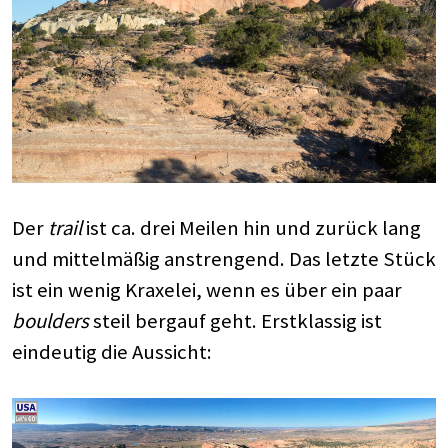
Der
trail
ist ca. drei Meilen hin und zurück lang
und mittelmäßig anstrengend. Das letzte Stück
ist ein wenig Kraxelei, wenn es über ein paar
boulders
steil bergauf geht. Erstklassig ist
eindeutig die Aussicht: