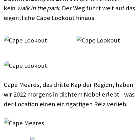
kein
walk in the park
. Der Weg führt weit auf das
eigentliche Cape Lookout hinaus.
Cape Meares, das dritte Kap der Region, haben
wir 2022 morgens in dichtem Nebel erlebt - was
der Location einen einzigartigen Reiz verlieh.