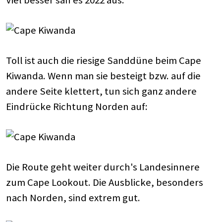
Viel besser sah es 2022 aus:
Toll ist auch die riesige Sanddüne beim Cape
Kiwanda. Wenn man sie besteigt bzw. auf die
andere Seite klettert, tun sich ganz andere
Eindrücke Richtung Norden auf:
Die Route
geht weiter durch's Landesinnere
zum Cape Lookout. Die Ausblicke, besonders
nach Norden, sind extrem gut.