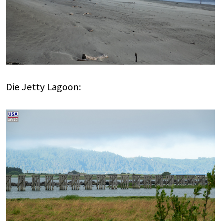
Die Jetty Lagoon: