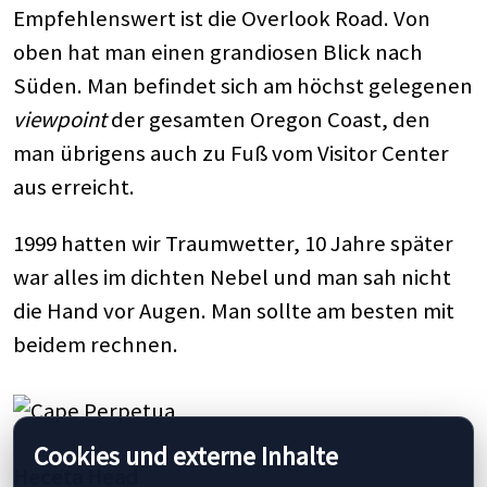
Empfehlenswert ist die Overlook Road. Von
oben hat man einen grandiosen Blick nach
Süden. Man befindet sich am höchst gelegenen
viewpoint
der gesamten Oregon Coast, den
man übrigens auch zu Fuß vom Visitor Center
aus erreicht.
1999 hatten wir Traumwetter, 10 Jahre später
war alles im dichten Nebel und man sah nicht
die Hand vor Augen. Man sollte am besten mit
beidem rechnen.
Cookies und externe Inhalte
Heceta Head