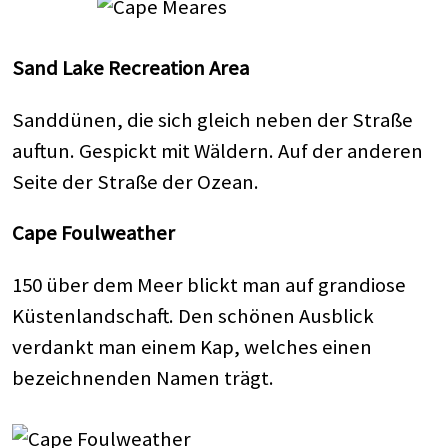
Sand Lake Recreation Area
Sanddünen, die sich gleich neben der Straße
auftun. Gespickt mit Wäldern. Auf der anderen
Seite der Straße der Ozean.
Cape Foulweather
150 über dem Meer blickt man auf grandiose
Küstenlandschaft. Den schönen Ausblick
verdankt man einem Kap, welches einen
bezeichnenden Namen trägt.