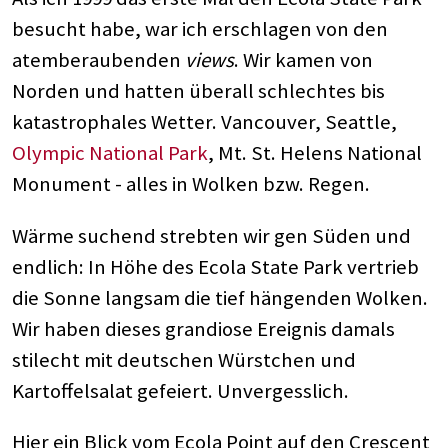
besucht habe, war ich erschlagen von den
atemberaubenden
views
. Wir kamen von
Norden und hatten überall schlechtes bis
katastrophales Wetter. Vancouver, Seattle,
Olympic National Park
, Mt. St. Helens National
Monument - alles in Wolken bzw. Regen.
Wärme suchend strebten wir gen Süden und
endlich: In Höhe des Ecola State Park vertrieb
die Sonne langsam die tief hängenden Wolken.
Wir haben dieses grandiose Ereignis damals
stilecht mit deutschen Würstchen und
Kartoffelsalat gefeiert. Unvergesslich.
Hier ein Blick vom Ecola Point auf den Crescent