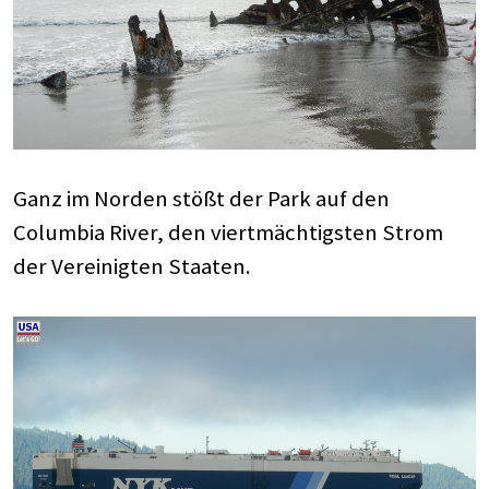
Ganz im Norden stößt der Park auf den
Columbia River, den viertmächtigsten Strom
der Vereinigten Staaten.