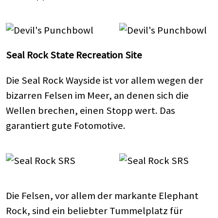
Seal Rock State Recreation Site
Die Seal Rock Wayside ist vor allem wegen der
bizarren Felsen im Meer, an denen sich die
Wellen brechen, einen Stopp wert. Das
garantiert gute Fotomotive.
Die Felsen, vor allem der markante Elephant
Rock, sind ein beliebter Tummelplatz für