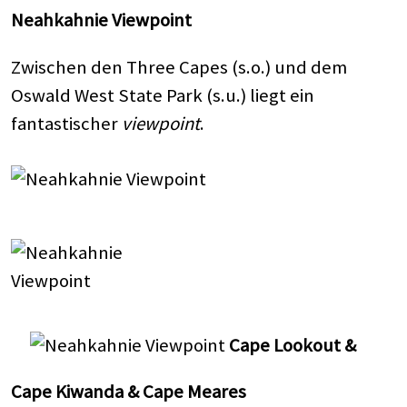
Neahkahnie Viewpoint
Zwischen den Three Capes (s.o.) und dem
Oswald West State Park (s.u.) liegt ein
fantastischer
viewpoint
.
Cape Lookout &
Cape Kiwanda
& Cape Meares