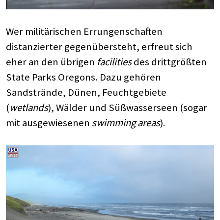
Wer militärischen Errungenschaften
distanzierter gegenübersteht, erfreut sich
eher an den übrigen
facilities
des drittgrößten
State Parks Oregons. Dazu gehören
Sandstrände, Dünen, Feuchtgebiete
(
wetlands
), Wälder und Süßwasserseen (sogar
mit ausgewiesenen
swimming areas
).