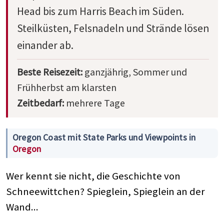
Head bis zum Harris Beach im Süden.
Steilküsten, Felsnadeln und Strände lösen
einander ab.
Beste Reisezeit:
ganzjährig, Sommer und
Frühherbst am klarsten
Zeitbedarf:
mehrere Tage
Oregon Coast mit State Parks und Viewpoints in
Oregon
Wer kennt sie nicht, die Geschichte von
Schneewittchen? Spieglein, Spieglein an der
Wand...