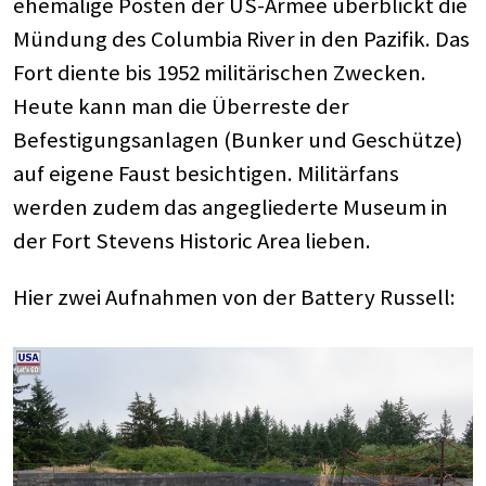
ehemalige Posten der US-Armee überblickt die
Mündung des Columbia River in den Pazifik. Das
Fort diente bis 1952 militärischen Zwecken.
Heute kann man die Überreste der
Befestigungsanlagen (Bunker und Geschütze)
auf eigene Faust besichtigen. Militärfans
werden zudem das angegliederte Museum in
der Fort Stevens Historic Area lieben.
Hier zwei Aufnahmen von der Battery Russell: