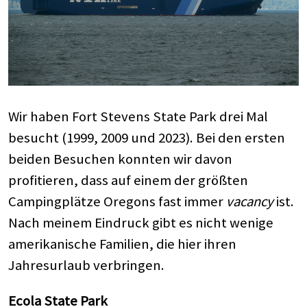
Wir haben Fort Stevens State Park drei Mal
besucht (1999, 2009 und 2023). Bei den ersten
beiden Besuchen konnten wir davon
profitieren, dass auf einem der größten
Campingplätze Oregons fast immer
vacancy
ist.
Nach meinem Eindruck gibt es nicht wenige
amerikanische Familien, die hier ihren
Jahresurlaub verbringen.
Ecola State Park