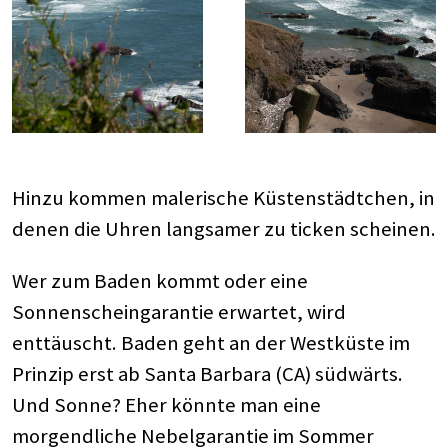
Hinzu kommen malerische Küstenstädtchen, in
denen die Uhren langsamer zu ticken scheinen.
Wer zum Baden kommt oder eine
Sonnenscheingarantie erwartet, wird
enttäuscht. Baden geht an der Westküste im
Prinzip erst ab Santa Barbara (CA) südwärts.
Und Sonne? Eher könnte man eine
morgendliche Nebelgarantie im Sommer