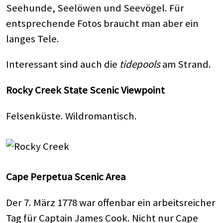
Seehunde, Seelöwen und Seevögel. Für
entsprechende Fotos braucht man aber ein
langes Tele.
Interessant sind auch die
tidepools
am Strand.
Rocky Creek State Scenic Viewpoint
Felsenküste. Wildromantisch.
Cape Perpetua Scenic Area
Der 7. März 1778 war offenbar ein arbeitsreicher
Tag für Captain James Cook. Nicht nur Cape