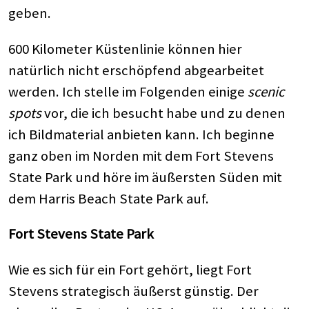
geben.
600 Kilometer Küstenlinie können hier
natürlich nicht erschöpfend abgearbeitet
werden. Ich stelle im Folgenden einige
scenic
spots
vor, die ich besucht habe und zu denen
ich Bildmaterial anbieten kann. Ich beginne
ganz oben im Norden mit dem Fort Stevens
State Park und höre im äußersten Süden mit
dem Harris Beach State Park auf.
Fort Stevens State Park
Wie es sich für ein Fort gehört, liegt Fort
Stevens strategisch äußerst günstig. Der