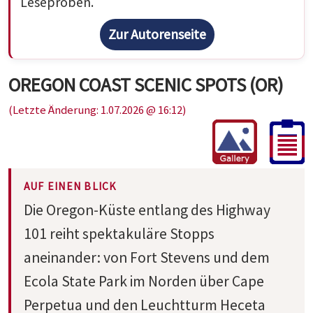
Leseproben.
Zur Autorenseite
OREGON COAST SCENIC SPOTS (OR)
(Letzte Änderung: 1.07.2026 @ 16:12)
AUF EINEN BLICK
Die Oregon-Küste entlang des Highway
101 reiht spektakuläre Stopps
aneinander: von Fort Stevens und dem
Ecola State Park im Norden über Cape
Perpetua und den Leuchtturm Heceta