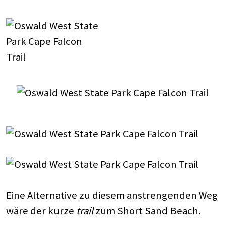
Eine Alternative zu diesem anstrengenden Weg
wäre der kurze
trail
zum Short Sand Beach.