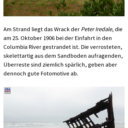
Am Strand liegt das Wrack der
Peter Iredale
, die
am 25. Oktober 1906 bei der Einfahrt in den
Columbia River gestrandet ist. Die verrosteten,
skelettartig aus dem Sandboden aufragenden,
Überreste sind ziemlich spärlich, geben aber
dennoch gute Fotomotive ab.