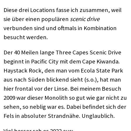
Diese drei Locations fasse ich zusammen, weil
sie über einen populären
scenic drive
verbunden sind und oftmals in Kombination
besucht werden.
Der 40 Meilen lange Three Capes Scenic Drive
beginnt in Pacific City mit dem Cape Kiwanda.
Haystack Rock, den man vom Ecola State Park
aus nach Süden blickend sieht (s.o.), hat man
hier frontal vor der Linse. Bei meinem Besuch
2009 war dieser Monolith so gut wie gar nicht zu
sehen, so neblig war es. Dabei befindet sich der
Fels in absoluter Strandnähe. Unglaublich.