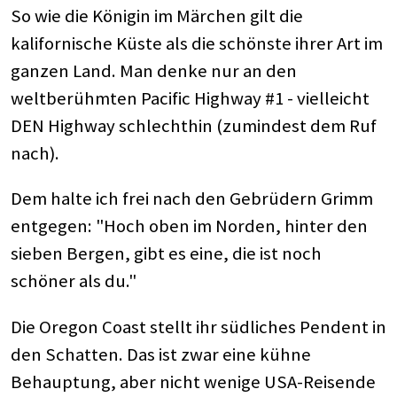
So wie die Königin im Märchen gilt die
kalifornische Küste als die schönste ihrer Art im
ganzen Land. Man denke nur an den
weltberühmten Pacific Highway #1 - vielleicht
DEN Highway schlechthin (zumindest dem Ruf
nach).
Dem halte ich frei nach den Gebrüdern Grimm
entgegen: "Hoch oben im Norden, hinter den
sieben Bergen, gibt es eine, die ist noch
schöner als du."
Die Oregon Coast stellt ihr südliches Pendent in
den Schatten. Das ist zwar eine kühne
Behauptung, aber nicht wenige USA-Reisende