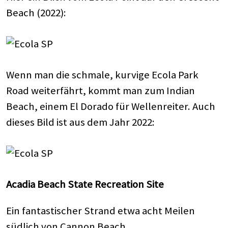
Beach (2022):
Wenn man die schmale, kurvige Ecola Park
Road weiterfährt, kommt man zum Indian
Beach, einem El Dorado für Wellenreiter. Auch
dieses Bild ist aus dem Jahr 2022:
Acadia Beach State Recreation Site
Ein fantastischer Strand etwa acht Meilen
südlich von Cannon Beach.