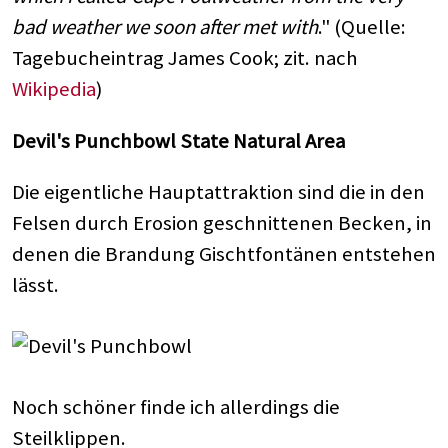
bad weather we soon after met with
." (Quelle:
Tagebucheintrag James Cook; zit. nach
Wikipedia
)
Devil's Punchbowl State Natural Area
Die eigentliche Hauptattraktion sind die in den
Felsen durch Erosion geschnittenen Becken, in
denen die Brandung Gischtfontänen entstehen
lässt.
Noch schöner finde ich allerdings die
Steilklippen.