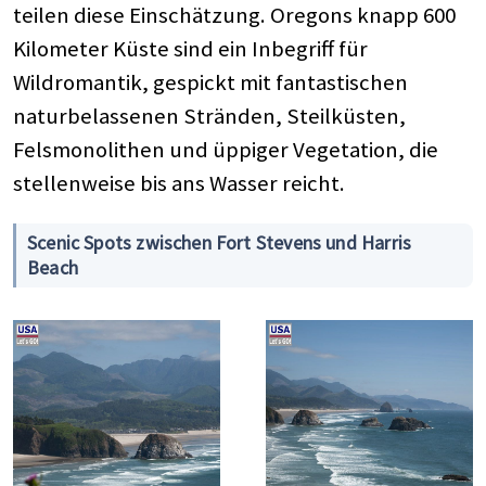
teilen diese Einschätzung. Oregons knapp 600
Kilometer Küste sind ein Inbegriff für
Wildromantik, gespickt mit fantastischen
naturbelassenen Stränden, Steilküsten,
Felsmonolithen und üppiger Vegetation, die
stellenweise bis ans Wasser reicht.
Scenic Spots zwischen Fort Stevens und Harris
Beach