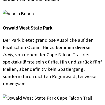
Oswald West State Park
Der Park bietet grandiose Ausblicke auf den
Pazifischen Ozean. Hinzu kommen diverse
trails
, von denen der Cape Falcon Trail der
spektakulärste sein dürfte. Hin und zurück fünf
Meilen, aber definitiv kein Spaziergang,
sondern durch dichten Regenwald, teilweise
unwegsam.