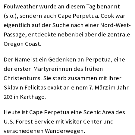
Foulweather wurde an diesem Tag benannt
(s.o.), sondern auch Cape Perpetua. Cook war
eigentlich auf der Suche nach einer Nord-West-
Passage, entdeckte nebenbei aber die zentrale
Oregon Coast.
Der Name ist ein Gedenken an Perpetua, eine
der ersten Märtyrerinnen des frühen
Christentums. Sie starb zusammen mit ihrer
Sklavin Felicitas exakt an einem 7. März im Jahr
203 in Karthago.
Heute ist Cape Perpetua eine Scenic Area des
U.S. Forest Service mit Visitor Center und
verschiedenen Wanderwegen.