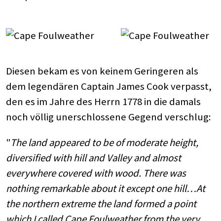
Diesen bekam es von keinem Geringeren als
dem legendären Captain James Cook verpasst,
den es im Jahre des Herrn 1778 in die damals
noch völlig unerschlossene Gegend verschlug:
"
The land appeared to be of moderate height,
diversified with hill and Valley and almost
everywhere covered with wood. There was
nothing remarkable about it except one hill…At
the northern extreme the land formed a point
which I called Cape Foulweather from the very