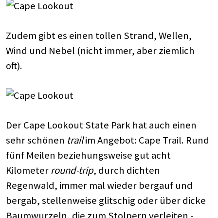
Zudem gibt es einen tollen Strand, Wellen,
Wind und Nebel (nicht immer, aber ziemlich
oft).
Der Cape Lookout State Park hat auch einen
sehr schönen
trail
im Angebot: Cape Trail. Rund
fünf Meilen beziehungsweise gut acht
Kilometer
round-trip
, durch dichten
Regenwald, immer mal wieder bergauf und
bergab, stellenweise glitschig oder über dicke
Baumwurzeln, die zum Stolpern verleiten -