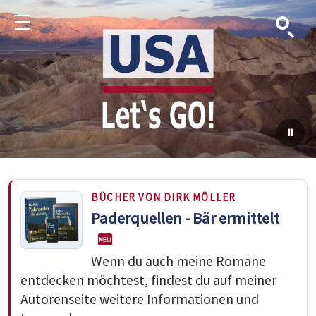
Suche
Menu
BÜCHER VON DIRK MÖLLER
Paderquellen - Bär ermittelt
Wenn du auch meine Romane
entdecken möchtest, findest du auf meiner
Autorenseite weitere Informationen und