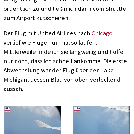
ordentlich zu und ließ mich dann vom Shuttle
zum Airport kutschieren.
Der Flug mit United Airlines nach
Chicago
verlief wie Flüge nun mal so laufen:
Mittlerweile finde ich sie langweilig und hoffe
nur noch, dass ich schnell ankomme. Die erste
Abwechslung war der Flug über den Lake
Michigan, dessen Blau von oben verlockend
aussah.