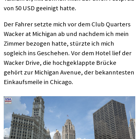
von 50 USD geeinigt hatte.
Der Fahrer setzte mich vor dem Club Quarters
Wacker at Michigan ab und nachdem ich mein
Zimmer bezogen hatte, stürzte ich mich
sogleich ins Geschehen. Vor dem Hotel lief der
Wacker Drive, die hochgeklappte Brücke
gehört zur Michigan Avenue, der bekanntesten
Einkaufsmeile in Chicago.