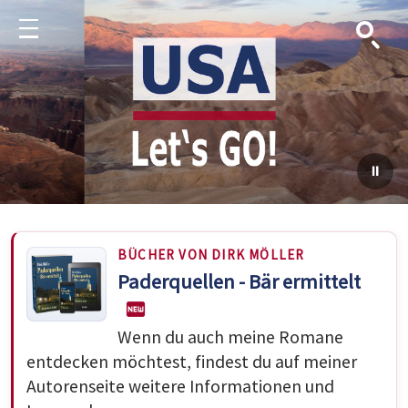
Suche
Menu
BÜCHER VON DIRK MÖLLER
Paderquellen - Bär ermittelt
Wenn du auch meine Romane
entdecken möchtest, findest du auf meiner
Autorenseite weitere Informationen und