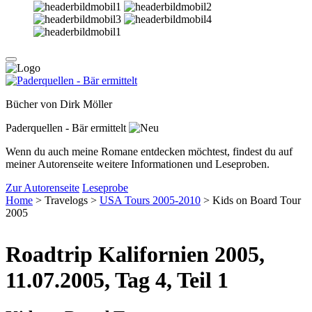
Bücher von Dirk Möller
Paderquellen - Bär ermittelt
Wenn du auch meine Romane entdecken möchtest, findest du auf
meiner Autorenseite weitere Informationen und Leseproben.
Zur Autorenseite
Leseprobe
Home
> Travelogs >
USA Tours 2005-2010
> Kids on Board Tour
2005
Roadtrip Kalifornien 2005,
11.07.2005, Tag 4, Teil 1