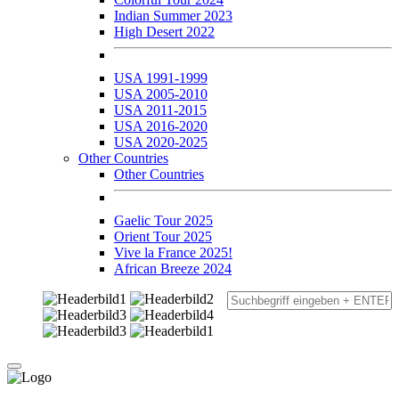
Indian Summer 2023
High Desert 2022
USA 1991-1999
USA 2005-2010
USA 2011-2015
USA 2016-2020
USA 2020-2025
Other Countries
Other Countries
Gaelic Tour 2025
Orient Tour 2025
Vive la France 2025!
African Breeze 2024