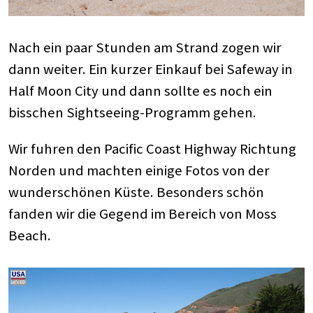
Nach ein paar Stunden am Strand zogen wir
dann weiter. Ein kurzer Einkauf bei Safeway in
Half Moon City und dann sollte es noch ein
bisschen Sightseeing-Programm gehen.
Wir fuhren den Pacific Coast Highway Richtung
Norden und machten einige Fotos von der
wunderschönen Küste. Besonders schön
fanden wir die Gegend im Bereich von Moss
Beach.