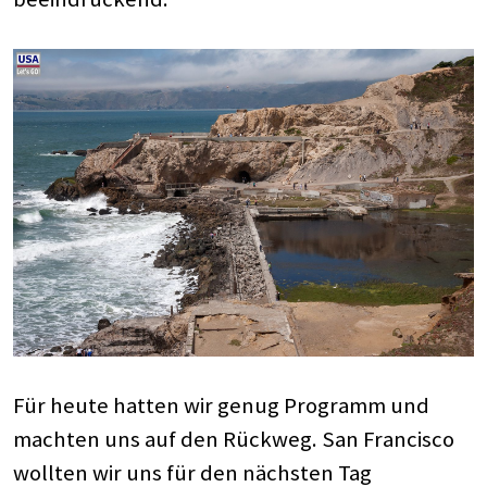
Für heute hatten wir genug Programm und
machten uns auf den Rückweg. San Francisco
wollten wir uns für den nächsten Tag