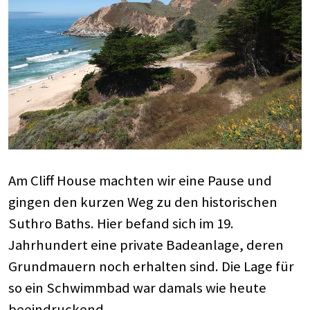
Am Cliff House machten wir eine Pause und
gingen den kurzen Weg zu den historischen
Suthro Baths. Hier befand sich im 19.
Jahrhundert eine private Badeanlage, deren
Grundmauern noch erhalten sind. Die Lage für
so ein Schwimmbad war damals wie heute
beeindruckend.