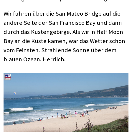
Wir fuhren über die San Mateo Bridge auf die
andere Seite der San Francisco Bay und dann
durch das Küstengebirge. Als wir in Half Moon
Bay an die Küste kamen, war das Wetter schon
vom Feinsten. Strahlende Sonne über dem
blauen Ozean. Herrlich.