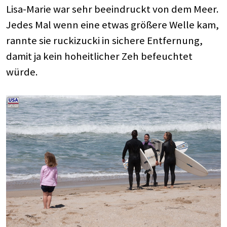
Lisa-Marie war sehr beeindruckt von dem Meer.
Jedes Mal wenn eine etwas größere Welle kam,
rannte sie ruckizucki in sichere Entfernung,
damit ja kein hoheitlicher Zeh befeuchtet
würde.