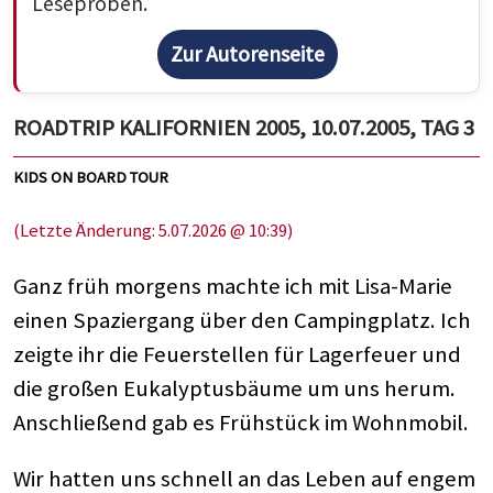
Leseproben.
Zur Autorenseite
ROADTRIP KALIFORNIEN 2005, 10.07.2005, TAG 3
KIDS ON BOARD TOUR
(Letzte Änderung: 5.07.2026 @ 10:39)
Ganz früh morgens machte ich mit Lisa-Marie
einen Spaziergang über den Campingplatz. Ich
zeigte ihr die Feuerstellen für Lagerfeuer und
die großen Eukalyptusbäume um uns herum.
Anschließend gab es Frühstück im Wohnmobil.
Wir hatten uns schnell an das Leben auf engem