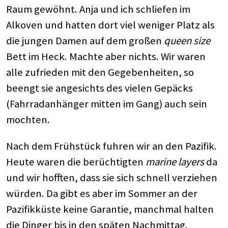
Raum gewöhnt. Anja und ich schliefen im
Alkoven und hatten dort viel weniger Platz als
die jungen Damen auf dem großen
queen size
Bett im Heck. Machte aber nichts. Wir waren
alle zufrieden mit den Gegebenheiten, so
beengt sie angesichts des vielen Gepäcks
(Fahrradanhänger mitten im Gang) auch sein
mochten.
Nach dem Frühstück fuhren wir an den Pazifik.
Heute waren die berüchtigten
marine layers
da
und wir hofften, dass sie sich schnell verziehen
würden. Da gibt es aber im Sommer an der
Pazifikküste keine Garantie, manchmal halten
die Dinger bis in den späten Nachmittag.