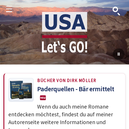
Suche
Menu
BÜCHER VON DIRK MÖLLER
Paderquellen - Bär ermittelt
Wenn du auch meine Romane
entdecken möchtest, findest du auf meiner
Autorenseite weitere Informationen und