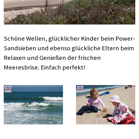
Schöne Wellen, glücklicher Kinder beim Power-
Sandsieben und ebenso glückliche Eltern beim
Relaxen und Genießen der frischen
Meeresbrise. Einfach perfekt!