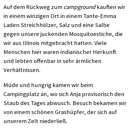
Auf dem Rückweg zum
campground
kauften wir
in einem winzigen Ort in einem Tante-Emma
Laden Streichhölzer, Salz und eine Salbe
gegen unsere juckenden Mosquitoestiche, die
wir aus Illinois mitgebracht hatten. Viele
Menschen hier waren indianischer Herkunft
und lebten offenbar in sehr ärmlichen
Verhältnissen.
Müde und hungrig kamen wir beim
Campingplatz an, wo sich Anja provisorisch den
Staub des Tages abwusch. Besuch bekamen wir
von einem schönen Grashüpfer, der sich auf
unserem Zelt niederließ.