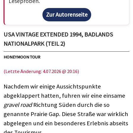
Leseproben.
Zur Autorenseite
USA VINTAGE EXTENDED 1994, BADLANDS
NATIONALPARK (TEIL 2)
HONEYMOON TOUR
(Letzte Änderung: 4.07.2026 @ 20:16)
Nachdem wir einige Aussichtspunkte
abgeklappert hatten, fuhren wir eine einsame
gravel road
Richtung Süden durch die so
genannte Prairie Gap. Diese Straße war wirklich
abgelegen und ein besonderes Erlebnis abseits
des Tourismus.