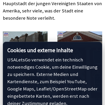
Hauptstadt der jungen Vereinigten Staaten von
Amerika, sehr viele, was der Stadt eine
besondere Note verleiht.
Cookies und externe Inhalte
USALetsGo verwendet ein technisch
notwendiges Cookie, um deine Einwilligung
zu speichern. Externe Medien und
Kartendienste, zum Beispiel YouTube,
Google Maps, Leaflet/OpenStreetMap oder
eingebettete Karten, werden erst nach
deiner Zustimmung geladen.