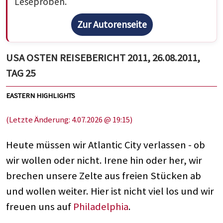
Leseproben.
Zur Autorenseite
USA OSTEN REISEBERICHT 2011, 26.08.2011,
TAG 25
EASTERN HIGHLIGHTS
(Letzte Änderung: 4.07.2026 @ 19:15)
Heute müssen wir Atlantic City verlassen - ob
wir wollen oder nicht. Irene hin oder her, wir
brechen unsere Zelte aus freien Stücken ab
und wollen weiter. Hier ist nicht viel los und wir
freuen uns auf
Philadelphia
.