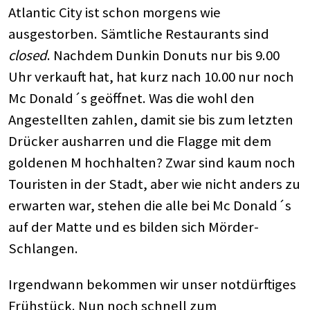
Atlantic City ist schon morgens wie
ausgestorben. Sämtliche Restaurants sind
closed
. Nachdem Dunkin Donuts nur bis 9.00
Uhr verkauft hat, hat kurz nach 10.00 nur noch
Mc Donald´s geöffnet. Was die wohl den
Angestellten zahlen, damit sie bis zum letzten
Drücker ausharren und die Flagge mit dem
goldenen M hochhalten? Zwar sind kaum noch
Touristen in der Stadt, aber wie nicht anders zu
erwarten war, stehen die alle bei Mc Donald´s
auf der Matte und es bilden sich Mörder-
Schlangen.
Irgendwann bekommen wir unser notdürftiges
Frühstück. Nun noch schnell zum