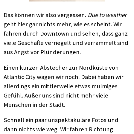
Das können wir also vergessen.
Due to weather
geht hier gar nichts mehr, wie es scheint. Wir
fahren durch Downtown und sehen, dass ganz
viele Geschäfte verriegelt und verrammelt sind
aus Angst vor Plünderungen.
Einen kurzen Abstecher zur Nordküste von
Atlantic City wagen wir noch. Dabei haben wir
allerdings ein mittlerweile etwas mulmiges
Gefühl. Außer uns sind nicht mehr viele
Menschen in der Stadt.
Schnell ein paar unspektakuläre Fotos und
dann nichts wie weg. Wir fahren Richtung