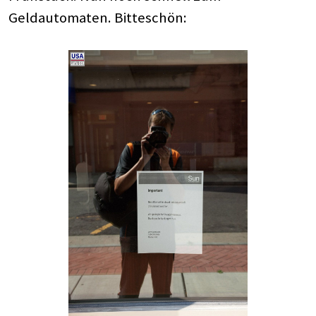
Geldautomaten. Bitteschön: