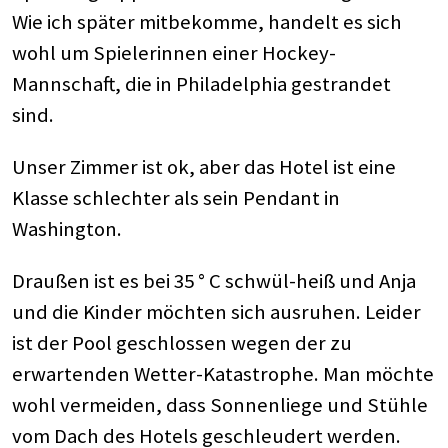
Wie ich später mitbekomme, handelt es sich
wohl um Spielerinnen einer Hockey-
Mannschaft, die in Philadelphia gestrandet
sind.
Unser Zimmer ist ok, aber das Hotel ist eine
Klasse schlechter als sein Pendant in
Washington.
Draußen ist es bei 35 ° C schwül-heiß und Anja
und die Kinder möchten sich ausruhen. Leider
ist der Pool geschlossen wegen der zu
erwartenden Wetter-Katastrophe. Man möchte
wohl vermeiden, dass Sonnenliege und Stühle
vom Dach des Hotels geschleudert werden.