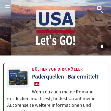
Suche
Menu
BÜCHER VON DIRK MÖLLER
Paderquellen - Bär ermittelt
Wenn du auch meine Romane
entdecken möchtest, findest du auf meiner
Autorenseite weitere Informationen und