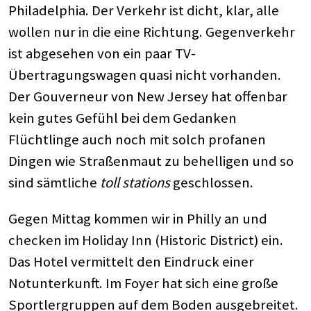
Philadelphia. Der Verkehr ist dicht, klar, alle
wollen nur in die eine Richtung. Gegenverkehr
ist abgesehen von ein paar TV-
Übertragungswagen quasi nicht vorhanden.
Der Gouverneur von New Jersey hat offenbar
kein gutes Gefühl bei dem Gedanken
Flüchtlinge auch noch mit solch profanen
Dingen wie Straßenmaut zu behelligen und so
sind sämtliche
toll stations
geschlossen.
Gegen Mittag kommen wir in Philly an und
checken im Holiday Inn (Historic District) ein.
Das Hotel vermittelt den Eindruck einer
Notunterkunft. Im Foyer hat sich eine große
Sportlergruppen auf dem Boden ausgebreitet.