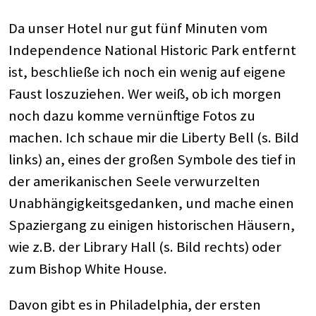
Da unser Hotel nur gut fünf Minuten vom
Independence National Historic Park entfernt
ist, beschließe ich noch ein wenig auf eigene
Faust loszuziehen. Wer weiß, ob ich morgen
noch dazu komme vernünftige Fotos zu
machen. Ich schaue mir die Liberty Bell (s. Bild
links) an, eines der großen Symbole des tief in
der amerikanischen Seele verwurzelten
Unabhängigkeitsgedanken, und mache einen
Spaziergang zu einigen historischen Häusern,
wie z.B. der Library Hall (s. Bild rechts) oder
zum Bishop White House.
Davon gibt es in Philadelphia, der ersten