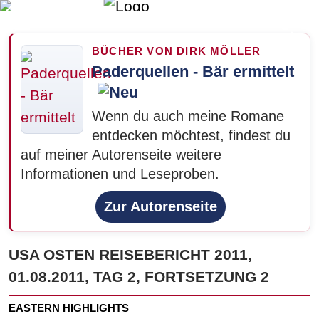
Such
Menu
BÜCHER VON DIRK MÖLLER
Paderquellen - Bär ermittelt
Wenn du auch meine Romane
entdecken möchtest, findest du
auf meiner Autorenseite weitere
Informationen und Leseproben.
Zur Autorenseite
USA OSTEN REISEBERICHT 2011,
01.08.2011, TAG 2, FORTSETZUNG 2
EASTERN HIGHLIGHTS