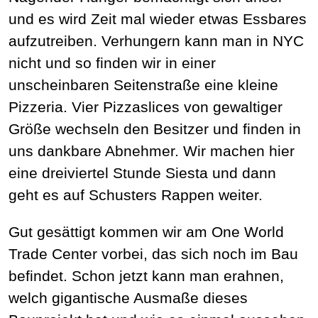
und es wird Zeit mal wieder etwas Essbares
aufzutreiben. Verhungern kann man in NYC
nicht und so finden wir in einer
unscheinbaren Seitenstraße eine kleine
Pizzeria. Vier Pizzaslices von gewaltiger
Größe wechseln den Besitzer und finden in
uns dankbare Abnehmer. Wir machen hier
eine dreiviertel Stunde Siesta und dann
geht es auf Schusters Rappen weiter.
Gut gesättigt kommen wir am One World
Trade Center vorbei, das sich noch im Bau
befindet. Schon jetzt kann man erahnen,
welch gigantische Ausmaße dieses