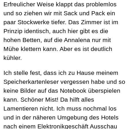
Erfreulicher Weise klappt das problemlos
und so ziehen wir mit Sack und Pack ein
paar Stockwerke tiefer. Das Zimmer ist im
Prinzip identisch, auch hier gibt es die
hohen Betten, auf die Annalena nur mit
Mühe klettern kann. Aber es ist deutlich
kühler.
Ich stelle fest, dass ich zu Hause meinem
Speicherkartenleser vergessen habe und so
keine Bilder auf das Notebook überspielen
kann. Schöner Mist! Da hilft alles
Lamentieren nicht. Ich muss nochmal los
und in der näheren Umgebung des Hotels
nach einem Elektronikgeschäft Ausschau