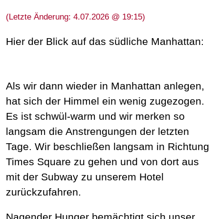
(Letzte Änderung: 4.07.2026 @ 19:15)
Hier der Blick auf das südliche Manhattan:
Als wir dann wieder in Manhattan anlegen,
hat sich der Himmel ein wenig zugezogen.
Es ist schwül-warm und wir merken so
langsam die Anstrengungen der letzten
Tage. Wir beschließen langsam in Richtung
Times Square zu gehen und von dort aus
mit der Subway zu unserem Hotel
zurückzufahren.
Nagender Hunger bemächtigt sich unser