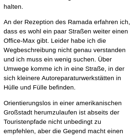
halten.
An der Rezeption des Ramada erfahren ich,
dass es wohl ein paar Straßen weiter einen
Office-Max gibt. Leider habe ich die
Wegbeschreibung nicht genau verstanden
und ich muss ein wenig suchen. Über
Umwege komme ich in eine Straße, in der
sich kleinere Autoreparaturwerkstätten in
Hülle und Fülle befinden.
Orientierungslos in einer amerikanischen
Großstadt herumzulaufen ist abseits der
Touristenpfade nicht unbedingt zu
empfehlen, aber die Gegend macht einen