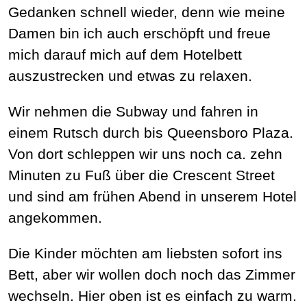
Gedanken schnell wieder, denn wie meine
Damen bin ich auch erschöpft und freue
mich darauf mich auf dem Hotelbett
auszustrecken und etwas zu relaxen.
Wir nehmen die Subway und fahren in
einem Rutsch durch bis Queensboro Plaza.
Von dort schleppen wir uns noch ca. zehn
Minuten zu Fuß über die Crescent Street
und sind am frühen Abend in unserem Hotel
angekommen.
Die Kinder möchten am liebsten sofort ins
Bett, aber wir wollen doch noch das Zimmer
wechseln. Hier oben ist es einfach zu warm.