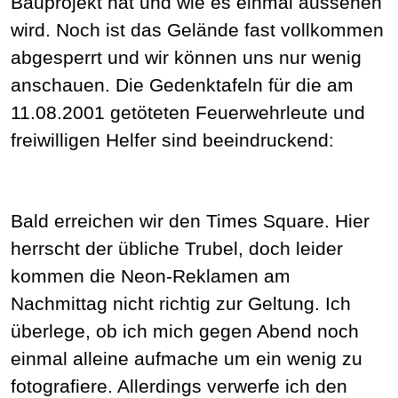
Bauprojekt hat und wie es einmal aussehen
wird. Noch ist das Gelände fast vollkommen
abgesperrt und wir können uns nur wenig
anschauen. Die Gedenktafeln für die am
11.08.2001 getöteten Feuerwehrleute und
freiwilligen Helfer sind beeindruckend:
Bald erreichen wir den Times Square. Hier
herrscht der übliche Trubel, doch leider
kommen die Neon-Reklamen am
Nachmittag nicht richtig zur Geltung. Ich
überlege, ob ich mich gegen Abend noch
einmal alleine aufmache um ein wenig zu
fotografiere. Allerdings verwerfe ich den