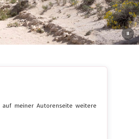
auf meiner Autorenseite weitere