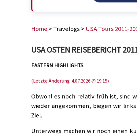
Home
> Travelogs >
USA Tours 2011-20
USA OSTEN REISEBERICHT 2011
EASTERN HIGHLIGHTS
(Letzte Änderung: 4.07.2026 @ 19:15)
Obwohl es noch relativ früh ist, sin
wieder angekommen, biegen wir links 
Ziel.
Unterwegs machen wir noch einen kurz