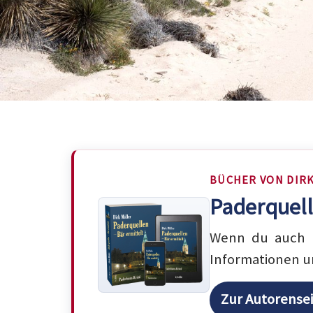
BÜCHER VON DIR
Paderquell
Wenn du auch m
Informationen u
Zur Autorense