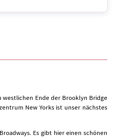
m westlichen Ende der Brooklyn Bridge
nzentrum New Yorks ist unser nächstes
Broadways. Es gibt hier einen schönen