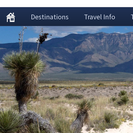
Destinations
Travel Info