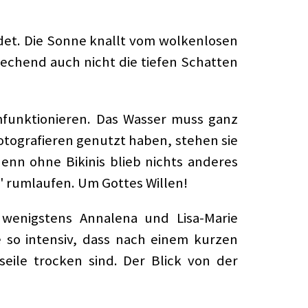
ndet. Die Sonne knallt vom wolkenlosen
rechend auch nicht die tiefen Schatten
funktionieren. Das Wasser muss ganz
otografieren genutzt haben, stehen sie
enn ohne Bikinis blieb nichts anderes
e" rumlaufen. Um Gottes Willen!
 wenigstens Annalena und Lisa-Marie
 so intensiv, dass nach einem kurzen
ile trocken sind. Der Blick von der