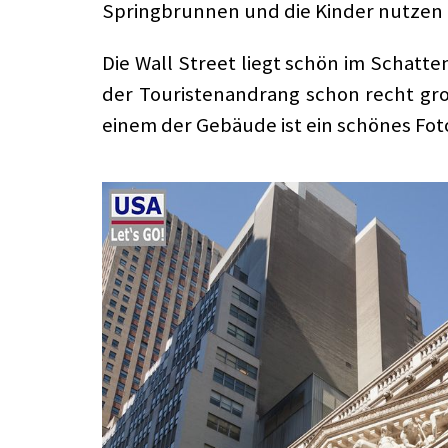
Springbrunnen und die Kinder nutzen d
Die Wall Street liegt schön im Schatte
der Touristenandrang schon recht gro
einem der Gebäude ist ein schönes Fotom