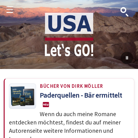
Suche
Menu
BÜCHER VON DIRK MÖLLER
Paderquellen - Bär ermittelt
Wenn du auch meine Romane
entdecken möchtest, findest du auf meiner
Autorenseite weitere Informationen und