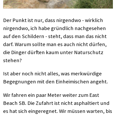
Der Punkt ist nur, dass nirgendwo - wirklich
nirgendwo, ich habe gründlich nachgesehen
auf den Schildern - steht, dass man das nicht
darf. Warum sollte man es auch nicht dürfen,
die Dinger dürften kaum unter Naturschutz
stehen?
Ist aber noch nicht alles, was merkwürdige
Begegnungen mit den Einheimischen angeht.
Wir fahren ein paar Meter weiter zum East
Beach SB. Die Zufahrt ist nicht asphaltiert und
es hat sich eingeregnet. Wir müssen warten, bis