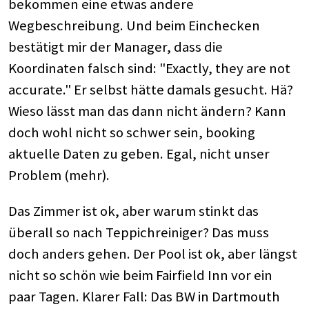
bekommen eine etwas andere
Wegbeschreibung. Und beim Einchecken
bestätigt mir der Manager, dass die
Koordinaten falsch sind: "Exactly, they are not
accurate." Er selbst hätte damals gesucht. Hä?
Wieso lässt man das dann nicht ändern? Kann
doch wohl nicht so schwer sein, booking
aktuelle Daten zu geben. Egal, nicht unser
Problem (mehr).
Das Zimmer ist ok, aber warum stinkt das
überall so nach Teppichreiniger? Das muss
doch anders gehen. Der Pool ist ok, aber längst
nicht so schön wie beim Fairfield Inn vor ein
paar Tagen. Klarer Fall: Das BW in Dartmouth