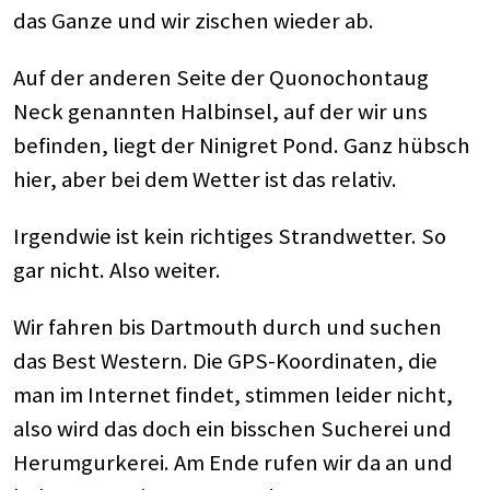
das Ganze und wir zischen wieder ab.
Auf der anderen Seite der Quonochontaug
Neck genannten Halbinsel, auf der wir uns
befinden, liegt der Ninigret Pond. Ganz hübsch
hier, aber bei dem Wetter ist das relativ.
Irgendwie ist kein richtiges Strandwetter. So
gar nicht. Also weiter.
Wir fahren bis Dartmouth durch und suchen
das Best Western. Die GPS-Koordinaten, die
man im Internet findet, stimmen leider nicht,
also wird das doch ein bisschen Sucherei und
Herumgurkerei. Am Ende rufen wir da an und