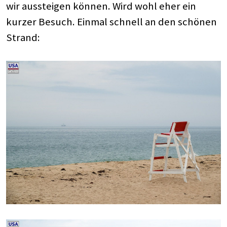
wir aussteigen können. Wird wohl eher ein
kurzer Besuch. Einmal schnell an den schönen
Strand: