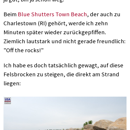
Beim
Blue Shutters Town Beach
, der auch zu
Charlestown (RI) gehört, werde ich zehn
Minuten später wieder zurückgepfiffen.
Ziemlich lautstark und nicht gerade freundlich:
"Off the rocks!"
Ich habe es doch tatsächlich gewagt, auf diese
Felsbrocken zu steigen, die direkt am Strand
liegen: