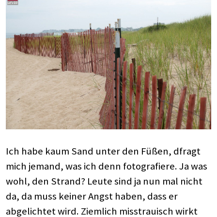
Ich habe kaum Sand unter den Füßen, dfragt
mich jemand, was ich denn fotografiere. Ja was
wohl, den Strand? Leute sind ja nun mal nicht
da, da muss keiner Angst haben, dass er
abgelichtet wird. Ziemlich misstrauisch wirkt