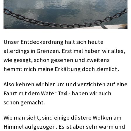
Unser Entdeckerdrang hält sich heute
allerdings in Grenzen. Erst mal haben wir alles,
wie gesagt, schon gesehen und zweitens
hemmt mich meine Erkältung doch ziemlich.
Also kehren wir hier um und verzichten auf eine
Fahrt mit dem Water Taxi - haben wir auch
schon gemacht.
Wie man sieht, sind einige düstere Wolken am
Himmel aufgezogen. Es ist aber sehr warm und