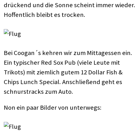
drückend und die Sonne scheint immer wieder.
Hoffentlich bleibt es trocken.
Bei Coogan´s kehren wir zum Mittagessen ein.
Ein typischer Red Sox Pub (viele Leute mit
Trikots) mit ziemlich gutem 12 Dollar Fish &
Chips Lunch Special. Anschließend geht es
schnurstracks zum Auto.
Non ein paar Bilder von unterwegs: