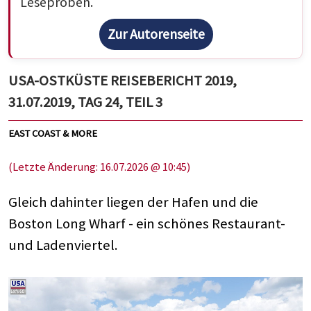
Leseproben.
Zur Autorenseite
USA-OSTKÜSTE REISEBERICHT 2019,
31.07.2019, TAG 24, TEIL 3
EAST COAST & MORE
(Letzte Änderung: 16.07.2026 @ 10:45)
Gleich dahinter liegen der Hafen und die
Boston Long Wharf - ein schönes Restaurant-
und Ladenviertel.