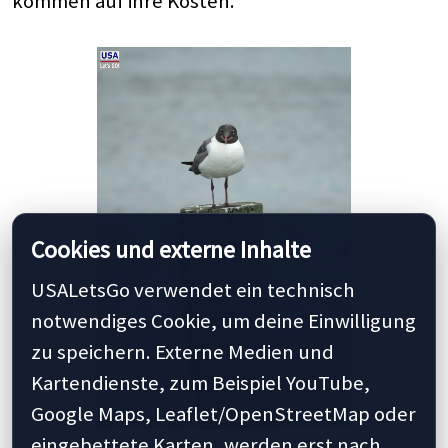
kommen auf ihre Kosten.
Cookies und externe Inhalte
USALetsGo verwendet ein technisch
notwendiges Cookie, um deine Einwilligung
zu speichern. Externe Medien und
Kartendienste, zum Beispiel YouTube,
Google Maps, Leaflet/OpenStreetMap oder
eingebettete Karten, werden erst nach