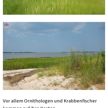
Vor allem Ornithologen und Krabbenfischer