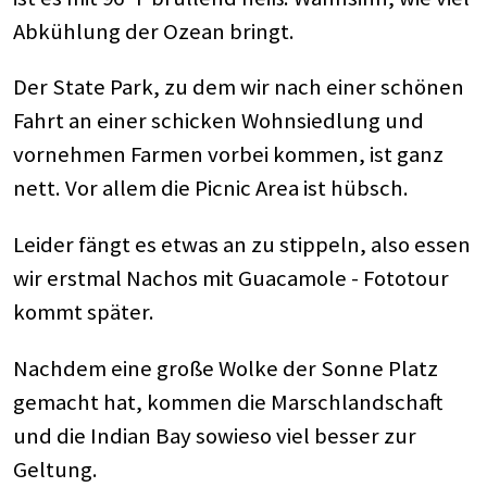
Abkühlung der Ozean bringt.
Der State Park, zu dem wir nach einer schönen
Fahrt an einer schicken Wohnsiedlung und
vornehmen Farmen vorbei kommen, ist ganz
nett. Vor allem die Picnic Area ist hübsch.
Leider fängt es etwas an zu stippeln, also essen
wir erstmal Nachos mit Guacamole - Fototour
kommt später.
Nachdem eine große Wolke der Sonne Platz
gemacht hat, kommen die Marschlandschaft
und die Indian Bay sowieso viel besser zur
Geltung.