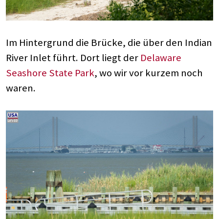
Im Hintergrund die Brücke, die über den Indian
River Inlet führt. Dort liegt der
Delaware
Seashore State Park
, wo wir vor kurzem noch
waren.