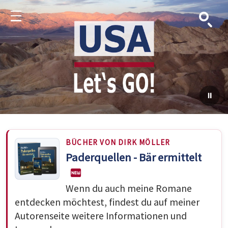
Suche
Menu
BÜCHER VON DIRK MÖLLER
Paderquellen - Bär ermittelt
Wenn du auch meine Romane
entdecken möchtest, findest du auf meiner
Autorenseite weitere Informationen und