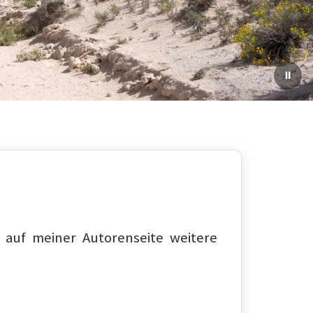
auf meiner Autorenseite weitere