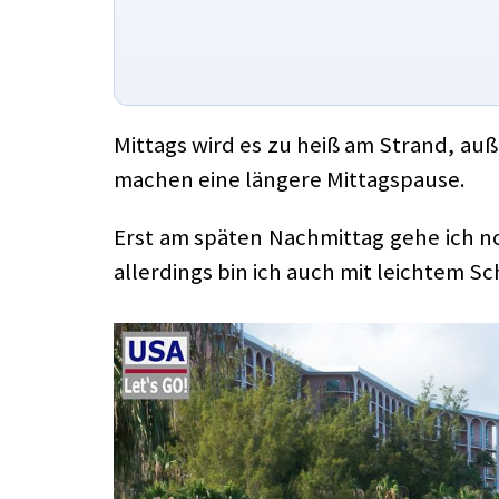
Mittags wird es zu heiß am Strand, au
machen eine längere Mittagspause.
Erst am späten Nachmittag gehe ich no
allerdings bin ich auch mit leichtem 