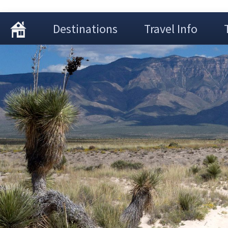
Destinations
Travel Info