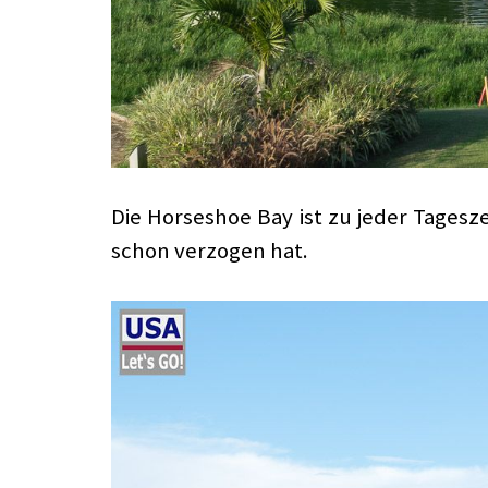
Die Horseshoe Bay ist zu jeder Tagesz
schon verzogen hat.