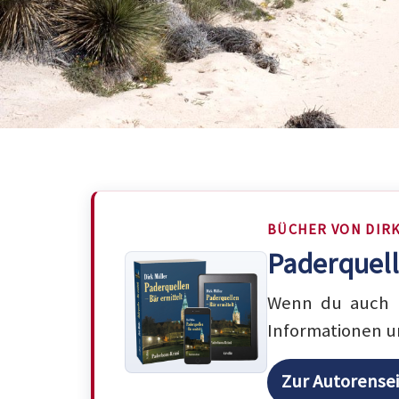
BÜCHER VON DIR
Paderquell
Wenn du auch m
Informationen u
Zur Autorense