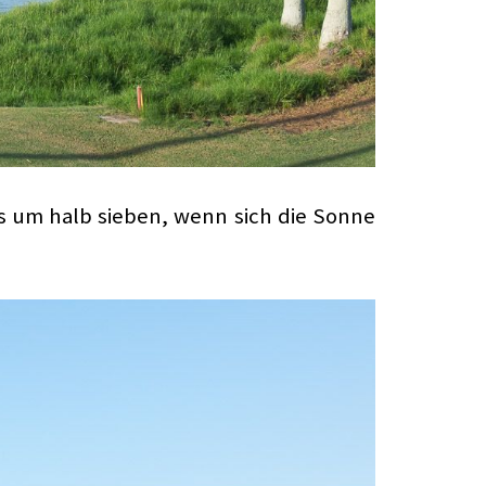
ds um halb sieben, wenn sich die Sonne