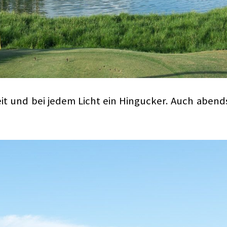
eit und bei jedem Licht ein Hingucker. Auch aben