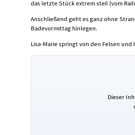
das letzte Stück extrem steil (vom Rail
Anschließend geht es ganz ohne Stran
Badevormittag hinlegen.
Lisa-Marie springt von den Felsen und
Dieser In