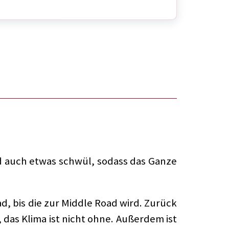
d auch etwas schwül, sodass das Ganze
ad, bis die zur Middle Road wird. Zurück
das Klima ist nicht ohne. Außerdem ist