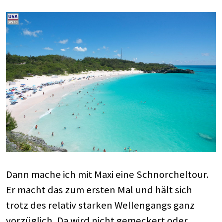
Dann mache ich mit Maxi eine Schnorcheltour.
Er macht das zum ersten Mal und hält sich
trotz des relativ starken Wellengangs ganz
vorzüglich. Da wird nicht gemeckert oder