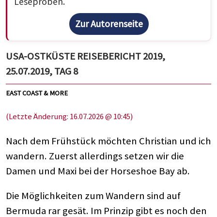
Leseproben.
Zur Autorenseite
USA-OSTKÜSTE REISEBERICHT 2019,
25.07.2019, TAG 8
EAST COAST & MORE
(Letzte Änderung: 16.07.2026 @ 10:45)
Nach dem Frühstück möchten Christian und ich
wandern. Zuerst allerdings setzen wir die
Damen und Maxi bei der Horseshoe Bay ab.
Die Möglichkeiten zum Wandern sind auf
Bermuda rar gesät. Im Prinzip gibt es noch den