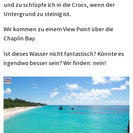
und zu schlüpfe ich in die Crocs, wenn der
Untergrund zu steinig ist.
Wir kommen zu einem View Point über die
Chaplin Bay.
Ist dieses Wasser nicht fantastisch? Könnte es
irgendwo besser sein? Wir finden: nein!