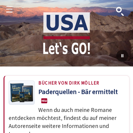
Suche
Menu
BÜCHER VON DIRK MÖLLER
Paderquellen - Bär ermittelt
Wenn du auch meine Romane
entdecken möchtest, findest du auf meiner
Autorenseite weitere Informationen und