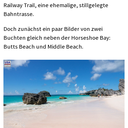
Railway Trail, eine ehemalige, stillgelegte
Bahntrasse.
Doch zunächst ein paar Bilder von zwei
Buchten gleich neben der Horseshoe Bay:
Butts Beach und Middle Beach.