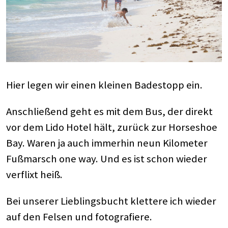
Hier legen wir einen kleinen Badestopp ein.
Anschließend geht es mit dem Bus, der direkt
vor dem Lido Hotel hält, zurück zur Horseshoe
Bay. Waren ja auch immerhin neun Kilometer
Fußmarsch one way. Und es ist schon wieder
verflixt heiß.
Bei unserer Lieblingsbucht klettere ich wieder
auf den Felsen und fotografiere.