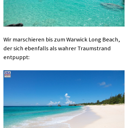
Wir marschieren bis zum Warwick Long Beach,
der sich ebenfalls als wahrer Traumstrand
entpuppt: