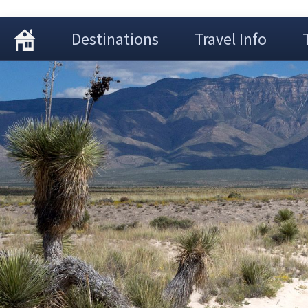
Destinations
Travel Info