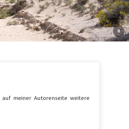
auf meiner Autorenseite weitere