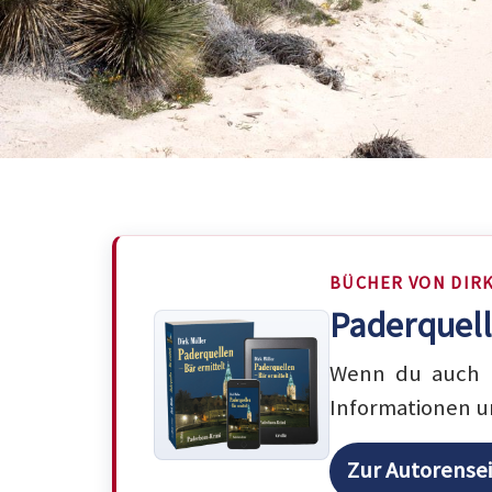
BÜCHER VON DIR
Paderquell
Wenn du auch m
Informationen u
Zur Autorense