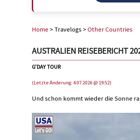
Home
> Travelogs >
Other Countries
AUSTRALIEN REISEBERICHT 2023,
G'DAY TOUR
(Letzte Änderung: 4.07.2026 @ 19:52)
Und schon kommt wieder die Sonne ra