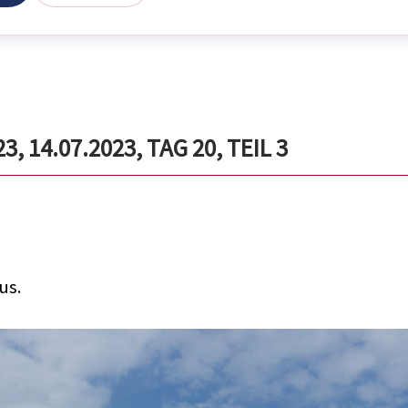
 14.07.2023, TAG 20, TEIL 3
us.