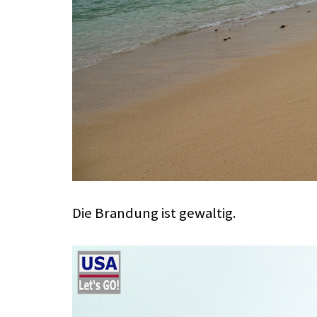
Die Brandung ist gewaltig.