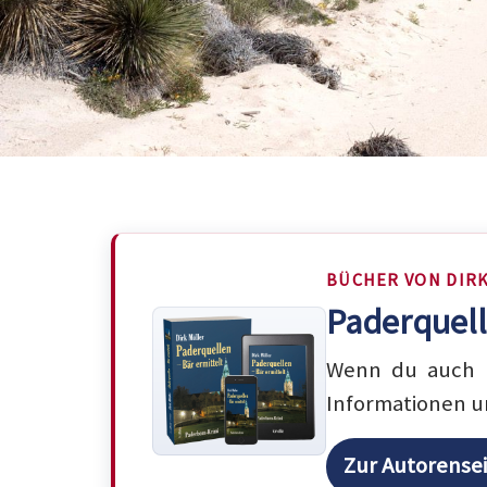
BÜCHER VON DIR
Paderquell
Wenn du auch m
Informationen u
Zur Autorense