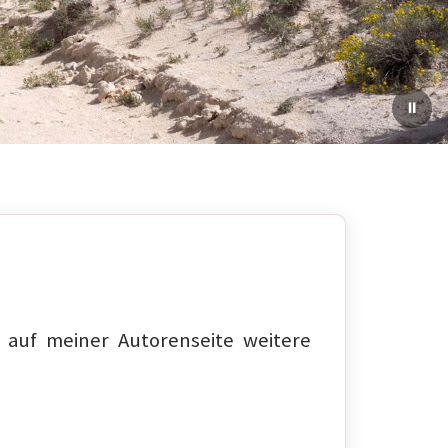
auf meiner Autorenseite weitere