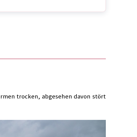
chirmen trocken, abgesehen davon stört