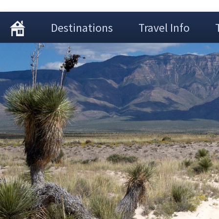
Destinations
Travel Info