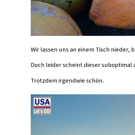
Wir lassen uns an einem Tisch nieder, 
Doch leider scheint dieser suboptimal 
Trotzdem irgendwie schön.