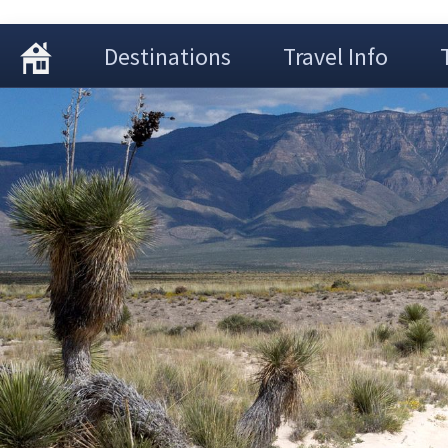
Destinations
Travel Info