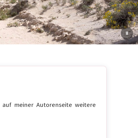
auf meiner Autorenseite weitere