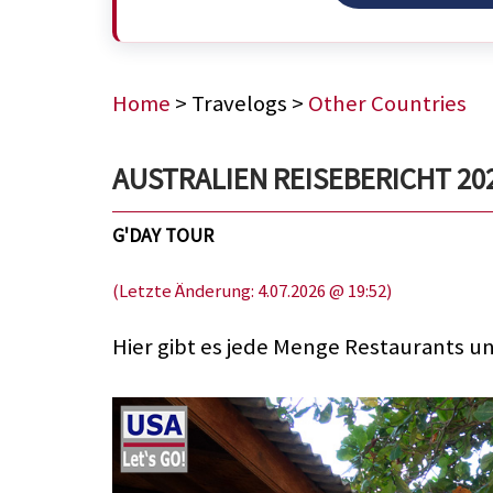
Home
> Travelogs >
Other Countries
AUSTRALIEN REISEBERICHT 2023,
G'DAY TOUR
(Letzte Änderung: 4.07.2026 @ 19:52)
Hier gibt es jede Menge Restaurants u