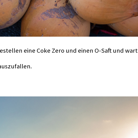
bestellen eine Coke Zero und einen O-Saft und war
auszufallen.