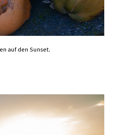
ten auf den Sunset.