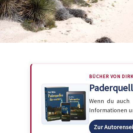
BÜCHER VON DIR
Paderquell
Wenn du auch m
Informationen u
Zur Autorense