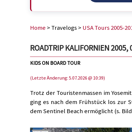
Home
> Travelogs >
USA Tours 2005-20
ROADTRIP KALIFORNIEN 2005, 0
KIDS ON BOARD TOUR
(Letzte Änderung: 5.07.2026 @ 10:39)
Trotz der Touristenmassen im Yosemite
ging es nach dem Frühstück los zur S
dem Sentinel Beach ermöglicht (s. Bild 