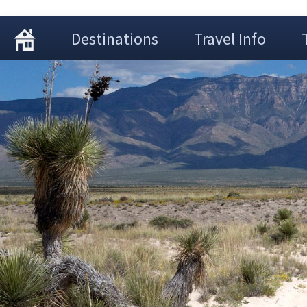
Destinations
Travel Info