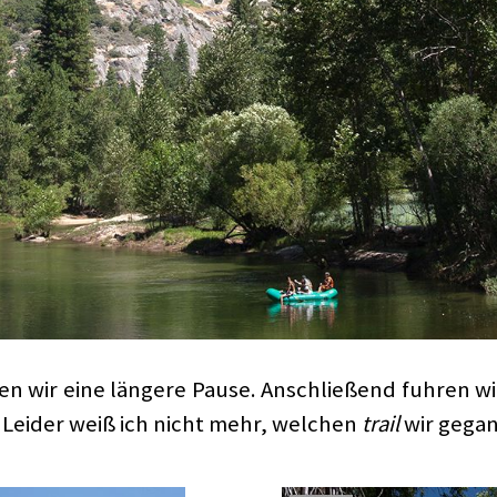
 wir eine längere Pause. Anschließend fuhren wi
eider weiß ich nicht mehr, welchen
trail
wir gegan