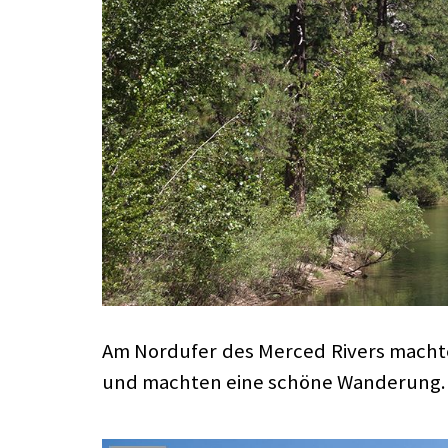
Am Nordufer des Merced Rivers machten
und machten eine schöne Wanderung. L