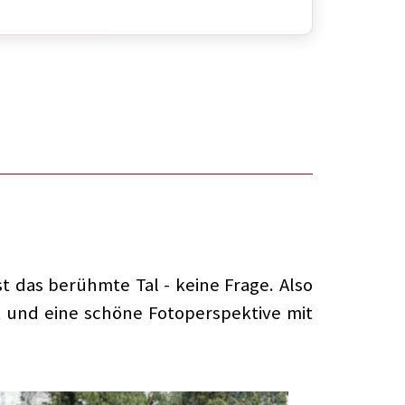
t das berühmte Tal - keine Frage. Also
t und eine schöne Fotoperspektive mit