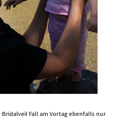
Bridalveil Fall am Vortag ebenfalls nur