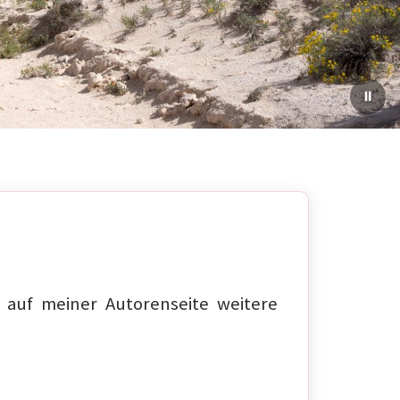
auf meiner Autorenseite weitere