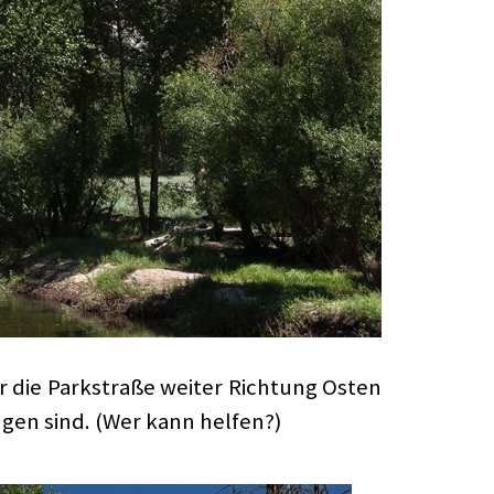
r die Parkstraße weiter Richtung Osten
gen sind. (Wer kann helfen?)