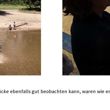
ücke ebenfalls gut beobachten kann, waren wie er 