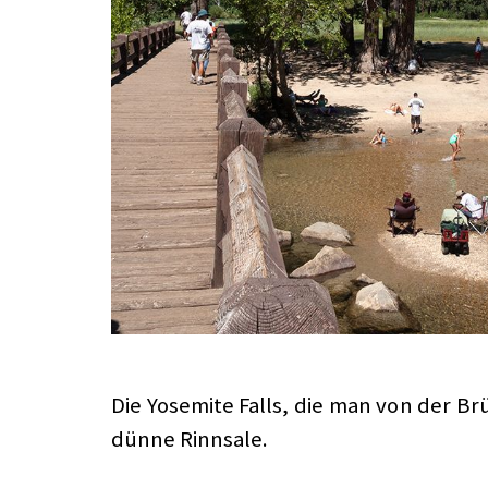
Die Yosemite Falls, die man von der Br
dünne Rinnsale.