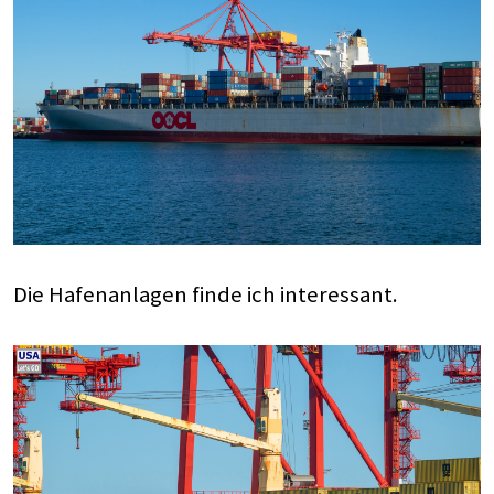
Die Hafenanlagen finde ich interessant.