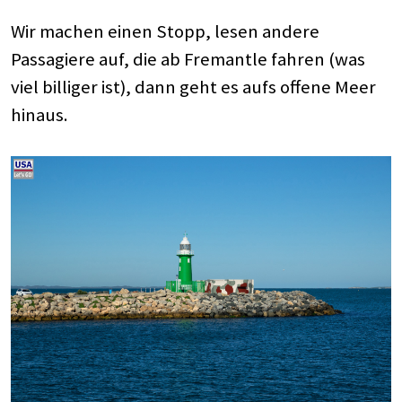
Wir machen einen Stopp, lesen andere
Passagiere auf, die ab Fremantle fahren (was
viel billiger ist), dann geht es aufs offene Meer
hinaus.