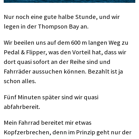
Nur noch eine gute halbe Stunde, und wir
legen in der Thompson Bay an.
Wir beeilen uns auf dem 600 m langen Weg zu
Pedal & Flipper, was den Vorteil hat, dass wir
dort quasi sofort an der Reihe sind und
Fahrräder aussuchen können. Bezahlt ist ja
schon alles.
Fünf Minuten später sind wir quasi
abfahrbereit.
Mein Fahrrad bereitet mir etwas
Kopfzerbrechen, denn im Prinzip geht nur der