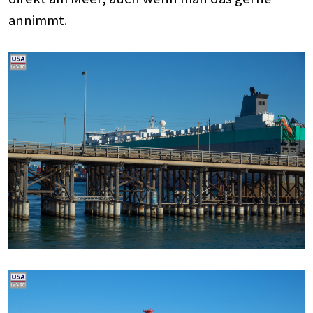
annimmt.