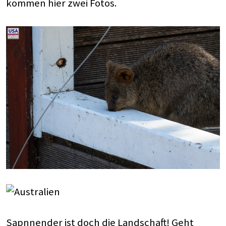
kommen hier zwei Fotos.
Sapnnender ist doch die Landschaft! Geht