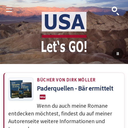
Suche
Menu
BÜCHER VON DIRK MÖLLER
Paderquellen - Bär ermittelt
Wenn du auch meine Romane
entdecken möchtest, findest du auf meiner
Autorenseite weitere Informationen und