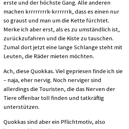
erste und der höchste Gang. Alle anderen
machen krrrrrrrrk-krrrrrrk, dass es einen nur
so graust und man um die Kette fürchtet.
Merke ich aber erst, als es zu umständlich ist,
zurückzufahren und die Kiste zu tauschen.
Zumal dort jetzt eine lange Schlange steht mit
Leuten, die Räder mieten möchten.
Ach, diese Quokkas. Viel gepriesen finde ich sie
– naja, eher nervig. Noch nerviger sind
allerdings die Touristen, die das Nerven der
Tiere offenbar toll finden und tatkräftig
unterstützen.
Quokkas sind aber ein Pflichtmotiv, also