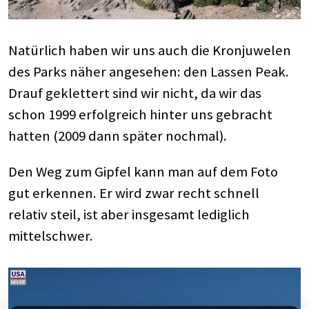
Natürlich haben wir uns auch die Kronjuwelen
des Parks näher angesehen: den Lassen Peak.
Drauf geklettert sind wir nicht, da wir das
schon 1999 erfolgreich hinter uns gebracht
hatten (2009 dann später nochmal).
Den Weg zum Gipfel kann man auf dem Foto
gut erkennen. Er wird zwar recht schnell
relativ steil, ist aber insgesamt lediglich
mittelschwer.