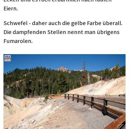
Eiern.
Schwefel - daher auch die gelbe Farbe überall.
Die dampfenden Stellen nennt man übrigens
Fumarolen.