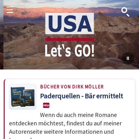
Suche
Menu
BÜCHER VON DIRK MÖLLER
Paderquellen - Bär ermittelt
Wenn du auch meine Romane
entdecken möchtest, findest du auf meiner
Autorenseite weitere Informationen und