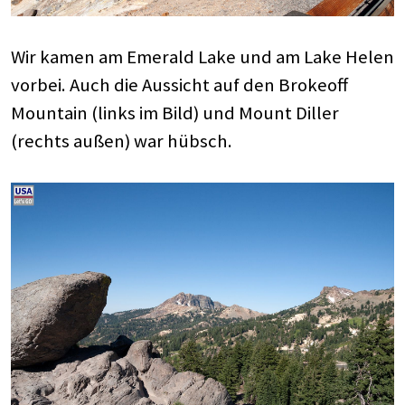
Wir kamen am Emerald Lake und am Lake Helen
vorbei. Auch die Aussicht auf den Brokeoff
Mountain (links im Bild) und Mount Diller
(rechts außen) war hübsch.