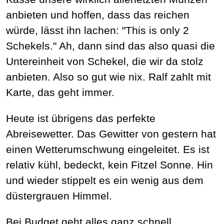
anbieten und hoffen, dass das reichen
würde, lässt ihn lachen: "This is only 2
Schekels." Ah, dann sind das also quasi die
Untereinheit von Schekel, die wir da stolz
anbieten. Also so gut wie nix. Ralf zahlt mit
Karte, das geht immer.
Heute ist übrigens das perfekte
Abreisewetter. Das Gewitter von gestern hat
einen Wetterumschwung eingeleitet. Es ist
relativ kühl, bedeckt, kein Fitzel Sonne. Hin
und wieder stippelt es ein wenig aus dem
düstergrauen Himmel.
Bei Budget geht alles ganz schnell.