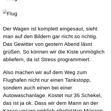
Der Wagen ist komplett eingesaut, sieht
man auf den Bildern gar nicht so richtig.
Das Gewitter von gestern Abend lässt
grüßen. So können wir die Kiste unmöglich
abliefern, da ist Stress programmiert.
Also machen wir auf dem Weg zum
Flughafen nicht nur einen Tankstopp,
sondern auch einen bei einer
Autowaschanlage. Kostet nur 35 Schekel,
das ist ja ok. Dass wir dem Mann an der
Kasse unsere wirklich allerletzten Münzen