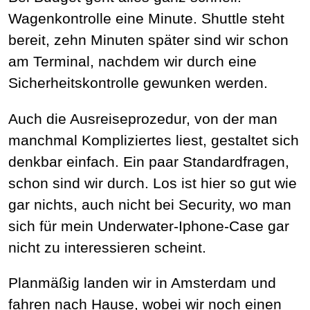
Wagenkontrolle eine Minute. Shuttle steht
bereit, zehn Minuten später sind wir schon
am Terminal, nachdem wir durch eine
Sicherheitskontrolle gewunken werden.
Auch die Ausreiseprozedur, von der man
manchmal Kompliziertes liest, gestaltet sich
denkbar einfach. Ein paar Standardfragen,
schon sind wir durch. Los ist hier so gut wie
gar nichts, auch nicht bei Security, wo man
sich für mein Underwater-Iphone-Case gar
nicht zu interessieren scheint.
Planmäßig landen wir in Amsterdam und
fahren nach Hause, wobei wir noch einen