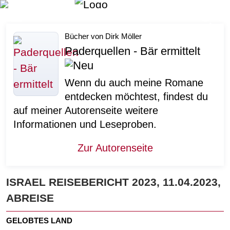
Such
Menu
Bücher von Dirk Möller
Paderquellen - Bär ermittelt
Wenn du auch meine Romane
entdecken möchtest, findest du
auf meiner Autorenseite weitere
Informationen und Leseproben.
Zur Autorenseite
ISRAEL REISEBERICHT 2023, 11.04.2023,
ABREISE
GELOBTES LAND