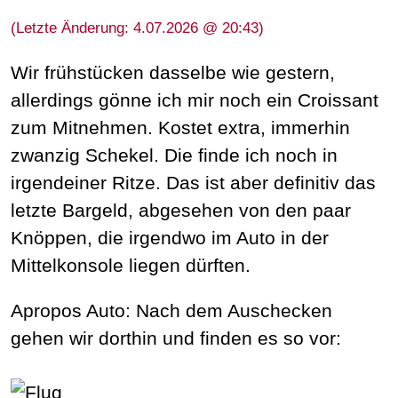
(Letzte Änderung: 4.07.2026 @ 20:43)
Wir frühstücken dasselbe wie gestern,
allerdings gönne ich mir noch ein Croissant
zum Mitnehmen. Kostet extra, immerhin
zwanzig Schekel. Die finde ich noch in
irgendeiner Ritze. Das ist aber definitiv das
letzte Bargeld, abgesehen von den paar
Knöppen, die irgendwo im Auto in der
Mittelkonsole liegen dürften.
Apropos Auto: Nach dem Auschecken
gehen wir dorthin und finden es so vor: