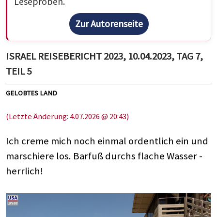
Leseproben.
Zur Autorenseite
ISRAEL REISEBERICHT 2023, 10.04.2023, TAG 7,
TEIL 5
GELOBTES LAND
(Letzte Änderung: 4.07.2026 @ 20:43)
Ich creme mich noch einmal ordentlich ein und
marschiere los. Barfuß durchs flache Wasser -
herrlich!