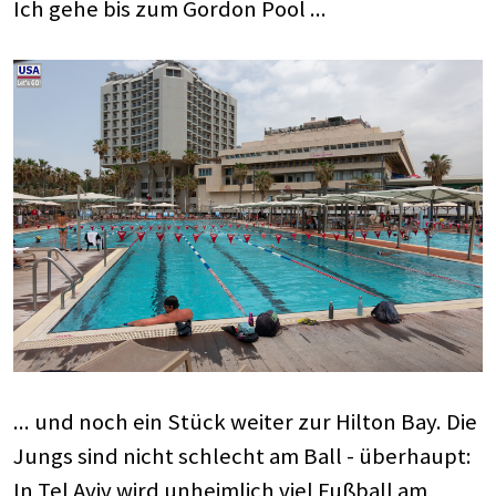
Ich gehe bis zum Gordon Pool ...
... und noch ein Stück weiter zur Hilton Bay. Die
Jungs sind nicht schlecht am Ball - überhaupt:
In Tel Aviv wird unheimlich viel Fußball am