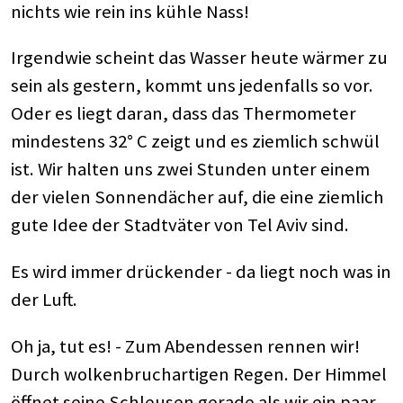
nichts wie rein ins kühle Nass!
Irgendwie scheint das Wasser heute wärmer zu
sein als gestern, kommt uns jedenfalls so vor.
Oder es liegt daran, dass das Thermometer
mindestens 32° C zeigt und es ziemlich schwül
ist. Wir halten uns zwei Stunden unter einem
der vielen Sonnendächer auf, die eine ziemlich
gute Idee der Stadtväter von Tel Aviv sind.
Es wird immer drückender - da liegt noch was in
der Luft.
Oh ja, tut es! - Zum Abendessen rennen wir!
Durch wolkenbruchartigen Regen. Der Himmel
öffnet seine Schleusen gerade als wir ein paar