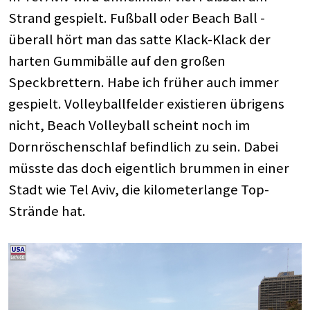
Strand gespielt. Fußball oder Beach Ball -
überall hört man das satte Klack-Klack der
harten Gummibälle auf den großen
Speckbrettern. Habe ich früher auch immer
gespielt. Volleyballfelder existieren übrigens
nicht, Beach Volleyball scheint noch im
Dornröschenschlaf befindlich zu sein. Dabei
müsste das doch eigentlich brummen in einer
Stadt wie Tel Aviv, die kilometerlange Top-
Strände hat.