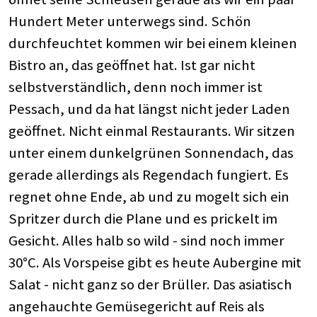
Hundert Meter unterwegs sind. Schön
durchfeuchtet kommen wir bei einem kleinen
Bistro an, das geöffnet hat. Ist gar nicht
selbstverständlich, denn noch immer ist
Pessach, und da hat längst nicht jeder Laden
geöffnet. Nicht einmal Restaurants. Wir sitzen
unter einem dunkelgrünen Sonnendach, das
gerade allerdings als Regendach fungiert. Es
regnet ohne Ende, ab und zu mogelt sich ein
Spritzer durch die Plane und es prickelt im
Gesicht. Alles halb so wild - sind noch immer
30°C. Als Vorspeise gibt es heute Aubergine mit
Salat - nicht ganz so der Brüller. Das asiatisch
angehauchte Gemüsegericht auf Reis als