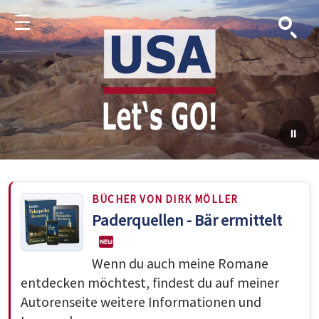
Suche
Menu
BÜCHER VON DIRK MÖLLER
Paderquellen - Bär ermittelt
Wenn du auch meine Romane
entdecken möchtest, findest du auf meiner
Autorenseite weitere Informationen und