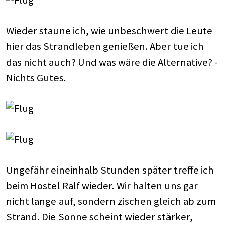
Wieder staune ich, wie unbeschwert die Leute
hier das Strandleben genießen. Aber tue ich
das nicht auch? Und was wäre die Alternative? -
Nichts Gutes.
Ungefähr eineinhalb Stunden später treffe ich
beim Hostel Ralf wieder. Wir halten uns gar
nicht lange auf, sondern zischen gleich ab zum
Strand. Die Sonne scheint wieder stärker,